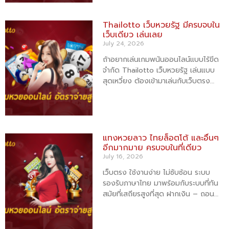
พันที่เข้ามาใช้บริการกับ ไทยล็อตโต้ เว็บ
แทงหวยออนไลน์ ได้รับประสบการณ์ใน
Thailotto เว็บหวยรัฐ มีครบจบใน
การเล่นมากที่สุด และเพื่อให้ตอบโจทย์
เว็บเดียว เล่นเลย
ความต้องการของนักพนันได้มากที่สุด
July 24, 2026
ท่านสามารถทำการสมัครสมาชิกผ่านไลน์
ถ้าอยากเล่นเกมพนันออนไลน์แบบไร้ขีด
และทำธุรกรรม ฝาก-ถอนต่างๆ ได้ด้วย
จำกัด Thailotto เว็บหวยรัฐ เล่นแบบ
ตัวเองตลอดเวลาที่ต้องการผ่านระบบออ
สุดเหวี่ยง ต้องเข้ามาเล่นกับเว็บตรง
โต้ที่หน้าเว็บได้เลย ซึ่งใช้เวลาในการทำ
Winnerslot1688 ที่นักเดิมพันทั่วโลกให้
รายการไม่ถึงนาที รับประกันเราจะไม่ทำให้
ความไว้วางใจเท่านั้น รับรองว่าท่านจะได้
ทุกท่านผิดหวัง จะได้รับการดูแลจากเราดี
รับความสนุก ความคุ้มค่ากว่าที่คิด เพราะ
ที่สุดแน่นอน ทางเข้า ไทยล็อตโต้ เว็บ
ไม่ว่าจะเป็นเกมอะไรจากค่ายไหนก็ตาม
แทงหวยออนไลน์ ที่ดีที่สุดในประเทศไทย
ท่านจะได้รับเงินกลับบ้านไปอย่างมหาศาล
แทงหวยลาว ไทยล็อตโต้ และอื่นๆ
แน่นอน ใครที่กำลังมองหาเว็บที่ดี ทำเงิน
อีกมากมาย ครบจบในที่เดียว
ได้จริง ทำเงินได้ง่ายๆ ห้ามพลาด! สมัคร
July 16, 2026
พร้อมรับโปรโมชั่นสุดคุ้มค่าได้แล้วที่นี่
เว็บตรง ใช้งานง่าย ไม่ซับซ้อน ระบบ
เว็บที่ใหญ่ มั่นคงที่สุดในตอนนี้ ทางเข้า
รองรับภาษาไทย มาพร้อมกับระบบที่ทัน
ไทยล็อตโต้ Thailotto เว็บหวยรัฐ มา
สมัยที่เสถียรสูงที่สุด ฝากเงิน – ถอน
แรงที่สุดของไทย 2026 เราเปิดให้เล่น
เงิน ผ่านระบบอัตโนมัติที่หน้าเว็บ แทง
มากมายด้วยเกมกว่า
หวยลาว ไทยล็อตโต้ ได้ด้วยตัวเอง
ภายในไม่กี่วินาที ไม่มีขั้นต่ำ ที่สำคัญใน