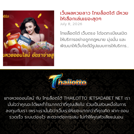
การทำรายการทุกครั้งฟรีไม่มีค่าธรรม
เนียมใดๆ ทั้งสิ้น จะทำรายการกี่รอบ
เว็บผลหวยลาว ไทยล็อตโต้ มีหวย
ก็ตาม เพราะเราคือผู้นำที่มั่นคงในเรื่อง
ให้เลือกเล่นเยอะสุดๆ
การให้บริการ และทางการเงิน เชื่อถือได้
July 8, 2026
100% การันตีจากยอดนักเดิมพันที่เข้า
ไทยล็อตโต้ เว็บตรง ได้จดทะเบียนเปิด
มาใช้งานกับเรา หากใครสนใจเข้าร่วมสนุก
ให้บริการอย่างถูกกฎหมาย มุ่งมั่น และ
เพลิดเพลินได้แล้ววันนี้ ทุนน้อยก็
พัฒนาให้เว็บไซต์มีรูปแบบการให้บริการมี
สามารถเล่นได้ทุกเกมเดิมพันขั้นต่ำเริ่ม
ความทันสมัยที่สุด และพร้อมให้บริการ
ต้นที่ 10 บาทเท่านั้น
เกมพนันออนไลน์ครบวงจร อย่างตรงไป
ตรงมา และเป็นธรรมที่สุด โดยเกมของ
เราจะแยกออกเป็นหมวดหมู่กีฬาออนไลน์
, เกมคาสิโนออนไลน์ , สล็อตออนไลน์ ,
เว็บผลหวยลาว ไทยล็อตโต้ เพื่อความ
เข้าใจง่ายในการเลือกใช้งาน ซึ่งภายใน
เว็บ สล็อต เว็บตรงไม่ผ่านเอเย่นต์
แทงหวยออนไลน์ กับ ไทยล็อตโต้ THAILOTTO JETSADABET NET เรา
ล่าสุด นักเดิมพันสามารถค้นหาเกมที่
มั่นใจว่าคุณจะได้ผลกำไรมากกว่าที่คุณเสียไป ร่วมเป็นส่วนหนึ่งในการ
ต้องการได้โดยตรงอย่างรวดเร็ว ทาง
ลงทุนกับเรา เพราะเรามั่นใจว่าเว็บเราให้เยอะมากกว่าที่คุณคิด ฝาก-ถอน
เรามีเกมให้ท่านได้เลือกเล่นกว่า 500 เกม
รวดเร็ว ระบบว่องไว สะดวกต่อการเล่น ไม่ทำให้คุณหัวเสียแน่นอน