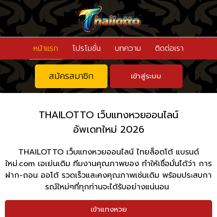
หน้าแรก
โปรโมชั่น
บทความ
ติดต่อเรา
สมัครสมาชิก
เข้าสู่ระบบ
THAILOTTO เว็บแทงหวยออนไลน์
อัพเดทใหม่ 2026
THAILOTTO เว็บแทงหวยออนไลน์ ไทยล็อตโต้ แบรนด์
ใหม่.com เอเย่นเดิม ทีมงานคุณภาพของ ทำให้เชื่อมั่นได้ว่า การ
ฝาก-ถอน ออโต้ รวดเร็วและคงคุณภาพเช่นเดิม พร้อมประสบกา
รณ์ใหม่ๆที่ทุกท่านจะได้รับอย่างแน่นอน
เข้าแทงหวย