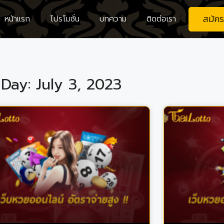
สมัคร
หน้าแรก
โปรโมชั่น
บทความ
ติดต่อเรา
Day: July 3, 2023