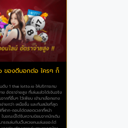
io ของดีบอกต่อ ใครๆ ก็
ดับ 1 thai lotto.io ให้บริการเกม
อัตราจ่ายสูง ที่เล่นแล้วได้เงินจริง
ากที่อื่นๆ ไว้เพียบ เข้ามาเลือกแทง
ง่ายกว่า เหนือชั้น และทันสมัยที่สุด
ิที่ฝาก-ถอนได้ตลอดเวลาที่หน้า
o ในขณะนี้ได้รับความนิยมจากนักเดิม
มารถเล่นกับเว็บหวยคนเล่นเยอะได้