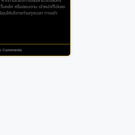
 หากท่านต้องการเล่นสามารถสมัคร
เว็บหลัก หรือสอบถาม เจ้าหน้าที่ได้เลย
พร้อมให้บริการท่านทุกเวลา ทางเข้า
 Comments