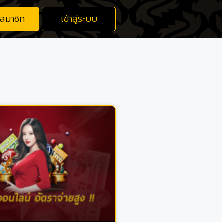
สมาชิก
เข้าสู่ระบบ