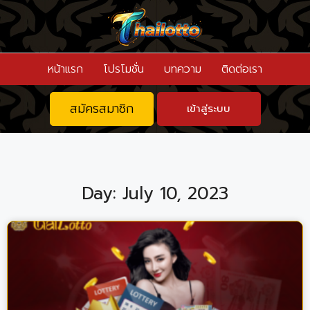
หน้าแรก
โปรโมชั่น
บทความ
ติดต่อเรา
สมัครสมาชิก
เข้าสู่ระบบ
Day: July 10, 2023