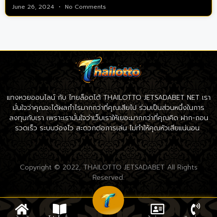
June 26, 2024
No Comments
แทงหวยออนไลน์ กับ ไทยล็อตโต้ THAILOTTO JETSADABET NET เรา
มั่นใจว่าคุณจะได้ผลกำไรมากกว่าที่คุณเสียไป ร่วมเป็นส่วนหนึ่งในการ
ลงทุนกับเรา เพราะเรามั่นใจว่าเว็บเราให้เยอะมากกว่าที่คุณคิด ฝาก-ถอน
รวดเร็ว ระบบว่องไว สะดวกต่อการเล่น ไม่ทำให้คุณหัวเสียแน่นอน
Copyright © 2022, THAILOTTO JETSADABET All Rights
Reserved.