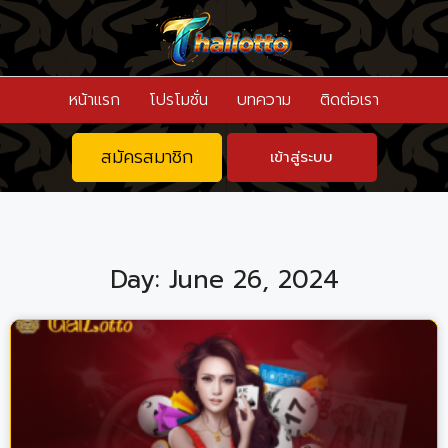
หน้าแรก
โปรโมชั่น
บทความ
ติดต่อเรา
สมัครสมาชิก
เข้าสู่ระบบ
Day: June 26, 2024