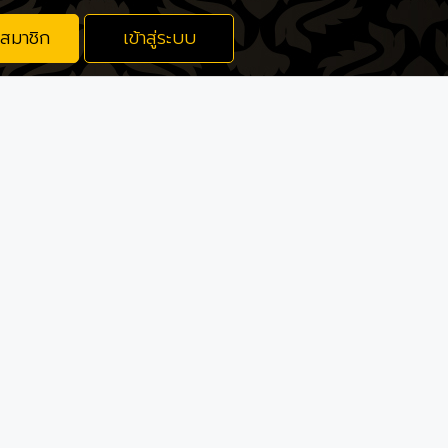
สมาชิก
เข้าสู่ระบบ