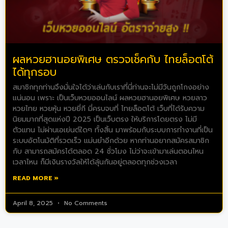
ผลหวยฮานอยพิเศษ ตรวจเช็คกับ ไทยล็อตโต้
ได้ทุกรอบ
สมาชิกทุกท่านจึงมั่นใจได้ว่าเล่นกับเราที่นี่ท่านจะไม่มีวันถูกโกงอย่าง
แน่นอน เพราะ เป็นเว็บหวยออนไลน์ ผลหวยฮานอยพิเศษ หวยลาว
หวยไทย หวยหุ้น หวยยี่กี มี่ครบจบที่ ไทยล็อตโต้ เว็บที่ได้รับความ
นิยมมากที่สุดแห่งปี 2025 เป็นเว็บตรง ให้บริการโดยตรง ไม่มี
ตัวแทน ไม่ผ่านเอเย่นต์ใดๆ ทั้งสิ้น มาพร้อมกับระบบการทำงานที่เป็น
ระบบอัตโนมัติที่รวดเร็ว แม่นยำอีกด้วย หากท่านอยากสมัครสมาชิก
กับ สามารถสมัครได้ตลอด 24 ชั่วโมง ไม่ว่าจะเข้ามาเล่นตอนไหน
เวลาไหน ก็มีเงินรางวัลให้ได้ลุ้นกันอยู่ตลอดทุกช่วงเวลา
READ MORE »
April 8, 2025
No Comments