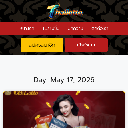
หน้าแรก
โปรโมชั่น
บทความ
ติดต่อเรา
สมัครสมาชิก
เข้าสู่ระบบ
Day: May 17, 2026