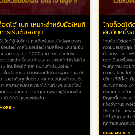
็อตโต้ เบท เหมาะสำหรับมือใหม่ที่
ไทยล็อตโต้ด
การเริ่มต้นลงทุน
อันดับหนึ่งข
เว็บไซต์ผู้ให้บริการเกมเดิมพันออนไลน์ครบวงจร
ไทยล็อตโต้ดอทเน็ต
ยออนไลน์ คาสิโนออนไลน์ เกมสล็อต และเกมอื่น
ความนิยมสูงสุด ไ
ากมาย รวมกว่า 1,000 เกม โดยเน้นให้บริการ
ที่สมัครง่ายและฟรี
อตเป็นหลัก ซึ่งเล่นง่ายและสามารถทำกำไรได้จริง
ยอดเยี่ยมเพื่อ
tto ไทยล็อตโต้ เบท เหมาะสำหรับมือใหม่ที่
พันทุกท่าน ด้วยก
รเริ่มต้นลงทุน ด้วยระบบที่ได้มาตรฐานสากล ใช้
ความเสถียร ไม่มีส
ย ปลอดภัยทุกขั้นตอน หากคุณสนใจเข้าร่วมเดิม
บริการที่ดีที่สุด
เรา สามารถสมัครสมาชิกได้ทันที เพียงแอดไลน์
สมาชิกตลอด 24 ชั
ริ่มต้นความสนุก การันตีคุณภาพจากผู้ใช้งานจริง
ประสบการณ์ในการดู
า 10,000 ยูสเซอร์ต่อวัน
ปัญหาที่ท่านพบจะ
หวังว่าท่านจะพอใจ
 MORE »
thailotto แหล่ง
ได้ทั้งวันทางเข้า
ทุกท่านสมัครสมาชิก
READ MORE »