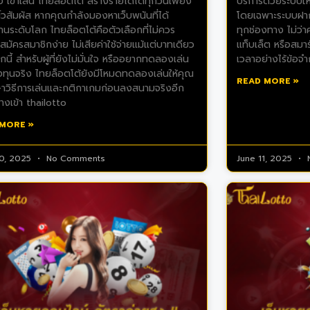
ิง เข้าเล่น ไทยล็อตโต้ สร้างรายได้ได้ทุกวันเพียง
บริการด้วยระบบให
้วสัมผัส หากคุณกำลังมองหาเว็บพนันที่ได้
โดยเฉพาะระบบฝาก-
นระดับโลก ไทยล็อตโต้คือตัวเลือกที่ไม่ควร
ทุกช่องทาง ไม่ว่
มัครสมาชิกง่าย ไม่เสียค่าใช้จ่ายแม้แต่บาทเดียว
แท็บเล็ต หรือสมาร
นี้ สำหรับผู้ที่ยังไม่มั่นใจ หรืออยากทดลองเล่น
เวลาอย่างไร้ข้อจำ
ทุนจริง ไทยล็อตโต้ยังมีโหมดทดลองเล่นให้คุณ
READ MORE »
ษาวิธีการเล่นและกติกาเกมก่อนลงสนามจริงอีก
างเข้า thailotto
 MORE »
20, 2025
No Comments
June 11, 2025
N