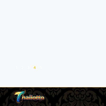
1
2
3
4
5