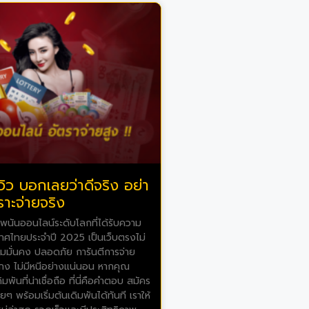
ีวิว บอกเลยว่าดีจริง อย่า
ราะจ่ายจริง
บพนันออนไลน์ระดับโลกที่ได้รับความ
ทศไทยประจำปี 2025 เป็นเว็บตรงไม่
วามมั่นคง ปลอดภัย การันตีการจ่าย
โกง ไม่มีหนีอย่างแน่นอน หากคุณ
พันที่น่าเชื่อถือ ที่นี่คือคำตอบ สมัคร
ยๆ พร้อมเริ่มต้นเดิมพันได้ทันที เราให้