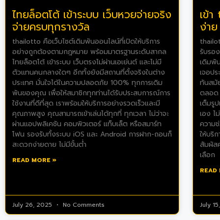
ไทยล็อตโต้ เข้าระบบ เว็บหวยจ่ายจริง
เข้า
จ่ายครบทุกรางวัล
ง่าย
thailotto คือเว็บไซต์เดิมพันออนไลน์ที่เปิดให้บริการ
thailo
อย่างถูกต้องตามกฎหมาย พร้อมมาตรฐานระดับสากล
รับรอง
ไทยล็อตโต้ เข้าระบบ เว็บตรงไม่ผ่านเอเย่นต์ และไม่มี
เดิมพั
ตัวแทนคนกลางใดๆ อีกทั้งยังมีสถานที่ตั้งจริงในต่าง
เจอประ
ประเทศ มั่นใจได้ในความปลอดภัย 100% ทุกการเดิม
ทันสมัย
พันของคุณ เพื่อให้สมาชิกทุกท่านได้รับประสบการณ์การ
ตลอด 2
ใช้งานที่ดีที่สุด เราพร้อมให้บริการอย่างรวดเร็วและมี
เต็มรู
คุณภาพสูง คุณสามารถเข้าเล่นได้ทุกที่ ทุกเวลา ไม่ว่าจะ
เอง ไม
ผ่านแอปพลิเคชัน คอมพิวเตอร์ แท็บเล็ต หรือสมาร์ท
ความช
โฟน รองรับทั้งระบบ iOS และ Android การฝาก-ถอนก็
ให้บริ
สะดวกง่ายดาย ไม่มีขั้นต่ำ
สัมผัส
เลือก
READ MORE »
READ
July 26, 2025
No Comments
July 1