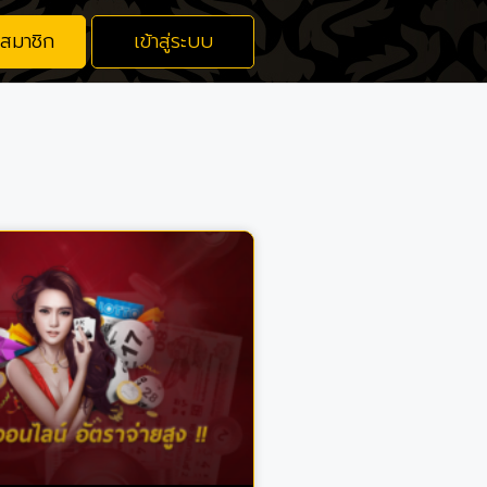
สมาชิก
เข้าสู่ระบบ