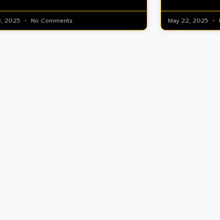
8, 2025
No Comments
May 22, 2025