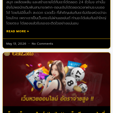
สนุก เพลิดเพลิน และสร้างรายได้กับเราได้ตลอด 24 ชั่วโมง เท่านั้น
ยังไม่พอนักเดิมพันสามารถฝาก-ถอนเงินได้ตลอดเวลาผ่านระบบออ
โต้ โดยไม่มีขั้นต่ำ สะดวก รวดเร็ว ที่สำคัญเล่นกับเราไม่ต้องห่วงว่าจะ
โดนโกง เพราะเราเป็นเว็บตรงไม่ผ่านเอเย่นต์ ท่านจะได้เล่นกับเจ้าใหญ่
โดยตรง ได้ลองแล้วรับรองจะติดใจอย่างแน่นอน
READ MORE »
May 13, 2026
No Comments