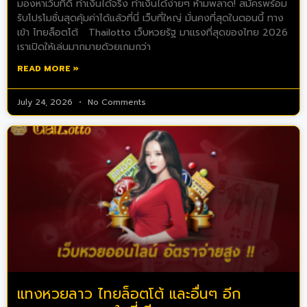
มองหาเว็บที่ดี ทำเงินได้จริง ทำเงินได้ง่ายๆ ห้ามพลาด! สมัครพร้อม
รับโปรโมชั่นสุดคุ้มค่าได้แล้วที่นี่ เว็บที่ใหญ่ มั่นคงที่สุดในตอนนี้ ทาง
เข้า ไทยล็อตโต้ Thailotto เว็บหวยรัฐ มาแรงที่สุดของไทย 2026
เราเปิดให้เล่นมากมายด้วยเกมกว่า
READ MORE »
July 24, 2026
No Comments
แทงหวยลาว ไทยล็อตโต้ และอื่นๆ อีก