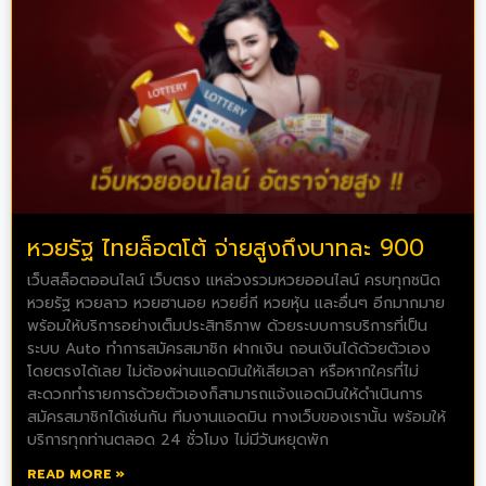
หวยรัฐ ไทยล็อตโต้ จ่ายสูงถึงบาทละ 900
เว็บสล็อตออนไลน์ เว็บตรง แหล่วงรวมหวยออนไลน์ ครบทุกชนิด
หวยรัฐ หวยลาว หวยฮานอย หวยยี่กี หวยหุ้น และอื่นๆ อีกมากมาย
พร้อมให้บริการอย่างเต็มประสิทธิภาพ ด้วยระบบการบริการที่เป็น
ระบบ Auto ทำการสมัครสมาชิก ฝากเงิน ถอนเงินได้ด้วยตัวเอง
โดยตรงได้เลย ไม่ต้องผ่านแอดมินให้เสียเวลา หรือหากใครที่ไม่
สะดวกทำรายการด้วยตัวเองก็สามารถแจ้งแอดมินให้ดำเนินการ
สมัครสมาชิกได้เช่นกัน ทีมงานแอดมิน ทางเว็บของเรานั้น พร้อมให้
บริการทุกท่านตลอด 24 ชั่วโมง ไม่มีวันหยุดพัก
READ MORE »