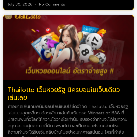
July 30, 2026
No Comments
Thailotto เว็บหวยรัฐ มีครบจบในเว็บเดียว
เล่นเลย
ถ้าอยากเล่นเกมพนันออนไลน์แบบไร้ขีดจำกัด Thailotto เว็บหวยรัฐ
เล่นแบบสุดเหวี่ยง ต้องเข้ามาเล่นกับเว็บตรง Winnerslot1688 ที่
นักเดิมพันทั่วโลกให้ความไว้วางใจเท่านั้น รับรองว่าท่านจะได้รับความ
สนุก ความคุ้มค่ากว่าที่คิด เพราะไม่ว่าจะเป็นเกมอะไรจากค่ายไหน
ก็ตามท่านจะได้รับเงินกลับบ้านไปอย่างมหาศาลแน่นอน ใครที่กำลัง