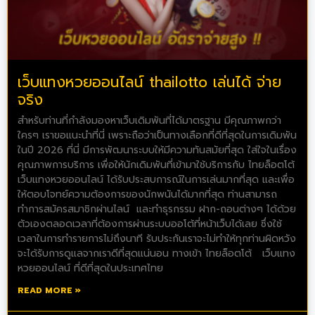
เว็บแทงหวยออนไลน์ thailotto เล่นได้ จ่าย
จริง
สำหรับท่านที่กำลังมองหาเว็บเดิมพันที่ได้มาตรฐาน มีคุณภาพกว่า
ใครๆ เราขอแนะนำที่นี่ เพราะถือว่าเป็นทางเลือกที่ดีที่สุดในการเดิมพัน
ในปี 2026 ที่นี่ มีการพัฒนาระบบให้มีความทันสมัยที่สุด ใส่ใจในเรื่อง
คุณภาพการบริการ เพื่อให้นักเดิมพันที่เข้ามาใช้บริการกับ ไทยล็อตโต้
เว็บแทงหวยออนไลน์ ได้รับประสบการณ์ในการเล่นมากที่สุด และเพื่อ
ให้ตอบโจทย์ความต้องการของนักพนันได้มากที่สุด ท่านสามารถ
ทำการสมัครสมาชิกผ่านไลน์ และทำธุรกรรม ฝาก-ถอนต่างๆ ได้ด้วย
ตัวเองตลอดเวลาที่ต้องการผ่านระบบออโต้ที่หน้าเว็บได้เลย ซึ่งใช้
เวลาในการทำรายการไม่ถึงนาที รับประกันเราจะไม่ทำให้ทุกท่านผิดหวัง
จะได้รับการดูแลจากเราดีที่สุดแน่นอน ทางเข้า ไทยล็อตโต้ เว็บแทง
หวยออนไลน์ ที่ดีที่สุดในประเทศไทย
READ MORE »