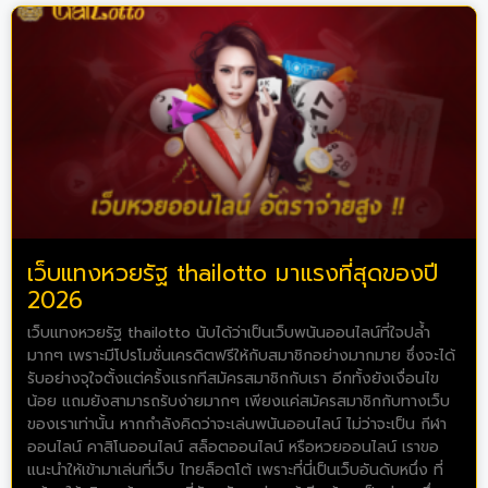
เว็บแทงหวยรัฐ thailotto มาแรงที่สุดของปี
2026
เว็บแทงหวยรัฐ thailotto นับได้ว่าเป็นเว็บพนันออนไลน์ที่ใจปล้ำ
มากๆ เพราะมีโปรโมชั่นเครดิตฟรีให้กับสมาชิกอย่างมากมาย ซึ่งจะได้
รับอย่างจุใจตั้งแต่ครั้งแรกทีสมัครสมาชิกกับเรา อีกทั้งยังเงื่อนไข
น้อย แถมยังสามารถรับง่ายมากๆ เพียงแค่สมัครสมาชิกกับทางเว็บ
ของเราเท่านั้น หากกำลังคิดว่าจะเล่นพนันออนไลน์ ไม่ว่าจะเป็น กีฬา
ออนไลน์ คาสิโนออนไลน์ สล็อตออนไลน์ หรือหวยออนไลน์ เราขอ
แนะนำให้เข้ามาเล่นที่เว็บ ไทยล็อตโต้ เพราะที่นี่เป็นเว็บอันดับหนึ่ง ที่