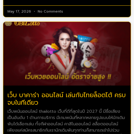
May 17, 2026
No Comments
เว็บ บาคาร่า ออนไลน์ เล่นกับไทยล็อตโต้ ครบ
จบในทีเดียว
เว็บพนันออนไลน์ thailotto เว็บที่ดีที่สุดในปี 2027 นี้ มีชื่อเสียง
เป็นอันดับ 1 ด้านการบริการ มีเกมพนันที่หลากหลายรูปแบบให้นักเดิม
พันได้เลือกเล่น ทั้งกีฬาออนไลน์ คาสิโนออนไลน์ สล็อตออนไลน์
เพียงแค่สมัครสมาชิกกับเรานักเดิมพันทุกท่านก็สามารถเข้าไปร่วม