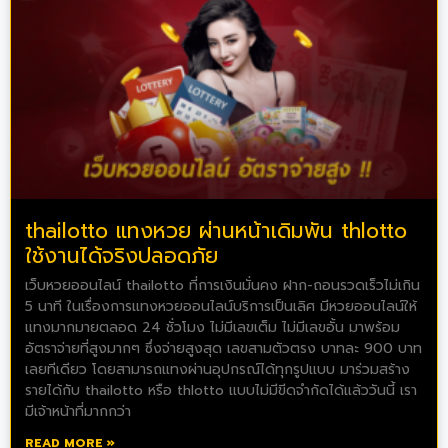
thailotto แทงหวย ผ่านหน้าเดิมพัน thlotto
ใช้งานได้จริงปลอดภัย
เว็บหวยออนไลน์ thailotto ที่การเงินมั่นคง ฝาก-ถอนรวดเร็วไม่เกิน
5 นาที ในเรื่องการแทงหวยออนไลน์บริการเป็นเลิศ มีหวยออนไลน์ให้
แทงมากมายตลอด 24 ชั่วโมง ไม่มีเลขเต็ม ไม่มีเลขอั้น มาพร้อม
อัตราจ่ายที่สูงมากๆ ซึ่งจ่ายสูงสุด เลขสามตัวตรง บาทละ 900 บาท
เลยทีเดียว โดยสามารถแทงผ่านอุปกรณ์ได้ทุกรูปแบบ มาร่วมสร้าง
รายได้กับ thailotto หรือ thlotto แบบไม่มีขีดจำกัดได้แล้ววันนี้ เรา
มีเจ้าหน้าที่มากกว่า
READ MORE »