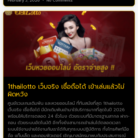
February 5, 2026
No Comments
1thailotto เว็บจริง เชื่อถือได้ เข้าเล่นแล้วไม่
ผิดหวัง
ศูนย์รวมเกมเดิมพัน และหวยออนไลน์ ที่ทันสมัยที่สุด 1thailotto
เว็บจริง เชื่อถือได้ มีนักเดิมพันเข้ามาใช้บริการมากที่สุดในปี 2026
พร้อมให้บริการตลอด 24 ชั่วโมง ด้วยระบบที่มีมาตรฐานสากล ฝาก-
ถอน ด้วยระบบอัตโนมัติ อีกทั้งยังสามารถเข้าเล่นได้ตลอดเวลา
ระบบใช้งานง่ายใช้งานกับเราได้กับทุกระบบปฏิบัติการ ทั้งโทรศัพท์มือ
ถือ แท็บเล็ต และคอมพิวเตอร์ เชิญมาสมัครมาพบกับประสบการณ์