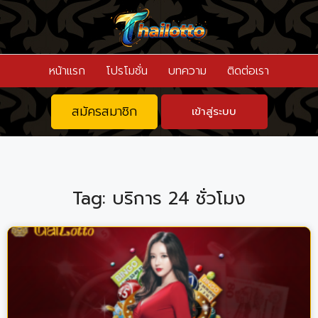
หน้าแรก
โปรโมชั่น
บทความ
ติดต่อเรา
สมัครสมาชิก
เข้าสู่ระบบ
Tag: บริการ 24 ชั่วโมง