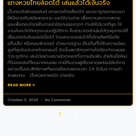
แทงหวยไทยล็อตโต้ เล่นแล้วได้เงินจริง
เว็บตรงไม่ผ่านเอเย่นต์ แทงหวยไทยล็อตโต้ ของเราถูกออกแบบมา
ให้มีความทันสมัยสวยงาม และใช้งานง่าย เพื่อความสะดวกสบาย
และเพื่อตอบโจทย์ในการเข้าใช้งานของทุกๆ ท่านให้ได้มากที่สุด ใช้
งานกับเราได้กับทุกระบบปฏิบัติการ ซึ่งสามารถเข้าเล่นได้ทุกอุปกรณ์ที่
เชื่อมต่อกับอินเตอร์เน็ตได้ โดยสามารถเล่นได้ทั้งโทรศัพท์มือถือ
แท็บเล็ต หรือคอมพิวเตอร์ ด้วยมาตรฐาน เป็นเว็บที่ได้รับความนิยม
สูงที่สุดในประเทศไทยตอนนี้ ดังนั้นสมาชิกทุกท่านไม่ต้องกังวลเลย
ว่าจะถูกโกง เล่นได้อย่างสบายใจตลอดทั้งการเดิมพัน สำหรับมือใหม่
ที่ไม่เคยเล่นที่ไหนมาก่อนเลย เรามีทีมงานผู้เชี่ยวชาญพร้อมให้บริการ
อย่างเต็มประสิทธิภาพที่ยอดเยี่ยมตลอดเวลา 24 ชั่วโมง ทางเข้า
thailotto เว็บหวยจ่ายหนัก จ่ายจริง
READ MORE »
October 5, 2025
No Comments
1
2
3