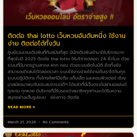
ติดต่อ thai lotto เว็บหวยอันดับหนึ่ง ใช้งาน
ง่าย ติดต่อได้ทั้งวัน
ศูนย์รวมเกมเดิมพันที่ทันสมัยที่สุด มีนักเดิมพันเข้ามาใช้บริการมาก
ที่สุดในปี 2025 ติดต่อ thai lotto ให้บริการตลอด 24 ชั่วโมง ด้วย
ระบบที่มีมาตรฐานสากล ฝาก-ถอน ด้วยระบบอัตโนมัติ อีกทั้งยัง
สามารถเข้าเล่นได้ตลอดเวลา ระบบใช้งานง่ายใช้งานกับเราได้กับทุก
ระบบปฏิบัติการ ทั้งโทรศัพท์มือถือ แท็บเล็ต และคอมพิวเตอร์ เชิญ
มาสมัครมาพบกับประสบการณ์ดีๆ ได้แล้วที่นี่เว็บตรงไม่ผ่านเอเย่นต์
ทุกเกม ทุกหวย มีบริการที่นี่รับรองว่าสมาชิกทุกท่านจะได้รับความ
สนุกอย่างเต็มรูปแบบ ช่องทาง ติดต่อ
READ MORE »
March 21, 2026
No Comments