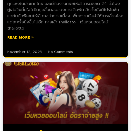
ทุกแห่งในประเทศไทย และมีทีมงานคอยให้บริการตลอด 24 ชั่วโมง
ผู้เล่นจึงมั่นใจได้ในทุกขั้นตอนของการเดิมพัน อีกทั้งยังมีโปรโมชั่น
และโบนัสพิเศษให้เลือกอย่างต่อเนื่อง เพิ่มความคุ้มค่าให้การเสี่ยงโชค
แต่ละครั้งยิ่งขึ้นไปอีก ทางเข้า thailotto เว็บหวยออนไลน์
thailotto
READ MORE »
November 12, 2025
No Comments