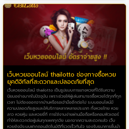
เว็บหวยออนไลน์ thailotto ช่องทางซื้อหวย
ยุคดิจิทัลที่สะดวกและปลอดภัยที่สุด
เว็บหวยออนไลน์ thailotto เป็นรูปแบบการแทงหวยที่ได้รับความ
นิยมอย่างมากในปัจจุบัน เพราะช่วยให้ผู้เล่นสามารถซื้อหวยได้ทุกที่ทุก
เวลา ไม่ต้องออกจากบ้านหรือรอเจ้ามืออีกต่อไป ระบบออนไลน์มี
ความปลอดภัยสูงและให้บริการหลากหลายประเภท ทั้งหวยไทย หวย
ลาว หวยหุ้น และหวยยี่กี การใช้งานง่ายผ่านมือถือหรือคอมพิวเตอร์
ทำให้สะดวกต่อผู้เล่นทุกเพศทุกวัย นอกจากความสะดวกแล้ว เว็บ
หวยยังมีระบบฝากถอนอัตโนมัติที่รวดเร็วทันใจ รองรับธนาคารชั้นนำ