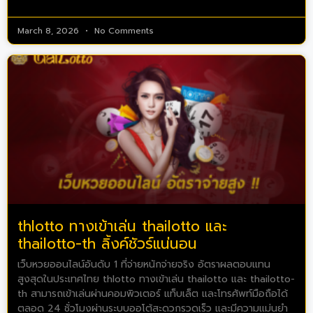
March 8, 2026
No Comments
thlotto ทางเข้าเล่น thailotto และ
thailotto-th ลิ้งค์ชัวร์แน่นอน
เว็บหวยออนไลน์อันดับ 1 ที่จ่ายหนักจ่ายจริง อัตราผลตอบแทน
สูงสุดในประเทศไทย thlotto ทางเข้าเล่น thailotto และ thailotto-
th สามารถเข้าเล่นผ่านคอมพิวเตอร์ แท็บเล็ต และโทรศัพท์มือถือได้
ตลอด 24 ชั่วโมงผ่านระบบออโต้สะดวกรวดเร็ว และมีความแม่นยำ