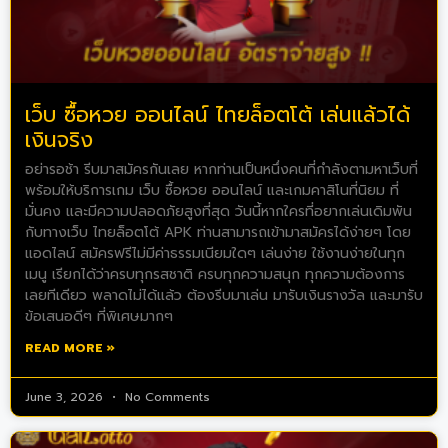
เว็บ ซื้อหวย ออนไลน์ ไทยล็อตโต้ เล่นแล้วได้
เงินจริง
อย่ารอช้า รีบมาสมัครกันเลย หากท่านเป็นหนึ่งคนที่กำลังตามหาเว็บที่
พร้อมให้บริการเกม เว็บ ซื้อหวย ออนไลน์ และเกมคาสิโนที่นิยม ที่
มั่นคง และมีความปลอดภัยสูงที่สุด วันนี้หากใครที่อยากเล่นเดิมพัน
กับทางเว็บ ไทยล็อตโต้ APK ท่านสามารถเข้ามาสมัครได้ง่ายๆ โดย
แอดไลน์ สมัครฟรีไม่มีค่าธรรมเนียมใดๆ เล่นง่าย ใช้งานง่ายในทุก
เมนู เรียกได้ว่าครบทุกรสชาติ ครบทุกความสนุก ทุกความต้องการ
เลยทีเดียว พลาดไม่ได้แล้ว ต้องรีบมาเล่น มารับเงินรางวัล และมารับ
ข้อเสนอดีๆ ที่พิเศษมากๆ
READ MORE »
June 3, 2026
No Comments