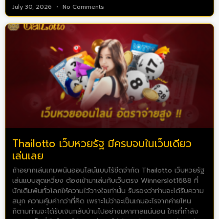
July 30, 2026
No Comments
Thailotto เว็บหวยรัฐ มีครบจบในเว็บเดียว
เล่นเลย
ถ้าอยากเล่นเกมพนันออนไลน์แบบไร้ขีดจำกัด Thailotto เว็บหวยรัฐ
เล่นแบบสุดเหวี่ยง ต้องเข้ามาเล่นกับเว็บตรง Winnerslot1688 ที่
นักเดิมพันทั่วโลกให้ความไว้วางใจเท่านั้น รับรองว่าท่านจะได้รับความ
สนุก ความคุ้มค่ากว่าที่คิด เพราะไม่ว่าจะเป็นเกมอะไรจากค่ายไหน
ก็ตามท่านจะได้รับเงินกลับบ้านไปอย่างมหาศาลแน่นอน ใครที่กำลัง