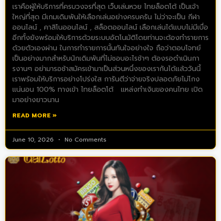
เราคือผู้ให้บริการที่ครบวงจรที่สุด เว็บเล่นหวย ไทยล็อตโต้ เป็นเจ้า
ใหญ่ที่สุด มีเกมเดิมพันให้เลือกเล่นอย่างครบครัน ไม่ว่าจะเป็น กีฬา
ออนไลน์ , คาสิโนออนไลน์ , สล็อตออนไลน์ เลือกเล่นได้แบบไม่มีเบื่อ
อีกทั้งยังพร้อมให้บริการด้วยระบบอัตโนมัติโดยท่านจะต้องทำรายการ
ด้วยตัวเองผ่าน ในการทำรายการนั้นทันใจอย่างใจ ถือว่าตอบโจทย์
เป็นอย่างมากสำหรับนักเดิมพันที่ไม่ชอบอะไรช้าๆ ต้องรอดำเนินกา
รงานๆ อย่ามารอช้าสมัครเข้ามาเป็นส่วนหนึ่งของเรากันได้แล้ววันนี้
เราพร้อมให้บริการอย่างโปร่งใส การันตีว่าจ่ายจริงปลอดภัยไม่โกง
แน่นอน 100% ทางเข้า ไทยล็อตโต้ แหล่งทำเงินของคนไทย เปิด
มาอย่างยาวนาน
READ MORE »
June 10, 2026
No Comments