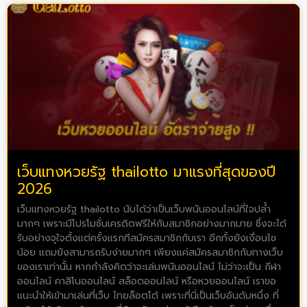
เว็บแทงหวยรัฐ thailotto มาแรงที่สุดของปี
2026
เว็บแทงหวยรัฐ thailotto นับได้ว่าเป็นเว็บพนันออนไลน์ที่ใจปล้ำ
มากๆ เพราะมีโปรโมชั่นเครดิตฟรีให้กับสมาชิกอย่างมากมาย ซึ่งจะได้
รับอย่างจุใจตั้งแต่ครั้งแรกทีสมัครสมาชิกกับเรา อีกทั้งยังเงื่อนไข
น้อย แถมยังสามารถรับง่ายมากๆ เพียงแค่สมัครสมาชิกกับทางเว็บ
ของเราเท่านั้น หากกำลังคิดว่าจะเล่นพนันออนไลน์ ไม่ว่าจะเป็น กีฬา
ออนไลน์ คาสิโนออนไลน์ สล็อตออนไลน์ หรือหวยออนไลน์ เราขอ
แนะนำให้เข้ามาเล่นที่เว็บ ไทยล็อตโต้ เพราะที่นี่เป็นเว็บอันดับหนึ่ง ที่