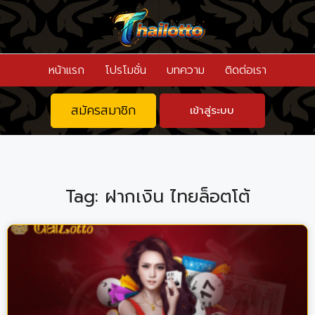
หน้าแรก
โปรโมชั่น
บทความ
ติดต่อเรา
สมัครสมาชิก
เข้าสู่ระบบ
Tag: ฝากเงิน ไทยล็อตโต้