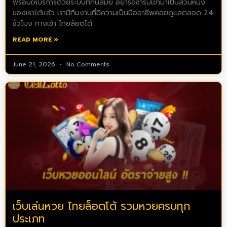
พร้อมให้บริการด้วยระบบที่ทันสมัย อย่ารอช้ารีบเข้ามาเป็นส่วนหนึ่ง
ของเราได้แล้ว เรามีทีมงานที่มีความเป็นมืออาชีพคอยดูแลตลอด 24
ชั่วโมง ทางเข้า ไทยล็อตโต้
READ MORE »
June 21, 2026
No Comments
เว็บเล่นหวย ไทยล็อตโต้ รวมหวยครบทุก
ประเภท