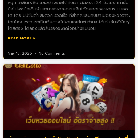
สนุก เพลิดเพลิน และสร้างรายได้กับเราได้ตลอด 24 ชั่วโมง เท่านั้น
ยังไม่พอนักเดิมพันสามารถฝาก-ถอนเงินได้ตลอดเวลาผ่านระบบออ
โต้ โดยไม่มีขั้นต่ำ สะดวก รวดเร็ว ที่สำคัญเล่นกับเราไม่ต้องห่วงว่าจะ
โดนโกง เพราะเราเป็นเว็บตรงไม่ผ่านเอเย่นต์ ท่านจะได้เล่นกับเจ้าใหญ่
โดยตรง ได้ลองแล้วรับรองจะติดใจอย่างแน่นอน
READ MORE »
May 13, 2026
No Comments