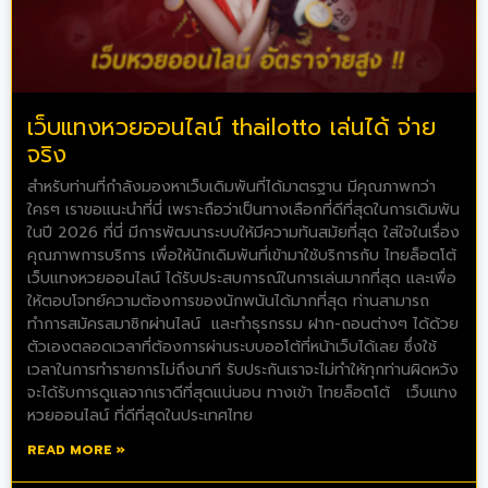
เว็บแทงหวยออนไลน์ thailotto เล่นได้ จ่าย
จริง
สำหรับท่านที่กำลังมองหาเว็บเดิมพันที่ได้มาตรฐาน มีคุณภาพกว่า
ใครๆ เราขอแนะนำที่นี่ เพราะถือว่าเป็นทางเลือกที่ดีที่สุดในการเดิมพัน
ในปี 2026 ที่นี่ มีการพัฒนาระบบให้มีความทันสมัยที่สุด ใส่ใจในเรื่อง
คุณภาพการบริการ เพื่อให้นักเดิมพันที่เข้ามาใช้บริการกับ ไทยล็อตโต้
เว็บแทงหวยออนไลน์ ได้รับประสบการณ์ในการเล่นมากที่สุด และเพื่อ
ให้ตอบโจทย์ความต้องการของนักพนันได้มากที่สุด ท่านสามารถ
ทำการสมัครสมาชิกผ่านไลน์ และทำธุรกรรม ฝาก-ถอนต่างๆ ได้ด้วย
ตัวเองตลอดเวลาที่ต้องการผ่านระบบออโต้ที่หน้าเว็บได้เลย ซึ่งใช้
เวลาในการทำรายการไม่ถึงนาที รับประกันเราจะไม่ทำให้ทุกท่านผิดหวัง
จะได้รับการดูแลจากเราดีที่สุดแน่นอน ทางเข้า ไทยล็อตโต้ เว็บแทง
หวยออนไลน์ ที่ดีที่สุดในประเทศไทย
READ MORE »