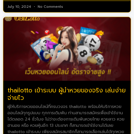
July 10, 2024
No Comments
thailotto เข้าระบบ ผู้นำหวยของจริง เล่นง่าย
จ่ายไว
ผู้ให้บริการหวยออนไลน์ที่ครบวงจร thailotto พร้อมให้บริการหวย
ออนไลน์ทุกรูปแบบ ทุกการเดิมพัน ท่านสามารถสมัครเพื่อเข้าใช้งาน
ได้ตลอด 24 ชั่วโมง ไม่ว่าจะต้องการเดิมพันหวยไทย หวยลาว หวย
ฮานอย หรือ หวยหุ้นอีก 13 ประเทศ ก็สามารถเข้าใช้งานได้เลย
thailotto เข้าระบบ เพียงสมัครสมาชิกก็สามารถเลือกเล่นได้ทุกหวย