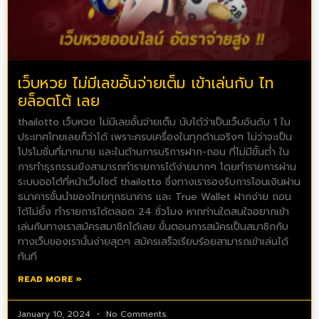
เว็บหวย ไม่มีเลขอั้นจ่ายเต็ม เข้าเล่นกับ ไท
ยล็อตโต้ เลย
thailotto เว็บหวย ไม่มีเลขอั้นจ่ายเต็ม นับได้ว่าเป็นเว็บอันดับ 1 ใน
ประเทศไทยเลยก็ว่าได้ เพราะครบเครื่องในทุกด้านจริงๆ ไม่ว่าจะเป็น
โปรโมชั่นที่มากมาย และในด้านการบริการฝาก-ถอน ที่ไม่มีขั้นต่ำ ใน
การทำธุรกรรมยังสามารถทำรายการได้ง่ายมากๆ โดยทำรายการผ่าน
ระบบออโต้ที่หน้าเว็บไซต์ thailotto ซึ่งทางเรารองรับการโอนเงินผ่าน
ธนาคารชั้นนำของไทยทุกธนาคาร และ True Wallet ฝากง่าย ถอน
ได้ไม่ยั้ง ทำรายการได้ตลอด 24 ชั่วโมง หากท่านใดสนใจอยากเข้า
เล่นกับทางเราสมัครสมาชิกได้เลย ขั้นตอนการสมัครเป็นสมาชิกกับ
ทางเว็บของเรานั้นง่ายสุดๆ สมัครเสร็จเรียบร้อยสามารถเข้าเล่นได้
ทันที
READ MORE »
January 10, 2024
No Comments