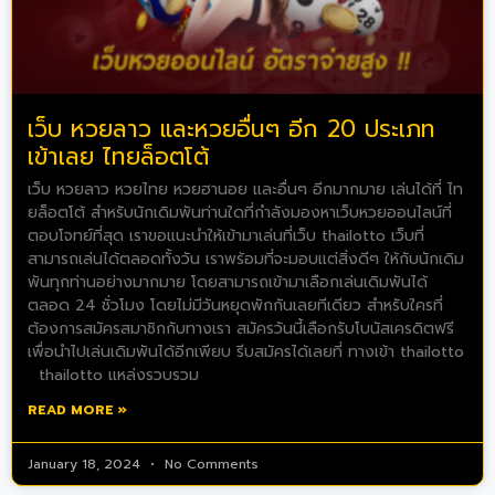
เว็บ หวยลาว และหวยอื่นๆ อีก 20 ประเภท
เข้าเลย ไทยล็อตโต้
เว็บ หวยลาว หวยไทย หวยฮานอย และอื่นๆ อีกมากมาย เล่นได้ที่ ไท
ยล็อตโต้ สำหรับนักเดิมพันท่านใดที่กำลังมองหาเว็บหวยออนไลน์ที่
ตอบโจทย์ที่สุด เราขอแนะนำให้เข้ามาเล่นที่เว็บ thailotto เว็บที่
สามารถเล่นได้ตลอดทั้งวัน เราพร้อมที่จะมอบแต่สิ่งดีๆ ให้กับนักเดิม
พันทุกท่านอย่างมากมาย โดยสามารถเข้ามาเลือกเล่นเดิมพันได้
ตลอด 24 ชั่วโมง โดยไม่มีวันหยุดพักกันเลยทีเดียว สำหรับใครที่
ต้องการสมัครสมาชิกกับทางเรา สมัครวันนี้เลือกรับโบนัสเครดิตฟรี
เพื่อนำไปเล่นเดิมพันได้อีกเพียบ รีบสมัครได้เลยที่ ทางเข้า thailotto
thailotto แหล่งรวบรวม
READ MORE »
January 18, 2024
No Comments