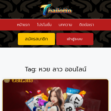
หน้าแรก
โปรโมชั่น
บทความ
ติดต่อเรา
สมัครสมาชิก
เข้าสู่ระบบ
Tag: หวย ลาว ออนไลน์