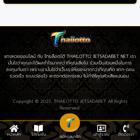
แทงหวยออนไลน์ กับ ไทยล็อตโต้ THAILOTTO JETSADABET NET เรา
มั่นใจว่าคุณจะได้ผลกำไรมากกว่าที่คุณเสียไป ร่วมเป็นส่วนหนึ่งในการ
ลงทุนกับเรา เพราะเรามั่นใจว่าเว็บเราให้เยอะมากกว่าที่คุณคิด ฝาก-ถอน
รวดเร็ว ระบบว่องไว สะดวกต่อการเล่น ไม่ทำให้คุณหัวเสียแน่นอน
Copyright © 2022, THAILOTTO JETSADABET All Rights
Reserved.
หน้าหลัก
โปรโมชั่น
เข้าสู่ระบบ
ติดต่อเรา
สมัครสมาชิก