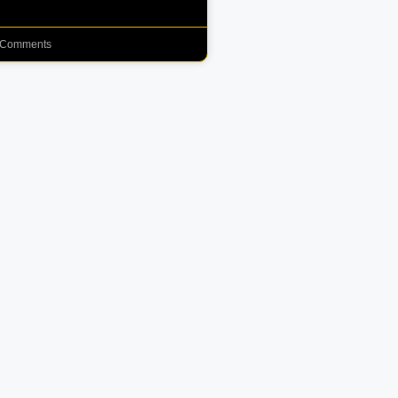
Comments