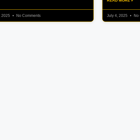
READ MORE »
5, 2025
No Comments
July 4, 2025
No 