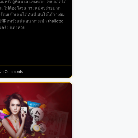
ใหม่หรือผู้ที่สนใจ แทงหวย ไทยล็อตโต้
ิ่มต้น ไม่ต้องกังวล การสมัครง่ายมาก
้อมเข้าเล่นได้ทันที มั่นใจได้ว่าเดิม
ไม่มีผิดหวังแน่นอน ทางเข้า thailotto
งินจริง แทงหวย
No Comments