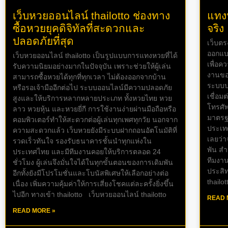
เว็บหวยออนไลน์ thailotto ช่องทาง
แทงห
ซื้อหวยยุคดิจิทัลที่สะดวกและ
จริง
ปลอดภัยที่สุด
เว็บตร
ออกแบ
เว็บหวยออนไลน์ thailotto เป็นรูปแบบการแทงหวยที่ได้
เพื่อ
รับความนิยมอย่างมากในปัจจุบัน เพราะช่วยให้ผู้เล่น
งานของ
สามารถซื้อหวยได้ทุกที่ทุกเวลา ไม่ต้องออกจากบ้าน
ระบบปฏ
หรือรอเจ้ามืออีกต่อไป ระบบออนไลน์มีความปลอดภัย
เชื่อม
สูงและให้บริการหลากหลายประเภท ทั้งหวยไทย หวย
โทรศัพ
ลาว หวยหุ้น และหวยยี่กี การใช้งานง่ายผ่านมือถือหรือ
มาตรฐา
คอมพิวเตอร์ทำให้สะดวกต่อผู้เล่นทุกเพศทุกวัย นอกจาก
ประเทศ
ความสะดวกแล้ว เว็บหวยยังมีระบบฝากถอนอัตโนมัติที่
เลยว่า
รวดเร็วทันใจ รองรับธนาคารชั้นนำทุกแห่งใน
พัน สำ
ประเทศไทย และมีทีมงานคอยให้บริการตลอด 24
ทีมงาน
ชั่วโมง ผู้เล่นจึงมั่นใจได้ในทุกขั้นตอนของการเดิมพัน
ประสิท
อีกทั้งยังมีโปรโมชั่นและโบนัสพิเศษให้เลือกอย่างต่อ
thailo
เนื่อง เพิ่มความคุ้มค่าให้การเสี่ยงโชคแต่ละครั้งยิ่งขึ้น
ไปอีก ทางเข้า thailotto เว็บหวยออนไลน์ thailotto
READ 
READ MORE »