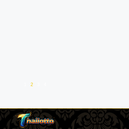
1
2
3
4