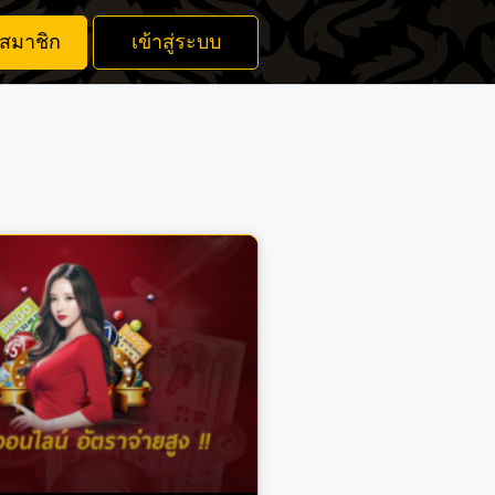
สมาชิก
เข้าสู่ระบบ