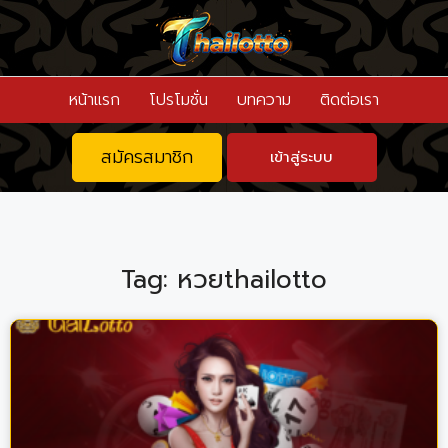
หน้าแรก
โปรโมชั่น
บทความ
ติดต่อเรา
สมัครสมาชิก
เข้าสู่ระบบ
Tag: หวยthailotto