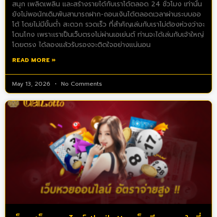
สนุก เพลิดเพลิน และสร้างรายได้กับเราได้ตลอด 24 ชั่วโมง เท่านั้น
ยังไม่พอนักเดิมพันสามารถฝาก-ถอนเงินได้ตลอดเวลาผ่านระบบออ
โต้ โดยไม่มีขั้นต่ำ สะดวก รวดเร็ว ที่สำคัญเล่นกับเราไม่ต้องห่วงว่าจะ
โดนโกง เพราะเราเป็นเว็บตรงไม่ผ่านเอเย่นต์ ท่านจะได้เล่นกับเจ้าใหญ่
โดยตรง ได้ลองแล้วรับรองจะติดใจอย่างแน่นอน
READ MORE »
May 13, 2026
No Comments