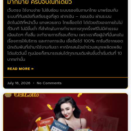
มากมาย ครบจบในที่เดียว
เว็บตรง ใช้งานง่าย ไม่ซับซ้อน ระบบรองรับภาษาไทย มาพร้อมกับ
ระบบที่ทันสมัยที่เสถียรสูงที่สุด ฝากเงิน – ถอนเงิน ผ่านระบบ
อัตโนมัติที่หน้าเว็บ แทงหวยลาว ไทยล็อตโต้ ได้ด้วยตัวเองภายในไม่
กี่วินาที ไม่มีขั้นต่ำ ที่สำคัญในการทำรายการทุกครั้งฟรีไม่มีค่าธรรม
เนียมใดๆ ทั้งสิ้น จะทำรายการกี่รอบก็ตาม เพราะเราคือผู้นำที่มั่นคงใน
เรื่องการให้บริการ และทางการเงิน เชื่อถือได้ 100% การันตีจากยอด
นักเดิมพันที่เข้ามาใช้งานกับเรา หากใครสนใจเข้าร่วมสนุกเพลิดเพลิน
ได้แล้ววันนี้ ทุนน้อยก็สามารถเล่นได้ทุกเกมเดิมพันขั้นต่ำเริ่มต้นที่ 10
บาทเท่านั้น
READ MORE »
July 16, 2026
No Comments