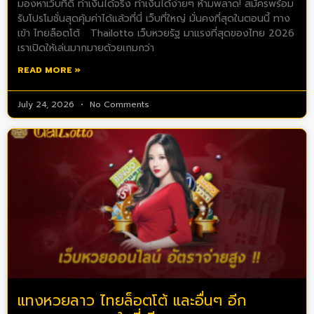
มองหาเว็บที่ดี ทำเงินได้จริง ทำเงินได้ง่ายๆ ห้ามพลาด! สมัครพร้อม
รับโปรโมชั่นสุดคุ้มค่าได้แล้วที่นี่ เว็บที่ใหญ่ มั่นคงที่สุดในตอนนี้ ทาง
เข้า ไทยล็อตโต้ Thailotto เว็บหวยรัฐ มาแรงที่สุดของไทย 2026
เราเปิดให้เล่นมากมายด้วยเกมกว่า
READ MORE »
July 24, 2026
No Comments
แทงหวยลาว ไทยล็อตโต้ และอื่นๆ อีก