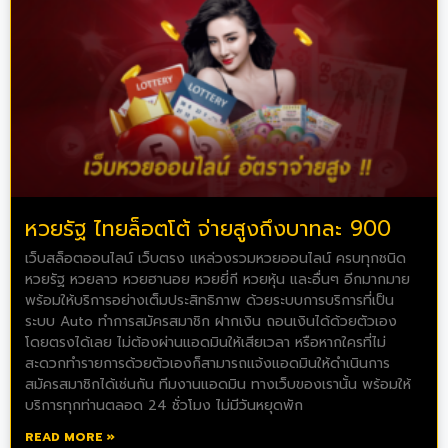
หวยรัฐ ไทยล็อตโต้ จ่ายสูงถึงบาทละ 900
เว็บสล็อตออนไลน์ เว็บตรง แหล่วงรวมหวยออนไลน์ ครบทุกชนิด
หวยรัฐ หวยลาว หวยฮานอย หวยยี่กี หวยหุ้น และอื่นๆ อีกมากมาย
พร้อมให้บริการอย่างเต็มประสิทธิภาพ ด้วยระบบการบริการที่เป็น
ระบบ Auto ทำการสมัครสมาชิก ฝากเงิน ถอนเงินได้ด้วยตัวเอง
โดยตรงได้เลย ไม่ต้องผ่านแอดมินให้เสียเวลา หรือหากใครที่ไม่
สะดวกทำรายการด้วยตัวเองก็สามารถแจ้งแอดมินให้ดำเนินการ
สมัครสมาชิกได้เช่นกัน ทีมงานแอดมิน ทางเว็บของเรานั้น พร้อมให้
บริการทุกท่านตลอด 24 ชั่วโมง ไม่มีวันหยุดพัก
READ MORE »