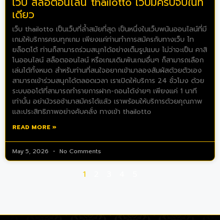
เว็บ สล็อตอนไลน์ thailotto เว็บมีครบจบในที่
เดียว
เว็บ thailotto เป็นเว็บที่ล้ำสมัยที่สุด เป็นหนึ่งในเว็บพนันออนไลน์ที่มี
เกมให้บริการครบทุกเกม เพียงแค่ท่านทำการสมัครกับทางเว็บ ไท
ยล็อตโต้ ท่านก็สามารถร่วมสนุกได้อย่างเต็มรูปแบบ ไม่ว่าจะเป็น คาสิ
โนออนไลน์ สล็อตออนไลน์ หรือเกมเดิมพันเกมอื่นๆ ก็สามารถเลือก
เล่นได้ทั้งหมด สำหรับท่านที่สนใจอยากเข้ามาลองสัมผัสด้วยตัวเอง
สามารถเข้าร่วมสนุกได้ตลอดเวลา เราเปิดให้บริการ 24 ชั่วโมง ด้วย
ระบบออโต้ที่สามารถทำรายการฝาก-ถอนได้ง่ายๆ เพียงแค่ 1 นาที
เท่านั้น อย่ามัวรอช้ามาสมัครได้แล้ว เราพร้อมให้บริการด้วยคุณภาพ
และประสิทธิภาพอย่างคับคลั่ง ทางเข้า thailotto
READ MORE »
May 5, 2026
No Comments
1
2
3
4
5