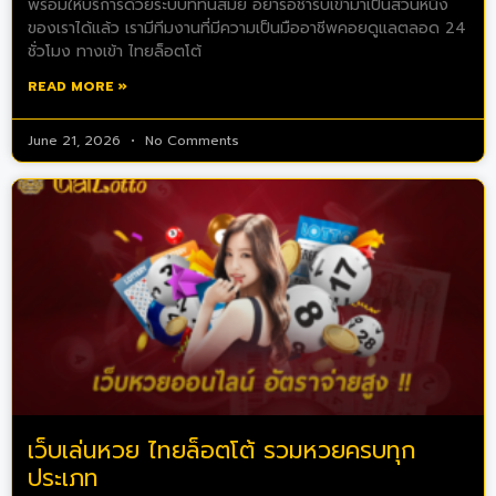
พร้อมให้บริการด้วยระบบที่ทันสมัย อย่ารอช้ารีบเข้ามาเป็นส่วนหนึ่ง
ของเราได้แล้ว เรามีทีมงานที่มีความเป็นมืออาชีพคอยดูแลตลอด 24
ชั่วโมง ทางเข้า ไทยล็อตโต้
READ MORE »
June 21, 2026
No Comments
เว็บเล่นหวย ไทยล็อตโต้ รวมหวยครบทุก
ประเภท