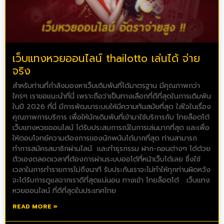
เว็บแทงหวยออนไลน์ thailotto เล่นได้ จ่าย
จริง
สำหรับท่านที่กำลังมองหาเว็บเดิมพันที่ได้มาตรฐาน มีคุณภาพกว่า
ใครๆ เราขอแนะนำที่นี่ เพราะถือว่าเป็นทางเลือกที่ดีที่สุดในการเดิมพัน
ในปี 2026 ที่นี่ มีการพัฒนาระบบให้มีความทันสมัยที่สุด ใส่ใจในเรื่อง
คุณภาพการบริการ เพื่อให้นักเดิมพันที่เข้ามาใช้บริการกับ ไทยล็อตโต้
เว็บแทงหวยออนไลน์ ได้รับประสบการณ์ในการเล่นมากที่สุด และเพื่อ
ให้ตอบโจทย์ความต้องการของนักพนันได้มากที่สุด ท่านสามารถ
ทำการสมัครสมาชิกผ่านไลน์ และทำธุรกรรม ฝาก-ถอนต่างๆ ได้ด้วย
ตัวเองตลอดเวลาที่ต้องการผ่านระบบออโต้ที่หน้าเว็บได้เลย ซึ่งใช้
เวลาในการทำรายการไม่ถึงนาที รับประกันเราจะไม่ทำให้ทุกท่านผิดหวัง
จะได้รับการดูแลจากเราดีที่สุดแน่นอน ทางเข้า ไทยล็อตโต้ เว็บแทง
หวยออนไลน์ ที่ดีที่สุดในประเทศไทย
READ MORE »