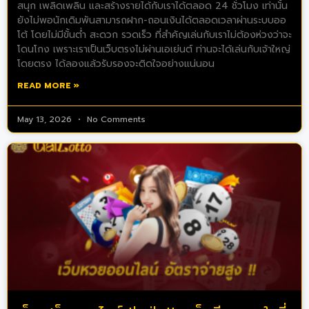
สนุก เพลิดเพลิน และสร้างรายได้กับเราได้ตลอด 24 ชั่วโมง เท่านั้น
ยังไม่พอนักเดิมพันสามารถฝาก-ถอนเงินได้ตลอดเวลาผ่านระบบออ
โต้ โดยไม่มีขั้นต่ำ สะดวก รวดเร็ว ที่สำคัญเล่นกับเราไม่ต้องห่วงว่าจะ
โดนโกง เพราะเราเป็นเว็บตรงไม่ผ่านเอเย่นต์ ท่านจะได้เล่นกับเจ้าใหญ่
โดยตรง ได้ลองแล้วรับรองจะติดใจอย่างแน่นอน
READ MORE »
May 13, 2026
No Comments