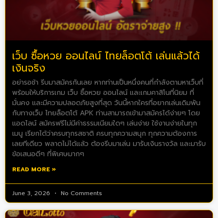
เว็บ ซื้อหวย ออนไลน์ ไทยล็อตโต้ เล่นแล้วได้
เงินจริง
อย่ารอช้า รีบมาสมัครกันเลย หากท่านเป็นหนึ่งคนที่กำลังตามหาเว็บที่
พร้อมให้บริการเกม เว็บ ซื้อหวย ออนไลน์ และเกมคาสิโนที่นิยม ที่
มั่นคง และมีความปลอดภัยสูงที่สุด วันนี้หากใครที่อยากเล่นเดิมพัน
กับทางเว็บ ไทยล็อตโต้ APK ท่านสามารถเข้ามาสมัครได้ง่ายๆ โดย
แอดไลน์ สมัครฟรีไม่มีค่าธรรมเนียมใดๆ เล่นง่าย ใช้งานง่ายในทุก
เมนู เรียกได้ว่าครบทุกรสชาติ ครบทุกความสนุก ทุกความต้องการ
เลยทีเดียว พลาดไม่ได้แล้ว ต้องรีบมาเล่น มารับเงินรางวัล และมารับ
ข้อเสนอดีๆ ที่พิเศษมากๆ
READ MORE »
June 3, 2026
No Comments