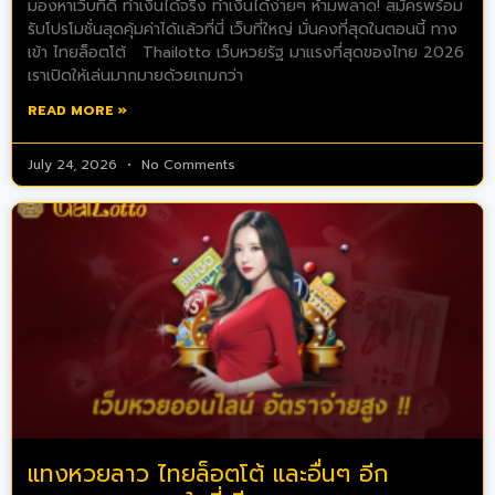
มองหาเว็บที่ดี ทำเงินได้จริง ทำเงินได้ง่ายๆ ห้ามพลาด! สมัครพร้อม
รับโปรโมชั่นสุดคุ้มค่าได้แล้วที่นี่ เว็บที่ใหญ่ มั่นคงที่สุดในตอนนี้ ทาง
เข้า ไทยล็อตโต้ Thailotto เว็บหวยรัฐ มาแรงที่สุดของไทย 2026
เราเปิดให้เล่นมากมายด้วยเกมกว่า
READ MORE »
July 24, 2026
No Comments
แทงหวยลาว ไทยล็อตโต้ และอื่นๆ อีก