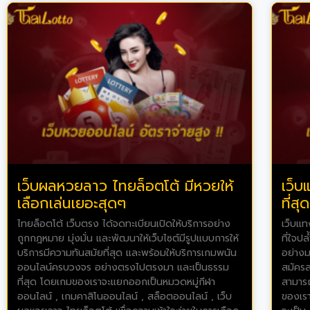
เว็บผลหวยลาว ไทยล็อตโต้ มีหวยให้
เว็บ
เลือกเล่นเยอะสุดๆ
ที่ส
ไทยล็อตโต้ เว็บตรง ได้จดทะเบียนเปิดให้บริการอย่าง
เว็บแท
ถูกกฎหมาย มุ่งมั่น และพัฒนาให้เว็บไซต์มีรูปแบบการให้
ที่ใจป
บริการมีความทันสมัยที่สุด และพร้อมให้บริการเกมพนัน
อย่างม
ออนไลน์ครบวงจร อย่างตรงไปตรงมา และเป็นธรรม
สมัครส
ที่สุด โดยเกมของเราจะแยกออกเป็นหมวดหมู่กีฬา
สามารถ
ออนไลน์ , เกมคาสิโนออนไลน์ , สล็อตออนไลน์ , เว็บ
ของเรา