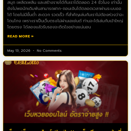
สนุก เพลิดเพลิน และสร้างรายได้กับเราได้ตลอด 24 ชั่วโมง เท่านั้น
ยังไม่พอนักเดิมพันสามารถฝาก-ถอนเงินได้ตลอดเวลาผ่านระบบออ
โต้ โดยไม่มีขั้นต่ำ สะดวก รวดเร็ว ที่สำคัญเล่นกับเราไม่ต้องห่วงว่าจะ
โดนโกง เพราะเราเป็นเว็บตรงไม่ผ่านเอเย่นต์ ท่านจะได้เล่นกับเจ้าใหญ่
โดยตรง ได้ลองแล้วรับรองจะติดใจอย่างแน่นอน
READ MORE »
May 13, 2026
No Comments