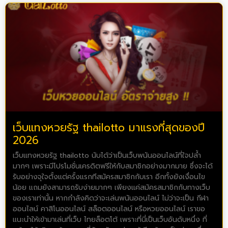
เว็บแทงหวยรัฐ thailotto มาแรงที่สุดของปี
2026
เว็บแทงหวยรัฐ thailotto นับได้ว่าเป็นเว็บพนันออนไลน์ที่ใจปล้ำ
มากๆ เพราะมีโปรโมชั่นเครดิตฟรีให้กับสมาชิกอย่างมากมาย ซึ่งจะได้
รับอย่างจุใจตั้งแต่ครั้งแรกทีสมัครสมาชิกกับเรา อีกทั้งยังเงื่อนไข
น้อย แถมยังสามารถรับง่ายมากๆ เพียงแค่สมัครสมาชิกกับทางเว็บ
ของเราเท่านั้น หากกำลังคิดว่าจะเล่นพนันออนไลน์ ไม่ว่าจะเป็น กีฬา
ออนไลน์ คาสิโนออนไลน์ สล็อตออนไลน์ หรือหวยออนไลน์ เราขอ
แนะนำให้เข้ามาเล่นที่เว็บ ไทยล็อตโต้ เพราะที่นี่เป็นเว็บอันดับหนึ่ง ที่