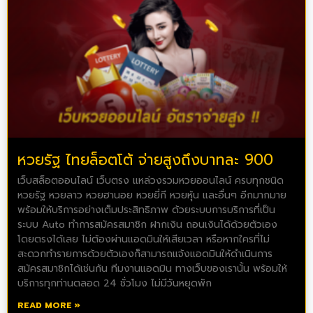
หวยรัฐ ไทยล็อตโต้ จ่ายสูงถึงบาทละ 900
เว็บสล็อตออนไลน์ เว็บตรง แหล่วงรวมหวยออนไลน์ ครบทุกชนิด
หวยรัฐ หวยลาว หวยฮานอย หวยยี่กี หวยหุ้น และอื่นๆ อีกมากมาย
พร้อมให้บริการอย่างเต็มประสิทธิภาพ ด้วยระบบการบริการที่เป็น
ระบบ Auto ทำการสมัครสมาชิก ฝากเงิน ถอนเงินได้ด้วยตัวเอง
โดยตรงได้เลย ไม่ต้องผ่านแอดมินให้เสียเวลา หรือหากใครที่ไม่
สะดวกทำรายการด้วยตัวเองก็สามารถแจ้งแอดมินให้ดำเนินการ
สมัครสมาชิกได้เช่นกัน ทีมงานแอดมิน ทางเว็บของเรานั้น พร้อมให้
บริการทุกท่านตลอด 24 ชั่วโมง ไม่มีวันหยุดพัก
READ MORE »