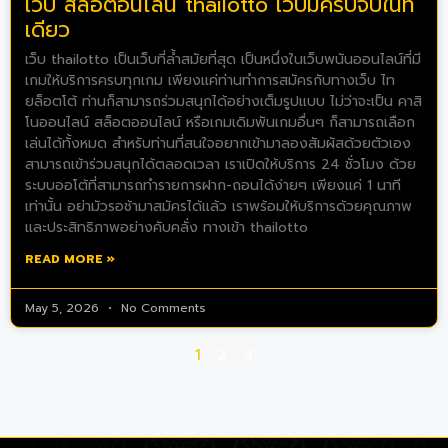
เว็บ สล็อตอนไลน์ thailotto เว็บมีครบจบในที่
เดียว
เว็บ thailotto เป็นเว็บที่ล้ำสมัยที่สุด เป็นหนึ่งในเว็บพนันออนไลน์ที่มี
เกมให้บริการครบทุกเกม เพียงแค่ท่านทำการสมัครกับทางเว็บ ไท
ยล็อตโต้ ท่านก็สามารถร่วมสนุกได้อย่างเต็มรูปแบบ ไม่ว่าจะเป็น คาสิ
โนออนไลน์ สล็อตออนไลน์ หรือเกมเดิมพันเกมอื่นๆ ก็สามารถเลือก
เล่นได้ทั้งหมด สำหรับท่านที่สนใจอยากเข้ามาลองสัมผัสด้วยตัวเอง
สามารถเข้าร่วมสนุกได้ตลอดเวลา เราเปิดให้บริการ 24 ชั่วโมง ด้วย
ระบบออโต้ที่สามารถทำรายการฝาก-ถอนได้ง่ายๆ เพียงแค่ 1 นาที
เท่านั้น อย่ามัวรอช้ามาสมัครได้แล้ว เราพร้อมให้บริการด้วยคุณภาพ
และประสิทธิภาพอย่างคับคลั่ง ทางเข้า thailotto
READ MORE »
May 5, 2026
No Comments
1
2
3