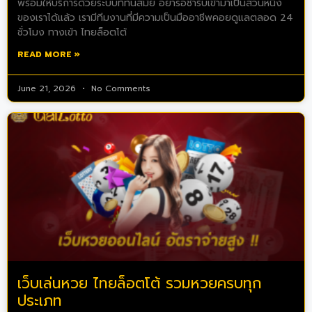
พร้อมให้บริการด้วยระบบที่ทันสมัย อย่ารอช้ารีบเข้ามาเป็นส่วนหนึ่ง
ของเราได้แล้ว เรามีทีมงานที่มีความเป็นมืออาชีพคอยดูแลตลอด 24
ชั่วโมง ทางเข้า ไทยล็อตโต้
READ MORE »
June 21, 2026
No Comments
เว็บเล่นหวย ไทยล็อตโต้ รวมหวยครบทุก
ประเภท