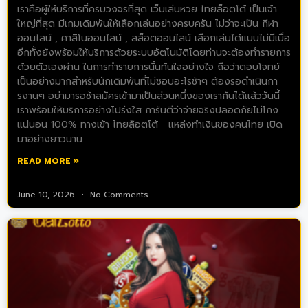
เราคือผู้ให้บริการที่ครบวงจรที่สุด เว็บเล่นหวย ไทยล็อตโต้ เป็นเจ้า
ใหญ่ที่สุด มีเกมเดิมพันให้เลือกเล่นอย่างครบครัน ไม่ว่าจะเป็น กีฬา
ออนไลน์ , คาสิโนออนไลน์ , สล็อตออนไลน์ เลือกเล่นได้แบบไม่มีเบื่อ
อีกทั้งยังพร้อมให้บริการด้วยระบบอัตโนมัติโดยท่านจะต้องทำรายการ
ด้วยตัวเองผ่าน ในการทำรายการนั้นทันใจอย่างใจ ถือว่าตอบโจทย์
เป็นอย่างมากสำหรับนักเดิมพันที่ไม่ชอบอะไรช้าๆ ต้องรอดำเนินกา
รงานๆ อย่ามารอช้าสมัครเข้ามาเป็นส่วนหนึ่งของเรากันได้แล้ววันนี้
เราพร้อมให้บริการอย่างโปร่งใส การันตีว่าจ่ายจริงปลอดภัยไม่โกง
แน่นอน 100% ทางเข้า ไทยล็อตโต้ แหล่งทำเงินของคนไทย เปิด
มาอย่างยาวนาน
READ MORE »
June 10, 2026
No Comments