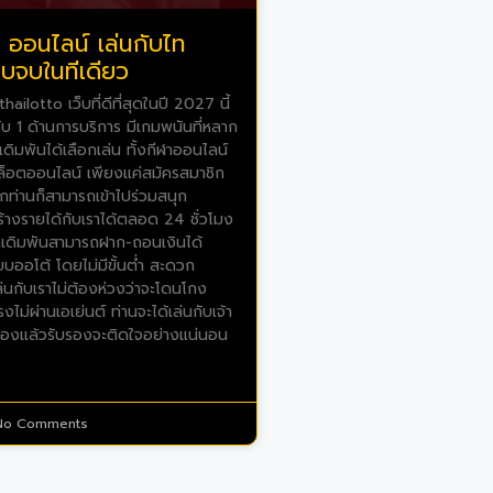
า ออนไลน์ เล่นกับไท
รบจบในทีเดียว
ailotto เว็บที่ดีที่สุดในปี 2027 นี้
นดับ 1 ด้านการบริการ มีเกมพนันที่หลาก
ดิมพันได้เลือกเล่น ทั้งกีฬาออนไลน์
ล็อตออนไลน์ เพียงแค่สมัครสมาชิก
ุกท่านก็สามารถเข้าไปร่วมสนุก
้างรายได้กับเราได้ตลอด 24 ชั่วโมง
นักเดิมพันสามารถฝาก-ถอนเงินได้
ออโต้ โดยไม่มีขั้นต่ำ สะดวก
ล่นกับเราไม่ต้องห่วงว่าจะโดนโกง
งไม่ผ่านเอเย่นต์ ท่านจะได้เล่นกับเจ้า
องแล้วรับรองจะติดใจอย่างแน่นอน
o Comments