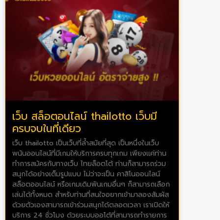
เว็บ สล็อตอนไลน์ thailotto เว็บมี
ครบจบในที่เดียว
เว็บ thailotto เป็นเว็บที่ล้ำสมัยที่สุด เป็นหนึ่งในเว็บ
พนันออนไลน์ที่มีเกมให้บริการครบทุกเกม เพียงแค่ท่าน
ทำการสมัครกับทางเว็บ ไทยล็อตโต้ ท่านก็สามารถร่วม
สนุกได้อย่างเต็มรูปแบบ ไม่ว่าจะเป็น คาสิโนออนไลน์
สล็อตออนไลน์ หรือเกมเดิมพันเกมอื่นๆ ก็สามารถเลือก
เล่นได้ทั้งหมด สำหรับท่านที่สนใจอยากเข้ามาลองสัมผัส
ด้วยตัวเองสามารถเข้าร่วมสนุกได้ตลอดเวลา เราเปิดให้
บริการ 24 ชั่วโมง ด้วยระบบออโต้ที่สามารถทำรายการ