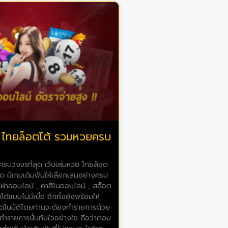
ย ไทยล็อตโต้ รวมหวยครบ
ที่ครบวงจรที่สุด เว็บเล่นหวย ไทยล็อต
่สุด มีเกมเดิมพันให้เลือกเล่นอย่างครบ
 กีฬาออนไลน์ , คาสิโนออนไลน์ , สล็อต
ด้แบบไม่มีเบื่อ อีกทั้งยังพร้อมให้
ัตโนมัติโดยท่านจะต้องทำรายการด้วย
ทำรายการนั้นทันใจอย่างใจ ถือว่าตอบ