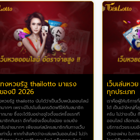
แทงหวยรัฐ thailotto มาแรง
เว็บเล่นหว
ุดของปี 2026
ทุกประเภท
งหวยรัฐ thailotto นับได้ว่าเป็นเว็บพนันออนไลน์
เราคือผู้ให้บริการ
ล้ำมากๆ เพราะมีโปรโมชั่นเครดิตฟรีให้กับสมาชิก
โต้ เป็นเจ้าใหญ่ที
ากมาย ซึ่งจะได้รับอย่างจุใจตั้งแต่ครั้งแรกที
ครัน ไม่ว่าจะเป็น
มาชิกกับเรา อีกทั้งยังเงื่อนไขน้อย แถมยัง
ออนไลน์ เลือกเล่นไ
รับง่ายมากๆ เพียงแค่สมัครสมาชิกกับทางเว็บ
บริการด้วยระบบอ
เท่านั้น หากกำลังคิดว่าจะเล่นพนันออนไลน์ ไม่ว่า
ตัวเองผ่าน ในการ