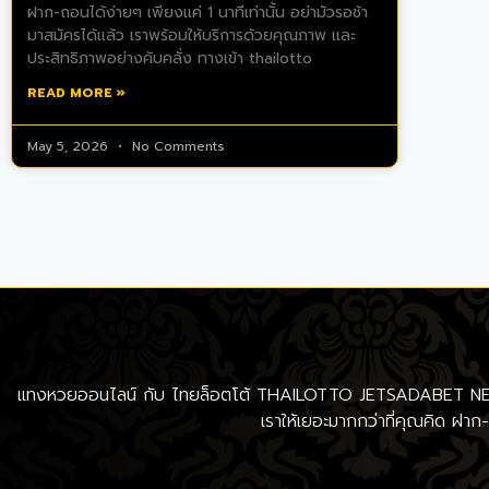
ฝาก-ถอนได้ง่ายๆ เพียงแค่ 1 นาทีเท่านั้น อย่ามัวรอช้า
มาสมัครได้แล้ว เราพร้อมให้บริการด้วยคุณภาพ และ
ประสิทธิภาพอย่างคับคลั่ง ทางเข้า thailotto
READ MORE »
May 5, 2026
No Comments
แทงหวยออนไลน์ กับ ไทยล็อตโต้ THAILOTTO JETSADABET NET เรามั่
เราให้เยอะมากกว่าที่คุณคิด ฝา