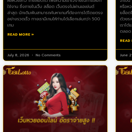
ผลหวยลาว ไทยล็อตโต้ เพื่อความเข้าใจง่ายในการเลือก
จะเป็น
ใช้งาน ซึ่งภายในเว็บ สล็อต เว็บตรงไม่ผ่านเอเย่นต์
หรือหว
ล่าสุด นักเดิมพันสามารถค้นหาเกมที่ต้องการได้โดยตรง
ยล็อตโต
อย่างรวดเร็ว ทางเรามีเกมให้ท่านได้เลือกเล่นกว่า 500
ด้วยระ
เกม
เราได้
ตลอด 
READ MORE »
READ
July 8, 2026
No Comments
June 2