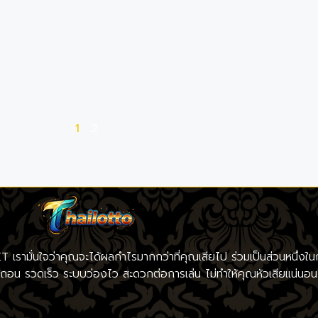
1
2
นใจว่าคุณจะได้ผลกำไรมากกว่าที่คุณเสียไป ร่วมเป็นส่วนหนึ่งในการล
ก-ถอน รวดเร็ว ระบบว่องไว สะดวกต่อการเล่น ไม่ทำให้คุณหัวเสียแน่นอ