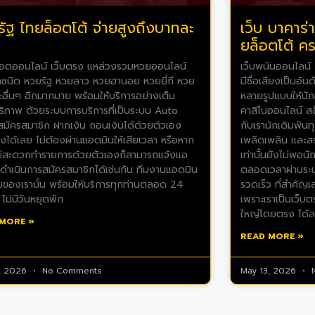
ัฐ ไทยล็อตโต้ จ่ายสูงถึงบาทละ
เว็บ บาคาร่
0
ยล็อตโต้ ค
ล็อตออนไลน์ เว็บตรง แหล่วงรวมหวยออนไลน์
เว็บพนันออนไลน์ th
กชนิด หวยรัฐ หวยลาว หวยฮานอย หวยยี่กี หวย
มีชื่อเสียงเป็นอั
ละอื่นๆ อีกมากมาย พร้อมให้บริการอย่างเต็ม
หลายรูปแบบให้นักเ
ธิภาพ ด้วยระบบการบริการที่เป็นระบบ Auto
คาสิโนออนไลน์ ส
มัครสมาชิก ฝากเงิน ถอนเงินได้ด้วยตัวเอง
กับเรานักเดิมพันท
ได้เลย ไม่ต้องผ่านแอดมินให้เสียเวลา หรือหาก
เพลิดเพลิน และสร
ไม่สะดวกทำรายการด้วยตัวเองก็สามารถแจ้งแอ
เท่านั้นยังไม่พอ
้ดำเนินการสมัครสมาชิกได้เช่นกัน ทีมงานแอดมิน
ตลอดเวลาผ่านระบบ
บของเรานั้น พร้อมให้บริการทุกท่านตลอด 24
รวดเร็ว ที่สำคัญเ
 ไม่มีวันหยุดพัก
เพราะเราเป็นเว็บตร
ใหญ่โดยตรง ได้ล
 MORE »
READ MORE »
7, 2026
No Comments
May 13, 2026
N