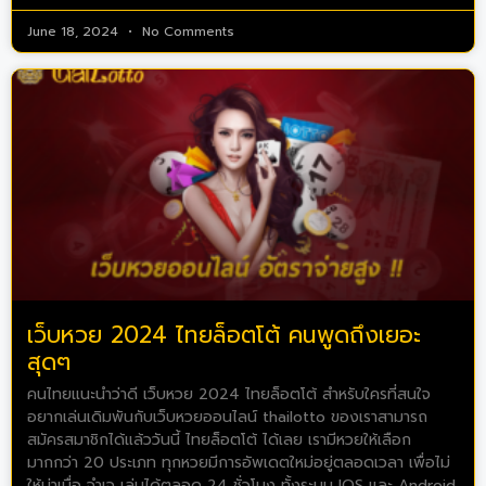
June 18, 2024
No Comments
เว็บหวย 2024 ไทยล็อตโต้ คนพูดถึงเยอะ
สุดๆ
คนไทยแนะนำว่าดี เว็บหวย 2024 ไทยล็อตโต้ สำหรับใครที่สนใจ
อยากเล่นเดิมพันกับเว็บหวยออนไลน์ thailotto ของเราสามารถ
สมัครสมาชิกได้แล้ววันนี้ ไทยล็อตโต้ ได้เลย เรามีหวยให้เลือก
มากกว่า 20 ประเภท ทุกหวยมีการอัพเดตใหม่อยู่ตลอดเวลา เพื่อไม่
ให้น่าเบื่อ จำเจ เล่นได้ตลอด 24 ชั่วโมง ทั้งระบบ IOS และ Android