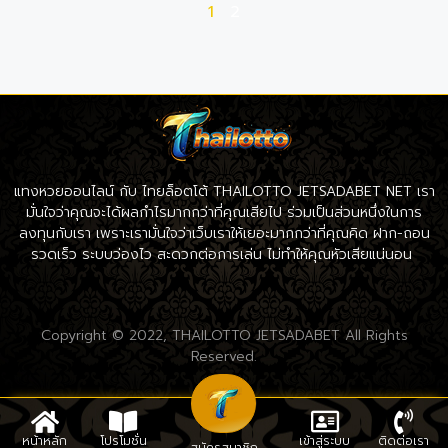
1
2
แทงหวยออนไลน์ กับ ไทยล็อตโต้ THAILOTTO JETSADABET NET เรา
มั่นใจว่าคุณจะได้ผลกำไรมากกว่าที่คุณเสียไป ร่วมเป็นส่วนหนึ่งในการ
ลงทุนกับเรา เพราะเรามั่นใจว่าเว็บเราให้เยอะมากกว่าที่คุณคิด ฝาก-ถอน
รวดเร็ว ระบบว่องไว สะดวกต่อการเล่น ไม่ทำให้คุณหัวเสียแน่นอน
Copyright © 2022, THAILOTTO JETSADABET All Rights
Reserved.
หน้าหลัก
โปรโมชั่น
เข้าสู่ระบบ
ติดต่อเรา