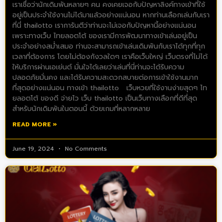
เราเชื่อว่านักเดิมพันหลายๆ คน คงเคยเจอกับปัญหาลิงค์ทางเข้าที่ใช้
อยู่เป็นประจำใช้งานไม่ได้มาแล้วอย่างแน่นอน หากท่านเลือกเล่นกับเรา
ที่นี่ thailotto เราการันตีว่าท่านจะไม่เจอกับปัญหานี้อย่างแน่นอน
เพราะทางเว็บ ไทยลอตโต้ ของเรามีการพัฒนาทางเข้าเล่นอยู่เป็น
ประจำอย่างสม่ำเสมอ ท่านจะสามารถเข้าเล่นเดิมพันกับเราได้ทุกที่ทุก
เวลาที่ต้องการ โดยไม่ต้องกังวลใดๆ เราคือเว็บใหญ่ เว็บตรงที่ไม่ได้
ให้บริการผ่านเอเย่นต์ มั่นใจได้เลยว่าเล่นที่นี่ท่านจะได้รับความ
ปลอดภัยมั่นคง และได้รับความสะดวกสบายต่อการเข้าใช้งานมาก
ที่สุดอย่างแน่นอน ทางเข้า thailotto เว็บหวยที่ใช้งานง่ายสุดๆ ไท
ยลอตโต้ ของดี จ่ายไว เว็บ thailotto เป็นเว็บทางเลือกที่ดีที่สุด
สำหรับนักเดิมพันในตอนนี้ ด้วยเกมที่หลากหลาย
READ MORE »
June 19, 2024
No Comments