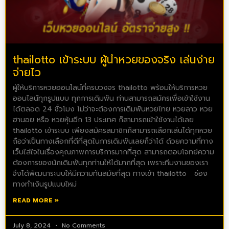
thailotto เข้าระบบ ผู้นำหวยของจริง เล่นง่าย
จ่ายไว
ผู้ให้บริการหวยออนไลน์ที่ครบวงจร thailotto พร้อมให้บริการหวย
ออนไลน์ทุกรูปแบบ ทุกการเดิมพัน ท่านสามารถสมัครเพื่อเข้าใช้งาน
ได้ตลอด 24 ชั่วโมง ไม่ว่าจะต้องการเดิมพันหวยไทย หวยลาว หวย
ฮานอย หรือ หวยหุ้นอีก 13 ประเทศ ก็สามารถเข้าใช้งานได้เลย
thailotto เข้าระบบ เพียงสมัครสมาชิกก็สามารถเลือกเล่นได้ทุกหวย
ถือว่าเป็นทางเลือกที่ดีที่สุดในการเดิมพันเลยก็ว่าได้ ด้วยความที่ทาง
เว็บใส่ใจในเรื่องคุณภาพการบริการมากที่สุด สามารถตอบโจทย์ความ
ต้องการของนักเดิมพันทุกท่านให้ได้มากที่สุด เพราะทีมงานของเรา
จึงได้พัฒนาระบบให้มีความทันสมัยที่สุด ทางเข้า thailotto ช่อง
ทางทำเงินรูปแบบใหม่
READ MORE »
July 8, 2024
No Comments