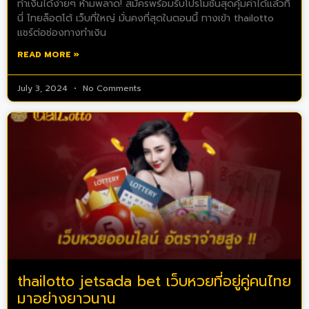
ทำเงินได้ง่ายๆ ห้ามพลาด! สมัครพร้อมรับโปรโมชั่นสุดคุ้มค่าได้แล้วที่
นี่ ไทยล็อตโต้ เว็บที่ใหญ่ มั่นคงที่สุดในตอนนี้ ทางเข้า thailotto
แชร์ต่อช่องทางทำเงิน
READ MORE »
July 3, 2024
No Comments
thailotto jetsada bet เว็บหวยที่อยู่คู่คนไทย
มาอย่างยาวนาน