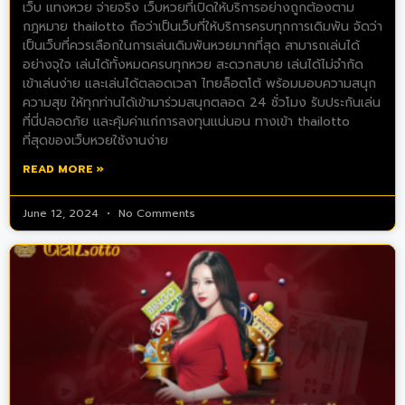
เว็บ แทงหวย จ่ายจริง เว็บหวยที่เปิดให้บริการอย่างถูกต้องตาม
กฎหมาย thailotto ถือว่าเป็นเว็บที่ให้บริการครบทุกการเดิมพัน จัดว่า
เป็นเว็บที่ควรเลือกในการเล่นเดิมพันหวยมากที่สุด สามารถเล่นได้
อย่างจุใจ เล่นได้ทั้งหมดครบทุกหวย สะดวกสบาย เล่นได้ไม่จำกัด
เข้าเล่นง่าย และเล่นได้ตลอดเวลา ไทยล็อตโต้ พร้อมมอบความสนุก
ความสุข ให้ทุกท่านได้เข้ามาร่วมสนุกตลอด 24 ชั่วโมง รับประกันเล่น
ที่นี่ปลอดภัย และคุ้มค่าแก่การลงทุนแน่นอน ทางเข้า thailotto
ที่สุดของเว็บหวยใช้งานง่าย
READ MORE »
June 12, 2024
No Comments