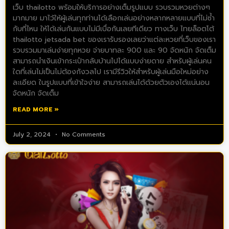
เว็บ thailotto พร้อมให้บริการอย่างเต็มรูปแบบ รวบรวมหวยต่างๆ
มากมาย มาไว้ให้ผู้เล่นทุกท่านได้เลือกเล่นอย่างหลากหลายแบบที่ไม่ซ้ำ
กับที่ไหน ให้ได้เล่นกันแบบไม่มีเบื่อกันเลยทีเดียว ทางเว็บ ไทยล็อตโต้
thailotto jetsada bet ของเรารับรองเลยว่าแต่ละหวยที่เว็บของเรา
รวบรวมมาเล่นง่ายทุกหวย จ่ายบาทละ 900 และ 90 จัดหนัก จัดเต็ม
สามารถนำเงินเข้ากระเป๋ากลับบ้านไปได้แบบง่ายดาย สำหรับผู้เล่นคน
ใดที่เล่นไม่เป็นไม่ต้องกังวลไป เรามีรีวิวให้สำหรับผู้เล่นมือใหม่อย่าง
ละเอียด ในรูปแบบที่เข้าใจง่าย สามารถเล่นได้ด้วยตัวเองได้แน่นอน
จัดหนัก จัดเต็ม
READ MORE »
July 2, 2024
No Comments