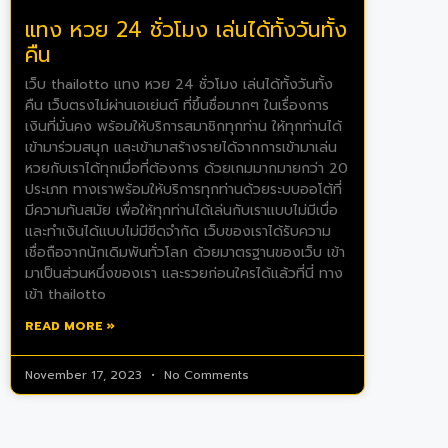
แทง หวย 24 ชั่วโมง เล่นได้ทั้งวันทั้ง
คืน
เว็บ thailotto แทง หวย 24 ชั่วโมง เล่นได้ทั้งวันทั้ง
คืน เว็บตรงไม่ผ่านเอเย่นต์ ที่ขึ้นชื่อมากๆ ในเรื่องการ
เงินที่มั่นคง พร้อมให้บริการสมาชิกทุกท่าน ให้ทุกท่านได้
เข้ามาร่วมสนุก และเข้ามาสร้างรายได้จากการเข้ามาเล่น
หวยกับเราได้ทุกเมื่อที่ต้องการ ด้วยเกมมากมายกว่า 20
ประเภท ทางเราพร้อมให้บริการทุกท่านด้วยระบบออโต้ที่
มีความทันสมัย เพื่อให้ทุกท่านได้เล่นกับเราแบบไม่มีเบื่อ
และทำเงินได้แบบไม่มีขีดจำกัด เว็บของเราได้รับความ
เชื่อถือจากนักเดิมพันทั่วโลก ด้วยมาตรฐานของเว็บ เข้า
มาเป็นส่วนหนึ่งของเรา และรวยก่อนใครได้แล้วที่นี่ ทาง
เข้า thailotto
READ MORE »
November 17, 2023
No Comments