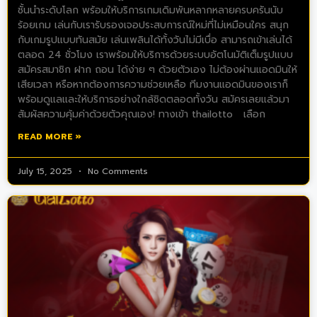
ชั้นนำระดับโลก พร้อมให้บริการเกมเดิมพันหลากหลายครบครันนับ
ร้อยเกม เล่นกับเรารับรองเจอประสบการณ์ใหม่ที่ไม่เหมือนใคร สนุก
กับเกมรูปแบบทันสมัย เล่นเพลินได้ทั้งวันไม่มีเบื่อ สามารถเข้าเล่นได้
ตลอด 24 ชั่วโมง เราพร้อมให้บริการด้วยระบบอัตโนมัติเต็มรูปแบบ
สมัครสมาชิก ฝาก ถอน ได้ง่าย ๆ ด้วยตัวเอง ไม่ต้องผ่านแอดมินให้
เสียเวลา หรือหากต้องการความช่วยเหลือ ทีมงานแอดมินของเราก็
พร้อมดูแลและให้บริการอย่างใกล้ชิดตลอดทั้งวัน สมัครเลยแล้วมา
สัมผัสความคุ้มค่าด้วยตัวคุณเอง! ทางเข้า thailotto เลือก
READ MORE »
July 15, 2025
No Comments