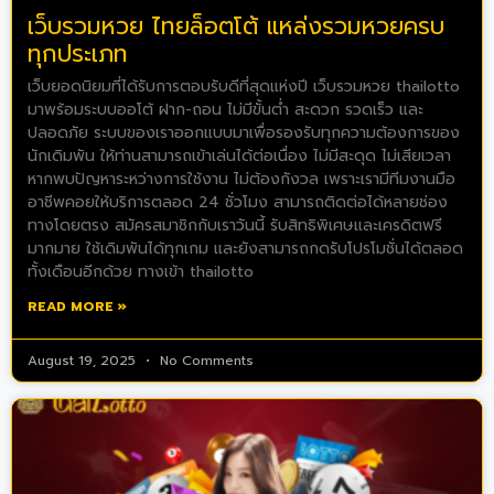
เว็บรวมหวย ไทยล็อตโต้ แหล่งรวมหวยครบ
ทุกประเภท
เว็บยอดนิยมที่ได้รับการตอบรับดีที่สุดแห่งปี เว็บรวมหวย thailotto
มาพร้อมระบบออโต้ ฝาก-ถอน ไม่มีขั้นต่ำ สะดวก รวดเร็ว และ
ปลอดภัย ระบบของเราออกแบบมาเพื่อรองรับทุกความต้องการของ
นักเดิมพัน ให้ท่านสามารถเข้าเล่นได้ต่อเนื่อง ไม่มีสะดุด ไม่เสียเวลา
หากพบปัญหาระหว่างการใช้งาน ไม่ต้องกังวล เพราะเรามีทีมงานมือ
อาชีพคอยให้บริการตลอด 24 ชั่วโมง สามารถติดต่อได้หลายช่อง
ทางโดยตรง สมัครสมาชิกกับเราวันนี้ รับสิทธิพิเศษและเครดิตฟรี
มากมาย ใช้เดิมพันได้ทุกเกม และยังสามารถกดรับโปรโมชั่นได้ตลอด
ทั้งเดือนอีกด้วย ทางเข้า thailotto
READ MORE »
August 19, 2025
No Comments