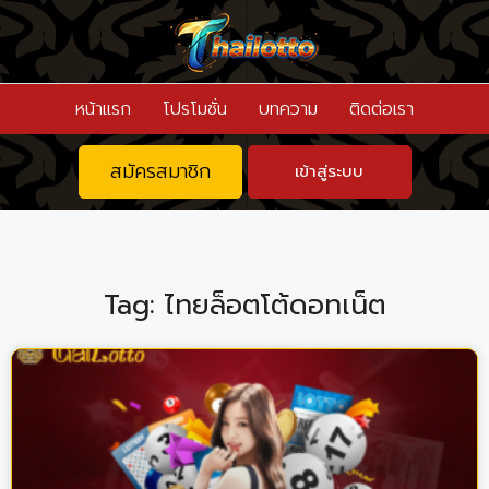
หน้าแรก
โปรโมชั่น
บทความ
ติดต่อเรา
สมัครสมาชิก
เข้าสู่ระบบ
Tag: ไทยล็อตโต้ดอทเน็ต