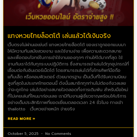
แทงหวยไทยล็อตโต้ เล่นแล้วได้เงินจริง
เว็บตรงไม่ผ่านเอเย่นต์ แทงหวยไทยล็อตโต้ ของเราถูกออกแบบมา
ให้มีความทันสมัยสวยงาม และใช้งานง่าย เพื่อความสะดวกสบาย
และเพื่อตอบโจทย์ในการเข้าใช้งานของทุกๆ ท่านให้ได้มากที่สุด ใช้
งานกับเราได้กับทุกระบบปฏิบัติการ ซึ่งสามารถเข้าเล่นได้ทุกอุปกรณ์ที่
เชื่อมต่อกับอินเตอร์เน็ตได้ โดยสามารถเล่นได้ทั้งโทรศัพท์มือถือ
แท็บเล็ต หรือคอมพิวเตอร์ ด้วยมาตรฐาน เป็นเว็บที่ได้รับความนิยม
สูงที่สุดในประเทศไทยตอนนี้ ดังนั้นสมาชิกทุกท่านไม่ต้องกังวลเลย
ว่าจะถูกโกง เล่นได้อย่างสบายใจตลอดทั้งการเดิมพัน สำหรับมือใหม่
ที่ไม่เคยเล่นที่ไหนมาก่อนเลย เรามีทีมงานผู้เชี่ยวชาญพร้อมให้บริการ
อย่างเต็มประสิทธิภาพที่ยอดเยี่ยมตลอดเวลา 24 ชั่วโมง ทางเข้า
thailotto เว็บหวยจ่ายหนัก จ่ายจริง
READ MORE »
October 5, 2025
No Comments