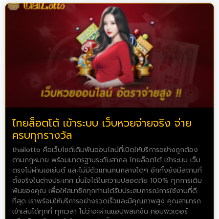
ไทยล็อตโต้ เข้าระบบ เว็บหวยจ่ายจริง จ่าย
ครบทุกรางวัล
thailotto คือเว็บไซต์เดิมพันออนไลน์ที่เปิดให้บริการอย่างถูกต้อง
ตามกฎหมาย พร้อมมาตรฐานระดับสากล ไทยล็อตโต้ เข้าระบบ เว็บ
ตรงไม่ผ่านเอเย่นต์ และไม่มีตัวแทนคนกลางใดๆ อีกทั้งยังมีสถานที่
ตั้งจริงในต่างประเทศ มั่นใจได้ในความปลอดภัย 100% ทุกการเดิม
พันของคุณ เพื่อให้สมาชิกทุกท่านได้รับประสบการณ์การใช้งานที่ดี
ที่สุด เราพร้อมให้บริการอย่างรวดเร็วและมีคุณภาพสูง คุณสามารถ
เข้าเล่นได้ทุกที่ ทุกเวลา ไม่ว่าจะผ่านแอปพลิเคชัน คอมพิวเตอร์