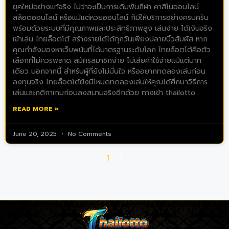
ยุคใหม่อย่างแท้จริง ไม่ว่าจะเป็นการเดิมพันกีฬา คาสิโนออนไลน์
สล็อตออนไลน์ หรือแม้แต่หวยออนไลน์ ก็มีให้บริการอย่างครบครัน
พร้อมด้วยระบบที่มีคุณภาพและประสิทธิภาพสูง เล่นง่าย ได้เงินจริง
เข้าเล่น ไทยล็อตโต้ สร้างรายได้ได้ทุกวันเพียงปลายนิ้วสัมผัส หาก
คุณกำลังมองหาเว็บพนันที่ได้มาตรฐานระดับโลก ไทยล็อตโต้คือตัว
เลือกที่ไม่ควรพลาด สมัครสมาชิกง่าย ไม่เสียค่าใช้จ่ายแม้แต่บาท
เดียว นอกจากนี้ สำหรับผู้ที่ยังไม่มั่นใจ หรืออยากทดลองเล่นก่อน
ลงทุนจริง ไทยล็อตโต้ยังมีโหมดทดลองเล่นให้คุณได้ศึกษาวิธีการ
เล่นและกติกาเกมก่อนลงสนามจริงอีกด้วย ทางเข้า thailotto
READ MORE »
June 20, 2025
No Comments
1
2