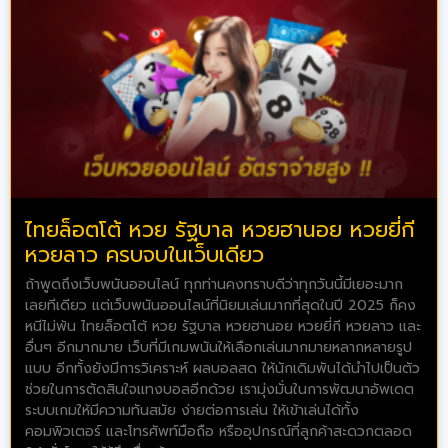
ไทยล็อตโต้ หวย รัฐบาล หวยฮานอย หวยยี่กี
หวยลาว ครบจบในเว็บเดียว
ถ้าพูดถึงเว็บพนันออนไลน์ ทุกท่านคงทราบดีว่าทุกวันนี้มีเยอะมาก
เลยทีเดียว แต่เว็บพนันออนไลน์ที่นิยมเล่นมากที่สุดในปี 2025 ก็คง
หนีไม่พ้น ไทยล็อตโต้ หวย รัฐบาล หวยฮานอย หวยยี่กี หวยลาว และ
อื่นๆ อีกมากมาย เว็บที่มีเกมพนันให้เลือกเล่นมากมายหลากหลายรูป
แบบ อีกทั้งยังมีการวิเคราะห์ ผลบอลสด ให้นักเดิมพันได้นำไปเป็นตัว
ช่วยในการตัดสินใจแทงบอลอีกด้วย เรามุ่งมั่นในการพัฒนาอัพเดต
ระบบเกมให้มีความทันสมัย ง่ายต่อการเล่น ให้เข้าเล่นได้ทั้ง
คอมพิวเตอร์ และโทรศัพท์มือถือ หรืออุปกรณ์ที่ลูกค้าสะดวกตลอด