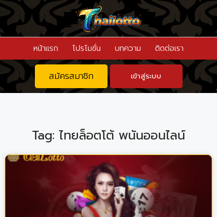
หน้าแรก
โปรโมชั่น
บทความ
ติดต่อเรา
สมัครสมาชิก
เข้าสู่ระบบ
Tag: ไทยล็อตโต้ พนันออนไลน์