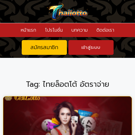
หน้าแรก
โปรโมชั่น
บทความ
ติดต่อเรา
สมัครสมาชิก
เข้าสู่ระบบ
Tag: ไทยล็อตโต้ อัตราจ่าย