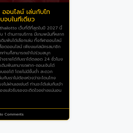
า ออนไลน์ เล่นกับไท
รบจบในทีเดียว
ailotto เว็บที่ดีที่สุดในปี 2027 นี้
นดับ 1 ด้านการบริการ มีเกมพนันที่หลาก
ดิมพันได้เลือกเล่น ทั้งกีฬาออนไลน์
ล็อตออนไลน์ เพียงแค่สมัครสมาชิก
ุกท่านก็สามารถเข้าไปร่วมสนุก
้างรายได้กับเราได้ตลอด 24 ชั่วโมง
นักเดิมพันสามารถฝาก-ถอนเงินได้
ออโต้ โดยไม่มีขั้นต่ำ สะดวก
ล่นกับเราไม่ต้องห่วงว่าจะโดนโกง
งไม่ผ่านเอเย่นต์ ท่านจะได้เล่นกับเจ้า
องแล้วรับรองจะติดใจอย่างแน่นอน
o Comments