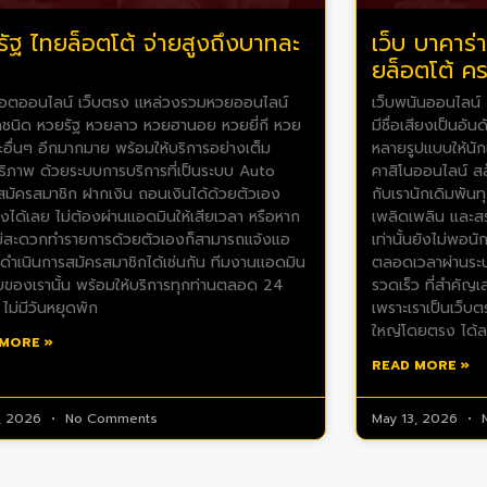
ัฐ ไทยล็อตโต้ จ่ายสูงถึงบาทละ
เว็บ บาคาร่
0
ยล็อตโต้ ค
ล็อตออนไลน์ เว็บตรง แหล่วงรวมหวยออนไลน์
เว็บพนันออนไลน์ th
กชนิด หวยรัฐ หวยลาว หวยฮานอย หวยยี่กี หวย
มีชื่อเสียงเป็นอั
ละอื่นๆ อีกมากมาย พร้อมให้บริการอย่างเต็ม
หลายรูปแบบให้นักเ
ธิภาพ ด้วยระบบการบริการที่เป็นระบบ Auto
คาสิโนออนไลน์ ส
มัครสมาชิก ฝากเงิน ถอนเงินได้ด้วยตัวเอง
กับเรานักเดิมพันท
ได้เลย ไม่ต้องผ่านแอดมินให้เสียเวลา หรือหาก
เพลิดเพลิน และสร
ไม่สะดวกทำรายการด้วยตัวเองก็สามารถแจ้งแอ
เท่านั้นยังไม่พอ
้ดำเนินการสมัครสมาชิกได้เช่นกัน ทีมงานแอดมิน
ตลอดเวลาผ่านระบบ
บของเรานั้น พร้อมให้บริการทุกท่านตลอด 24
รวดเร็ว ที่สำคัญเ
 ไม่มีวันหยุดพัก
เพราะเราเป็นเว็บตร
ใหญ่โดยตรง ได้ล
 MORE »
READ MORE »
7, 2026
No Comments
May 13, 2026
N