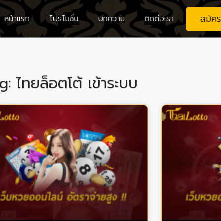
สมัคร
หน้าแรก
โปรโมชั่น
บทความ
ติดต่อเรา
g: ไทยล็อตโต้ เข้าระบบ