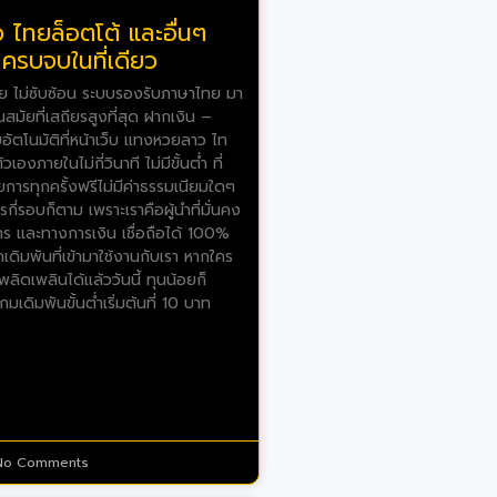
ไทยล็อตโต้ และอื่นๆ
ครบจบในที่เดียว
าย ไม่ซับซ้อน ระบบรองรับภาษาไทย มา
นสมัยที่เสถียรสูงที่สุด ฝากเงิน –
อัตโนมัติที่หน้าเว็บ แทงหวยลาว ไท
เองภายในไม่กี่วินาที ไม่มีขั้นต่ำ ที่
ารทุกครั้งฟรีไม่มีค่าธรรมเนียมใดๆ
รกี่รอบก็ตาม เพราะเราคือผู้นำที่มั่นคง
การ และทางการเงิน เชื่อถือได้ 100%
ดิมพันที่เข้ามาใช้งานกับเรา หากใคร
พลิดเพลินได้แล้ววันนี้ ทุนน้อยก็
มเดิมพันขั้นต่ำเริ่มต้นที่ 10 บาท
o Comments