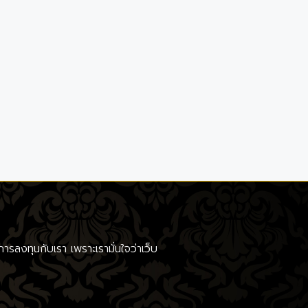
งทุนกับเรา เพราะเรามั่นใจว่าเว็บ
น