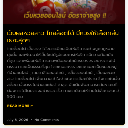
เว็บผลหวยลาว ไทยล็อตโต้ มีหวยให้เลือกเล่น
เยอะสุดๆ
ไทยล็อตโต้ เว็บตรง ได้จดทะเบียนเปิดให้บริการอย่างถูกกฎหมาย
มุ่งมั่น และพัฒนาให้เว็บไซต์มีรูปแบบการให้บริการมีความทันสมัย
ที่สุด และพร้อมให้บริการเกมพนันออนไลน์ครบวงจร อย่างตรงไป
ตรงมา และเป็นธรรมที่สุด โดยเกมของเราจะแยกออกเป็นหมวดหมู่
กีฬาออนไลน์ , เกมคาสิโนออนไลน์ , สล็อตออนไลน์ , เว็บผลหวย
ลาว ไทยล็อตโต้ เพื่อความเข้าใจง่ายในการเลือกใช้งาน ซึ่งภายในเว็บ
สล็อต เว็บตรงไม่ผ่านเอเย่นต์ ล่าสุด นักเดิมพันสามารถค้นหาเกมที่
ต้องการได้โดยตรงอย่างรวดเร็ว ทางเรามีเกมให้ท่านได้เลือกเล่นกว่า
500 เกม
READ MORE »
July 8, 2026
No Comments