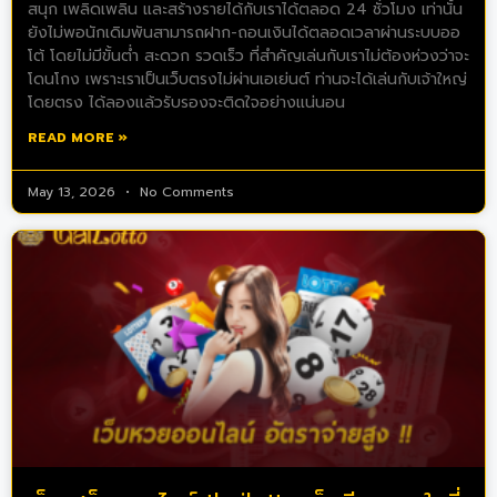
สนุก เพลิดเพลิน และสร้างรายได้กับเราได้ตลอด 24 ชั่วโมง เท่านั้น
ยังไม่พอนักเดิมพันสามารถฝาก-ถอนเงินได้ตลอดเวลาผ่านระบบออ
โต้ โดยไม่มีขั้นต่ำ สะดวก รวดเร็ว ที่สำคัญเล่นกับเราไม่ต้องห่วงว่าจะ
โดนโกง เพราะเราเป็นเว็บตรงไม่ผ่านเอเย่นต์ ท่านจะได้เล่นกับเจ้าใหญ่
โดยตรง ได้ลองแล้วรับรองจะติดใจอย่างแน่นอน
READ MORE »
May 13, 2026
No Comments