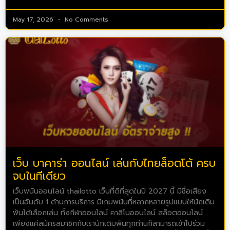
May 17, 2026
No Comments
เว็บ บาคาร่า ออนไลน์ เล่นกับไทยล็อตโต้ ครบ
จบในทีเดียว
เว็บพนันออนไลน์ thailotto เว็บที่ดีที่สุดในปี 2027 นี้ มีชื่อเสียง
เป็นอันดับ 1 ด้านการบริการ มีเกมพนันที่หลากหลายรูปแบบให้นักเดิม
พันได้เลือกเล่น ทั้งกีฬาออนไลน์ คาสิโนออนไลน์ สล็อตออนไลน์
เพียงแค่สมัครสมาชิกกับเรานักเดิมพันทุกท่านก็สามารถเข้าไปร่วม