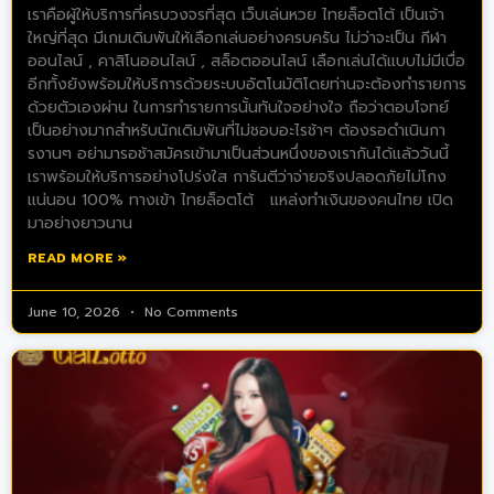
เราคือผู้ให้บริการที่ครบวงจรที่สุด เว็บเล่นหวย ไทยล็อตโต้ เป็นเจ้า
ใหญ่ที่สุด มีเกมเดิมพันให้เลือกเล่นอย่างครบครัน ไม่ว่าจะเป็น กีฬา
ออนไลน์ , คาสิโนออนไลน์ , สล็อตออนไลน์ เลือกเล่นได้แบบไม่มีเบื่อ
อีกทั้งยังพร้อมให้บริการด้วยระบบอัตโนมัติโดยท่านจะต้องทำรายการ
ด้วยตัวเองผ่าน ในการทำรายการนั้นทันใจอย่างใจ ถือว่าตอบโจทย์
เป็นอย่างมากสำหรับนักเดิมพันที่ไม่ชอบอะไรช้าๆ ต้องรอดำเนินกา
รงานๆ อย่ามารอช้าสมัครเข้ามาเป็นส่วนหนึ่งของเรากันได้แล้ววันนี้
เราพร้อมให้บริการอย่างโปร่งใส การันตีว่าจ่ายจริงปลอดภัยไม่โกง
แน่นอน 100% ทางเข้า ไทยล็อตโต้ แหล่งทำเงินของคนไทย เปิด
มาอย่างยาวนาน
READ MORE »
June 10, 2026
No Comments