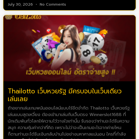
July 30, 2026
No Comments
Thailotto เว็บหวยรัฐ มีครบจบในเว็บเดียว
เล่นเลย
ถ้าอยากเล่นเกมพนันออนไลน์แบบไร้ขีดจำกัด Thailotto เว็บหวยรัฐ
เล่นแบบสุดเหวี่ยง ต้องเข้ามาเล่นกับเว็บตรง Winnerslot1688 ที่
นักเดิมพันทั่วโลกให้ความไว้วางใจเท่านั้น รับรองว่าท่านจะได้รับความ
สนุก ความคุ้มค่ากว่าที่คิด เพราะไม่ว่าจะเป็นเกมอะไรจากค่ายไหน
ก็ตามท่านจะได้รับเงินกลับบ้านไปอย่างมหาศาลแน่นอน ใครที่กำลัง