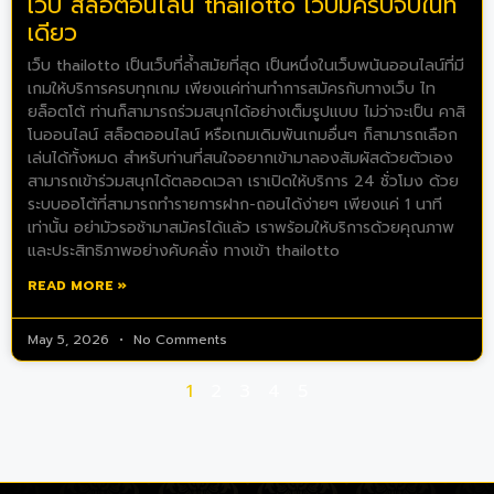
เว็บ สล็อตอนไลน์ thailotto เว็บมีครบจบในที่
เดียว
เว็บ thailotto เป็นเว็บที่ล้ำสมัยที่สุด เป็นหนึ่งในเว็บพนันออนไลน์ที่มี
เกมให้บริการครบทุกเกม เพียงแค่ท่านทำการสมัครกับทางเว็บ ไท
ยล็อตโต้ ท่านก็สามารถร่วมสนุกได้อย่างเต็มรูปแบบ ไม่ว่าจะเป็น คาสิ
โนออนไลน์ สล็อตออนไลน์ หรือเกมเดิมพันเกมอื่นๆ ก็สามารถเลือก
เล่นได้ทั้งหมด สำหรับท่านที่สนใจอยากเข้ามาลองสัมผัสด้วยตัวเอง
สามารถเข้าร่วมสนุกได้ตลอดเวลา เราเปิดให้บริการ 24 ชั่วโมง ด้วย
ระบบออโต้ที่สามารถทำรายการฝาก-ถอนได้ง่ายๆ เพียงแค่ 1 นาที
เท่านั้น อย่ามัวรอช้ามาสมัครได้แล้ว เราพร้อมให้บริการด้วยคุณภาพ
และประสิทธิภาพอย่างคับคลั่ง ทางเข้า thailotto
READ MORE »
May 5, 2026
No Comments
1
2
3
4
5