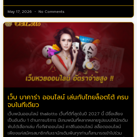
May 17, 2026
No Comments
เว็บ บาคาร่า ออนไลน์ เล่นกับไทยล็อตโต้ ครบ
จบในทีเดียว
เว็บพนันออนไลน์ thailotto เว็บที่ดีที่สุดในปี 2027 นี้ มีชื่อเสียง
เป็นอันดับ 1 ด้านการบริการ มีเกมพนันที่หลากหลายรูปแบบให้นักเดิม
พันได้เลือกเล่น ทั้งกีฬาออนไลน์ คาสิโนออนไลน์ สล็อตออนไลน์
เพียงแค่สมัครสมาชิกกับเรานักเดิมพันทุกท่านก็สามารถเข้าไปร่วม