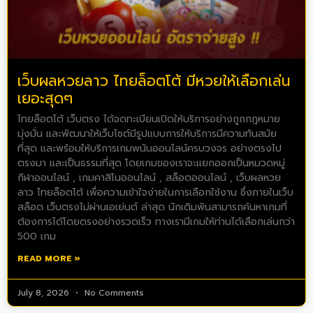
เว็บผลหวยลาว ไทยล็อตโต้ มีหวยให้เลือกเล่น
เยอะสุดๆ
ไทยล็อตโต้ เว็บตรง ได้จดทะเบียนเปิดให้บริการอย่างถูกกฎหมาย
มุ่งมั่น และพัฒนาให้เว็บไซต์มีรูปแบบการให้บริการมีความทันสมัย
ที่สุด และพร้อมให้บริการเกมพนันออนไลน์ครบวงจร อย่างตรงไป
ตรงมา และเป็นธรรมที่สุด โดยเกมของเราจะแยกออกเป็นหมวดหมู่
กีฬาออนไลน์ , เกมคาสิโนออนไลน์ , สล็อตออนไลน์ , เว็บผลหวย
ลาว ไทยล็อตโต้ เพื่อความเข้าใจง่ายในการเลือกใช้งาน ซึ่งภายในเว็บ
สล็อต เว็บตรงไม่ผ่านเอเย่นต์ ล่าสุด นักเดิมพันสามารถค้นหาเกมที่
ต้องการได้โดยตรงอย่างรวดเร็ว ทางเรามีเกมให้ท่านได้เลือกเล่นกว่า
500 เกม
READ MORE »
July 8, 2026
No Comments