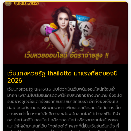
เว็บแทงหวยรัฐ thailotto มาแรงที่สุดของปี
2026
เว็บแทงหวยรัฐ thailotto นับได้ว่าเป็นเว็บพนันออนไลน์ที่ใจปล้ำ
มากๆ เพราะมีโปรโมชั่นเครดิตฟรีให้กับสมาชิกอย่างมากมาย ซึ่งจะได้
รับอย่างจุใจตั้งแต่ครั้งแรกทีสมัครสมาชิกกับเรา อีกทั้งยังเงื่อนไข
น้อย แถมยังสามารถรับง่ายมากๆ เพียงแค่สมัครสมาชิกกับทางเว็บ
ของเราเท่านั้น หากกำลังคิดว่าจะเล่นพนันออนไลน์ ไม่ว่าจะเป็น กีฬา
ออนไลน์ คาสิโนออนไลน์ สล็อตออนไลน์ หรือหวยออนไลน์ เราขอ
แนะนำให้เข้ามาเล่นที่เว็บ ไทยล็อตโต้ เพราะที่นี่เป็นเว็บอันดับหนึ่ง ที่