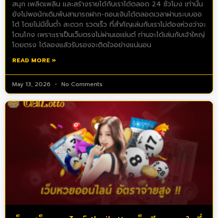
สนุก เพลิดเพลิน และสร้างรายได้กับเราได้ตลอด 24 ชั่วโมง เท่านั้น
ยังไม่พอนักเดิมพันสามารถฝาก-ถอนเงินได้ตลอดเวลาผ่านระบบออ
โต้ โดยไม่มีขั้นต่ำ สะดวก รวดเร็ว ที่สำคัญเล่นกับเราไม่ต้องห่วงว่าจะ
โดนโกง เพราะเราเป็นเว็บตรงไม่ผ่านเอเย่นต์ ท่านจะได้เล่นกับเจ้าใหญ่
โดยตรง ได้ลองแล้วรับรองจะติดใจอย่างแน่นอน
READ MORE »
May 13, 2026
No Comments