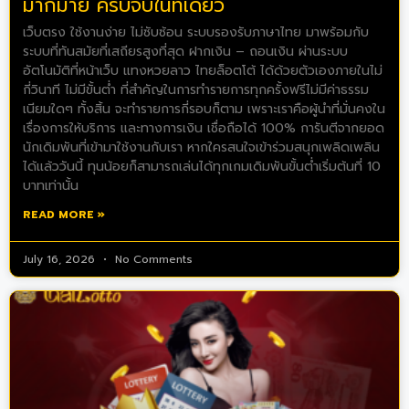
มากมาย ครบจบในที่เดียว
เว็บตรง ใช้งานง่าย ไม่ซับซ้อน ระบบรองรับภาษาไทย มาพร้อมกับ
ระบบที่ทันสมัยที่เสถียรสูงที่สุด ฝากเงิน – ถอนเงิน ผ่านระบบ
อัตโนมัติที่หน้าเว็บ แทงหวยลาว ไทยล็อตโต้ ได้ด้วยตัวเองภายในไม่
กี่วินาที ไม่มีขั้นต่ำ ที่สำคัญในการทำรายการทุกครั้งฟรีไม่มีค่าธรรม
เนียมใดๆ ทั้งสิ้น จะทำรายการกี่รอบก็ตาม เพราะเราคือผู้นำที่มั่นคงใน
เรื่องการให้บริการ และทางการเงิน เชื่อถือได้ 100% การันตีจากยอด
นักเดิมพันที่เข้ามาใช้งานกับเรา หากใครสนใจเข้าร่วมสนุกเพลิดเพลิน
ได้แล้ววันนี้ ทุนน้อยก็สามารถเล่นได้ทุกเกมเดิมพันขั้นต่ำเริ่มต้นที่ 10
บาทเท่านั้น
READ MORE »
July 16, 2026
No Comments