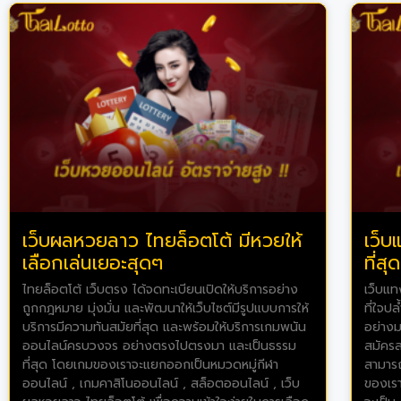
เว็บผลหวยลาว ไทยล็อตโต้ มีหวยให้
เว็บ
เลือกเล่นเยอะสุดๆ
ที่ส
ไทยล็อตโต้ เว็บตรง ได้จดทะเบียนเปิดให้บริการอย่าง
เว็บแท
ถูกกฎหมาย มุ่งมั่น และพัฒนาให้เว็บไซต์มีรูปแบบการให้
ที่ใจป
บริการมีความทันสมัยที่สุด และพร้อมให้บริการเกมพนัน
อย่างม
ออนไลน์ครบวงจร อย่างตรงไปตรงมา และเป็นธรรม
สมัครส
ที่สุด โดยเกมของเราจะแยกออกเป็นหมวดหมู่กีฬา
สามารถ
ออนไลน์ , เกมคาสิโนออนไลน์ , สล็อตออนไลน์ , เว็บ
ของเรา