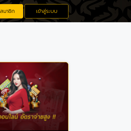
สมาชิก
เข้าสู่ระบบ