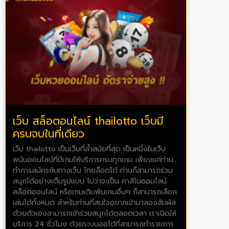
เว็บ สล็อตอนไลน์ thailotto เว็บมี
ครบจบในที่เดียว
เว็บ thailotto เป็นเว็บที่ล้ำสมัยที่สุด เป็นหนึ่งในเว็บ
พนันออนไลน์ที่มีเกมให้บริการครบทุกเกม เพียงแค่ท่าน
ทำการสมัครกับทางเว็บ ไทยล็อตโต้ ท่านก็สามารถร่วม
สนุกได้อย่างเต็มรูปแบบ ไม่ว่าจะเป็น คาสิโนออนไลน์
สล็อตออนไลน์ หรือเกมเดิมพันเกมอื่นๆ ก็สามารถเลือก
เล่นได้ทั้งหมด สำหรับท่านที่สนใจอยากเข้ามาลองสัมผัส
ด้วยตัวเองสามารถเข้าร่วมสนุกได้ตลอดเวลา เราเปิดให้
บริการ 24 ชั่วโมง ด้วยระบบออโต้ที่สามารถทำรายการ