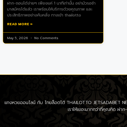
ฝาก-ถอนได้ง่ายๆ เพียงแค่ 1 นาทีเท่านั้น อย่ามัวรอช้า
มาสมัครได้แล้ว เราพร้อมให้บริการด้วยคุณภาพ และ
ประสิทธิภาพอย่างคับคลั่ง ทางเข้า thailotto
READ MORE »
May 5, 2026
No Comments
แทงหวยออนไลน์ กับ ไทยล็อตโต้ THAILOTTO JETSADABET NET เรามั่
เราให้เยอะมากกว่าที่คุณคิด ฝา