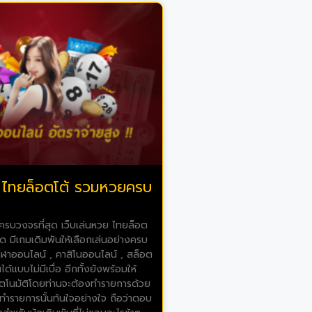
ย ไทยล็อตโต้ รวมหวยครบ
ที่ครบวงจรที่สุด เว็บเล่นหวย ไทยล็อต
่สุด มีเกมเดิมพันให้เลือกเล่นอย่างครบ
 กีฬาออนไลน์ , คาสิโนออนไลน์ , สล็อต
ด้แบบไม่มีเบื่อ อีกทั้งยังพร้อมให้
ัตโนมัติโดยท่านจะต้องทำรายการด้วย
ทำรายการนั้นทันใจอย่างใจ ถือว่าตอบ