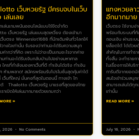
lotto เว็บหวยรัฐ มีครบจบในเว็บ
แทงหวยลาว 
ว เล่นเลย
อีกมากมาย 
กเล่นเกมพนันออนไลน์แบบไร้ขีดจำกัด
เว็บตรง ใช้งานง่
tto เว็บหวยรัฐ เล่นแบบสุดเหวี่ยง ต้องเข้ามา
พร้อมกับระบบที่ทั
บเว็บตรง Winnerslot1688 ที่นักเดิมพันทั่วโลกให้
ถอนเงิน ผ่านระบบ
้วางใจเท่านั้น รับรองว่าท่านจะได้รับความสนุก
ยล็อตโต้ ได้ด้วยตัว
้มค่ากว่าที่คิด เพราะไม่ว่าจะเป็นเกมอะไรจากค่าย
สำคัญในการทำรายก
ามท่านจะได้รับเงินกลับบ้านไปอย่างมหาศาล
ทั้งสิ้น จะทำรายกา
 ใครที่กำลังมองหาเว็บที่ดี ทำเงินได้จริง ทำเงิน
ในเรื่องการให้บริ
ยๆ ห้ามพลาด! สมัครพร้อมรับโปรโมชั่นสุดคุ้มค่าได้
การันตีจากยอดนักเ
นี่ เว็บที่ใหญ่ มั่นคงที่สุดในตอนนี้ ทางเข้า ไท
สนใจเข้าร่วมสนุกเ
ต้ Thailotto เว็บหวยรัฐ มาแรงที่สุดของไทย
สามารถเล่นได้ทุกเก
ราเปิดให้เล่นมากมายด้วยเกมกว่า
เท่านั้น
 MORE »
READ MORE »
4, 2026
No Comments
July 16, 2026
N