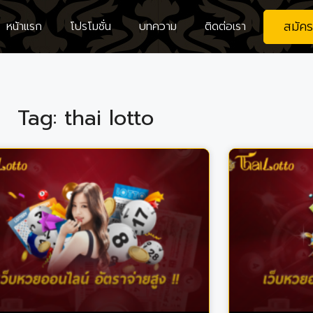
สมัคร
หน้าแรก
โปรโมชั่น
บทความ
ติดต่อเรา
Tag: thai lotto