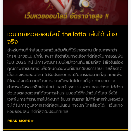
เว็บแทงหวยออนไลน์ thailotto เล่นได้ จ่าย
จริง
สำหรับท่านที่กำลังมองหาเว็บเดิมพันที่ได้มาตรฐาน มีคุณภาพกว่า
ใครๆ เราขอแนะนำที่นี่ เพราะถือว่าเป็นทางเลือกที่ดีที่สุดในการเดิมพัน
ในปี 2026 ที่นี่ มีการพัฒนาระบบให้มีความทันสมัยที่สุด ใส่ใจในเรื่อง
คุณภาพการบริการ เพื่อให้นักเดิมพันที่เข้ามาใช้บริการกับ ไทยล็อตโต้
เว็บแทงหวยออนไลน์ ได้รับประสบการณ์ในการเล่นมากที่สุด และเพื่อ
ให้ตอบโจทย์ความต้องการของนักพนันได้มากที่สุด ท่านสามารถ
ทำการสมัครสมาชิกผ่านไลน์ และทำธุรกรรม ฝาก-ถอนต่างๆ ได้ด้วย
ตัวเองตลอดเวลาที่ต้องการผ่านระบบออโต้ที่หน้าเว็บได้เลย ซึ่งใช้
เวลาในการทำรายการไม่ถึงนาที รับประกันเราจะไม่ทำให้ทุกท่านผิดหวัง
จะได้รับการดูแลจากเราดีที่สุดแน่นอน ทางเข้า ไทยล็อตโต้ เว็บแทง
หวยออนไลน์ ที่ดีที่สุดในประเทศไทย
READ MORE »