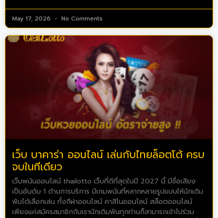
May 17, 2026
No Comments
เว็บ บาคาร่า ออนไลน์ เล่นกับไทยล็อตโต้ ครบ
จบในทีเดียว
เว็บพนันออนไลน์ thailotto เว็บที่ดีที่สุดในปี 2027 นี้ มีชื่อเสียง
เป็นอันดับ 1 ด้านการบริการ มีเกมพนันที่หลากหลายรูปแบบให้นักเดิม
พันได้เลือกเล่น ทั้งกีฬาออนไลน์ คาสิโนออนไลน์ สล็อตออนไลน์
เพียงแค่สมัครสมาชิกกับเรานักเดิมพันทุกท่านก็สามารถเข้าไปร่วม