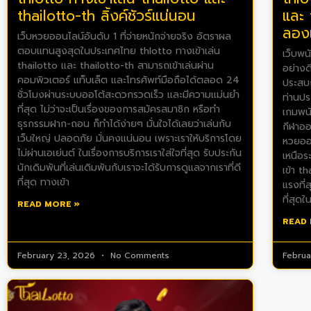
thailotto-th ลิ้งค์ชัวร์แน่นอน
และ 
ลอง
เว็บหวยออนไลน์อันดับ 1 ที่จ่ายหนักจ่ายจริง อัตราผล
ตอบแทนสูงสุดในประเทศไทย thlotto ทางเข้าเล่น
เว็บพน
thailotto และ thailotto-th สามารถเข้าเล่นผ่าน
อย่างดี
คอมพิวเตอร์ แท็บเล็ต และโทรศัพท์มือถือได้ตลอด 24
ประสบก
ชั่วโมงผ่านระบบออโต้สะดวกรวดเร็ว และมีความแม่นยำ
ท่านประ
ที่สุด ไม่ว่าจะเป็นเรื่องของการสมัครสมาชิก หรือทำ
เกมพนั
ธุรกรรมฝาก-ถอน ก็ทำได้ง่ายๆ มั่นใจได้เลยว่าเล่นกับ
กีฬาออ
เว็บใหญ่ ปลอดภัย มั่นคงแน่นอน เพราะเราให้บริการโดย
หวยออน
ไม่ผ่านเอเย่นต์ ในเรื่องการบริการเราใส่ใจที่สุด รับประกัน
เหนือร
นักเดิมพันที่เล่นเดิมพันกับเราจะได้รับการดูแลจากเราที่ดี
เข้า t
ที่สุด ทางเข้า
แรงที่
ที่สุด
READ MORE »
READ
February 23, 2026
No Comments
Februa