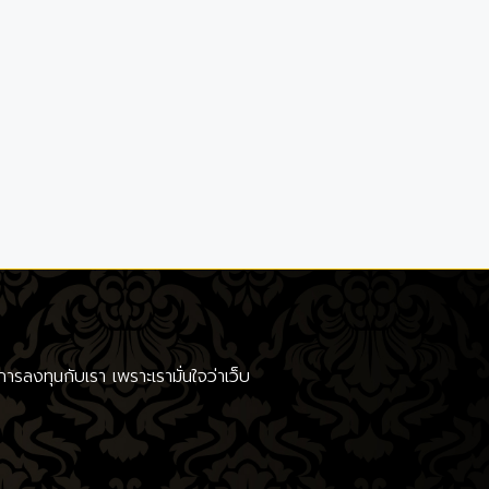
งทุนกับเรา เพราะเรามั่นใจว่าเว็บ
น