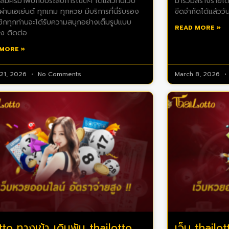
สมัครมาพบกับประสบการณ์ดีๆ ได้แล้วที่นี่เว็บ
มาร่วมสร้างรายได้
ผ่านเอเย่นต์ ทุกเกม ทุกหวย มีบริการที่นี่รับรอง
ขีดจำกัดได้แล้ววันน
ชิกทุกท่านจะได้รับความสนุกอย่างเต็มรูปแบบ
READ MORE »
ง ติดต่อ
 MORE »
 21, 2026
No Comments
March 8, 2026
tto ทางเข้า เดิมพัน thailotto
เว็บ thailo