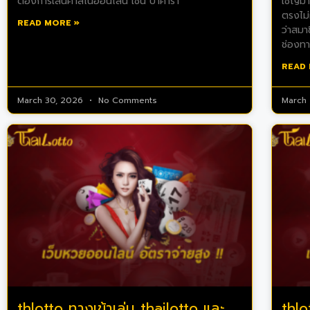
ต้องการเล่นคาสิโนออนไลน์ เช่น บาคาร่า
เชิญมา
ตรงไม่
READ MORE »
ว่าสมา
ช่องทา
READ
March 30, 2026
No Comments
March
thlotto ทางเข้าเล่น thailotto และ
thlo