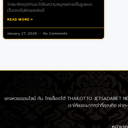
ว่าสมาชิกทุกท่านจะได้รับความสนุกอย่างเต็มรูปแบบ
เว็บตรงไม่ผ่านเอเย่นต์
READ MORE »
January 27, 2026
No Comments
แทงหวยออนไลน์ กับ ไทยล็อตโต้ THAILOTTO JETSADABET NET เรามั่
เราให้เยอะมากกว่าที่คุณคิด ฝา
หน้าแรก