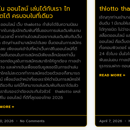
โน ออนไลน์ เล่นได้กับเรา ไท
thlotto tha
ตโต้ ครบจบในที่เดียว
เชิญทุกท่านเข้ามาส
อันดับ 1 มีเกมให้
 ออนไลน์ เว็บ thailotto กำลังได้รับความนิยม
ได้ทุกชนิด ไม่ว่า
ากในกลุ่มนักเดิมพันที่ชื่นชอบการเล่นเดิมพันเกม
สล็อตออนไลน์ แล
ในเวลานี้ หากท่านใดสนใจอยากเล่นเดิมพันกับเว็บ
ออนไลน์ คือเว็บตรง
 เชิญท่านเข้ามาสมัครได้เลย ขั้นตอนในการสมัคร
ทั้งคอมพิวเตอร์ 
ลย เพียงแค่เข้าไปที่หน้าเว็บคาสิโนออนไลน์ที่ดี
24 ชั่วโมง มั่นใจ
 โดยขั้นตอนในการสมัครมีเพียงเล็กน้อยเท่านั้น
พันแน่นอน ทางเข
รอกข้อมูลในการสมัครสมาชิกให้ถูกต้อง ทางเข้า
ธุรกรรมฝาก-ถอนเ
tto และฝากเงินเพื่อขอรับยูสเซอร์ในการเข้าเล่น
ากใครไม่สะดวกทำการสมัครด้วยตัวเองก็สามารถ
READ MORE »
์ เพื่อแจ้งเจ้าหน้าที่ของเราให้ดำเนินการสมัครให้
เดียวกัน แค่นี้ก็สามารถเล่นเดิมพันกับเราได้แล้ว
บเรารับรองว่าต้องประทับใจชัวร์ thailotto แหล่
ิโน ออนไลน์ ที่ดีที่สุดของไทย 2026
 MORE »
20, 2026
No Comments
April 7, 2026
N