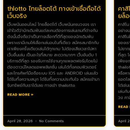
thlotto ไทยล็อตโต้ ทางเข้าเชื่อถือได้
คาสิ
เว็บจริง
ยล็อ
เว็บพนันออนไลน์ ไทยล็อตโต้ เว็บพนันครบวงจร เรา
คาสิโน
เข้าใจดีว่านักเดิมพันแต่ละคนต้องการเล่นเกมที่ต่างกัน
อย่างม
ดังนั้นจึงถือว่าเป็นทางเลือกที่ดีที่สุดของนักเดิมพัน
คาสิโน
เพราะเรามีเกมให้เลือกเล่นจบในที่เดียว สมัครสมาชิกกับ
ของเรา
เราเพียงครั้งเดียวเล่นได้ทุกเกม ไม่ต้องเสียเวลาไปหา
ไม่ยากเ
เว็บอื่นเล่น เป็นอะไรที่สบาย สะดวกมากๆ เว็บอันดับ 1
ที่สุด
บริการดีที่สุด รองรับการใช้งานทุกแพลตฟอร์มโดยไม่
เพียงก
ต้องดาวน์โหลดแอพพลิเคชั่น เล่นได้ทั้งคอมพิวเตอร์
thailo
และโทรศัพท์มือถือระบบ IOS และ ANDROID เล่นแล้ว
หรือห
ได้รับทั้งความสนุก ได้รับทั้งความประทับใจ สมัครเข้ามา
แอดไลน
รับทรัพย์กับเราได้เลย ทางเข้า thailotto
ได้เช่น
เล่นกั
READ MORE »
วง คาส
READ
April 28, 2026
No Comments
April 