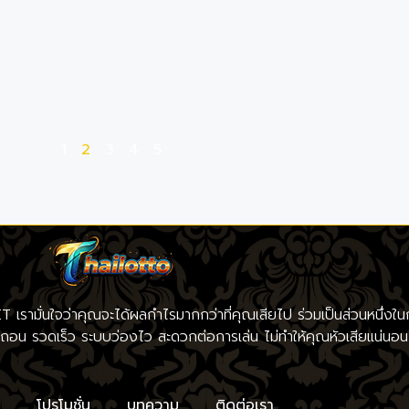
1
2
3
4
5
นใจว่าคุณจะได้ผลกำไรมากกว่าที่คุณเสียไป ร่วมเป็นส่วนหนึ่งในการล
ก-ถอน รวดเร็ว ระบบว่องไว สะดวกต่อการเล่น ไม่ทำให้คุณหัวเสียแน่นอ
โปรโมชั่น
บทความ
ติดต่อเรา