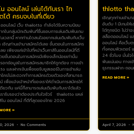
โน ออนไลน์ เล่นได้กับเรา ไท
thlotto tha
ตโต้ ครบจบในที่เดียว
เชิญทุกท่านเข้ามาส
อันดับ 1 มีเกมให้
 ออนไลน์ เว็บ thailotto กำลังได้รับความนิยม
ได้ทุกชนิด ไม่ว่า
ากในกลุ่มนักเดิมพันที่ชื่นชอบการเล่นเดิมพันเกม
สล็อตออนไลน์ แล
ในเวลานี้ หากท่านใดสนใจอยากเล่นเดิมพันกับเว็บ
ออนไลน์ คือเว็บตรง
 เชิญท่านเข้ามาสมัครได้เลย ขั้นตอนในการสมัคร
ทั้งคอมพิวเตอร์ 
ลย เพียงแค่เข้าไปที่หน้าเว็บคาสิโนออนไลน์ที่ดี
24 ชั่วโมง มั่นใจ
 โดยขั้นตอนในการสมัครมีเพียงเล็กน้อยเท่านั้น
พันแน่นอน ทางเข
รอกข้อมูลในการสมัครสมาชิกให้ถูกต้อง ทางเข้า
ธุรกรรมฝาก-ถอนเ
tto และฝากเงินเพื่อขอรับยูสเซอร์ในการเข้าเล่น
ากใครไม่สะดวกทำการสมัครด้วยตัวเองก็สามารถ
READ MORE »
์ เพื่อแจ้งเจ้าหน้าที่ของเราให้ดำเนินการสมัครให้
เดียวกัน แค่นี้ก็สามารถเล่นเดิมพันกับเราได้แล้ว
บเรารับรองว่าต้องประทับใจชัวร์ thailotto แหล่
ิโน ออนไลน์ ที่ดีที่สุดของไทย 2026
 MORE »
20, 2026
No Comments
April 7, 2026
N