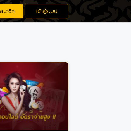
สมาชิก
เข้าสู่ระบบ