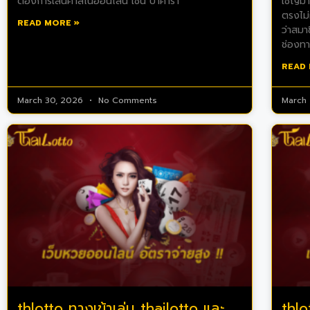
ต้องการเล่นคาสิโนออนไลน์ เช่น บาคาร่า
เชิญมา
ตรงไม่
READ MORE »
ว่าสมา
ช่องทา
READ
March 30, 2026
No Comments
March
thlotto ทางเข้าเล่น thailotto และ
thlo