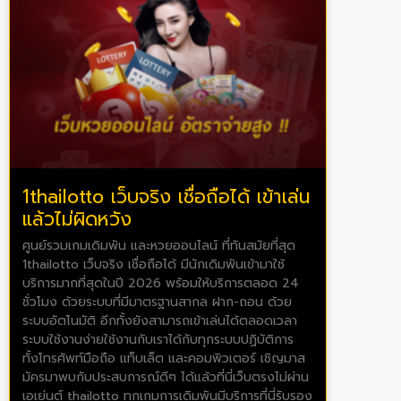
1thailotto เว็บจริง เชื่อถือได้ เข้าเล่น
แล้วไม่ผิดหวัง
ศูนย์รวมเกมเดิมพัน และหวยออนไลน์ ที่ทันสมัยที่สุด
1thailotto เว็บจริง เชื่อถือได้ มีนักเดิมพันเข้ามาใช้
บริการมากที่สุดในปี 2026 พร้อมให้บริการตลอด 24
ชั่วโมง ด้วยระบบที่มีมาตรฐานสากล ฝาก-ถอน ด้วย
ระบบอัตโนมัติ อีกทั้งยังสามารถเข้าเล่นได้ตลอดเวลา
ระบบใช้งานง่ายใช้งานกับเราได้กับทุกระบบปฏิบัติการ
ทั้งโทรศัพท์มือถือ แท็บเล็ต และคอมพิวเตอร์ เชิญมาส
มัครมาพบกับประสบการณ์ดีๆ ได้แล้วที่นี่เว็บตรงไม่ผ่าน
เอเย่นต์ thailotto ทุกเกมการเดิมพันมีบริการที่นี่รับรอง