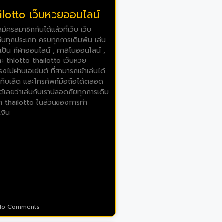
ilotto เว็บหวยออนไลน์
มัครสมาชิกกันได้แล้วที่เว็บ เว็บ
เล่นทุกประเภท ครบทุกการเดิมพัน เล่น
จะเป็น กีฬาออนไลน์ , คาสิโนออนไลน์ ,
ะ thlotto thailotto เว็บหวย
ไม่ผ่านเอเย่นต์ ที่สามารถเข้าเล่นได้
แท็บเล็ต และโทรศัพท์มือถือได้ตลอด
ได้เลยว่าเล่นกับเราปลอดภัยทุกการเดิม
้า thailotto ในส่วนของการทำ
งิน
o Comments