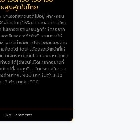
่ายสูงสุดในไทย
o มาแรงที่สุดจนฉุดไม่อยู่ ฝาก-ถอน
่าไหร่ก็ฝากเล่นได้ หรืออยากถอนตอนไหน
๊ก ไม่เอารัดเอาเปรียบลูกค้า ใครอยาก
าลองรับรองจะติดใจกับระบบการให้
่านสามารถทำรายการได้ด้วยตนเองผ่าน
ทยล็อตโต้ โดยไม่ต้องรอเจ้าหน้าที่ให้
่นคว้าเงินรางวัลกันได้แบบง่ายๆ กับเรา
่านจะได้รู้ว่าเงินไม่ได้หายากอย่างที่
นไลน์ที่จ่ายสูงที่สุดในประเทศไทยเลย
ายสูงถึงบาทละ 900 บาท ในตำแหน่ง
ละ 2 ตัว บาทละ 900
6
No Comments