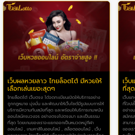
เว็บผลหวยลาว ไทยล็อตโต้ มีหวยให้
เว็บ
เลือกเล่นเยอะสุดๆ
ที่ส
ไทยล็อตโต้ เว็บตรง ได้จดทะเบียนเปิดให้บริการอย่าง
เว็บแท
ถูกกฎหมาย มุ่งมั่น และพัฒนาให้เว็บไซต์มีรูปแบบการให้
ที่ใจป
บริการมีความทันสมัยที่สุด และพร้อมให้บริการเกมพนัน
อย่างม
ออนไลน์ครบวงจร อย่างตรงไปตรงมา และเป็นธรรม
สมัครส
ที่สุด โดยเกมของเราจะแยกออกเป็นหมวดหมู่กีฬา
สามารถ
ออนไลน์ , เกมคาสิโนออนไลน์ , สล็อตออนไลน์ , เว็บ
ของเรา