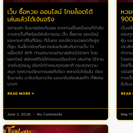
เว็บ ซื้อหวย ออนไลน์ ไทยล็อตโต้
หวยร
เล่นแล้วได้เงินจริง
90
อย่ารอช้า รีบมาสมัครกันเลย หากท่านเป็นหนึ่งคนที่กำลัง
เว็บส
ตามหาเว็บที่พร้อมให้บริการเกม เว็บ ซื้อหวย ออนไลน์
ครบทุ
และเกมคาสิโนที่นิยม ที่มั่นคง และมีความปลอดภัยสูง
หุ้น แ
ที่สุด วันนี้หากใครที่อยากเล่นเดิมพันกับทางเว็บ ไท
ประสิท
ยล็อตโต้ APK ท่านสามารถเข้ามาสมัครได้ง่ายๆ โดย
ทำการส
แอดไลน์ สมัครฟรีไม่มีค่าธรรมเนียมใดๆ เล่นง่าย ใช้งาน
โดยตรง
ง่ายในทุกเมนู เรียกได้ว่าครบทุกรสชาติ ครบทุกความ
ใครที่
สนุก ทุกความต้องการเลยทีเดียว พลาดไม่ได้แล้ว ต้อง
ดมินให
รีบมาเล่น มารับเงินรางวัล และมารับข้อเสนอดีๆ ที่พิเศษ
ทางเว็
มากๆ
ชั่วโมง
READ MORE »
READ
June 3, 2026
No Comments
May 1