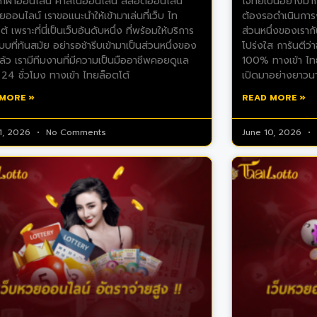
 กีฬาออนไลน์ คาสิโนออนไลน์ สล็อตออนไลน์
โจทย์เป็นอย่างมาก
ยออนไลน์ เราขอแนะนำให้เข้ามาเล่นที่เว็บ ไท
ต้องรอดำเนินการง
้ เพราะที่นี่เป็นเว็บอันดับหนึ่ง ที่พร้อมให้บริการ
ส่วนหนึ่งของเรากั
บบที่ทันสมัย อย่ารอช้ารีบเข้ามาเป็นส่วนหนึ่งของ
โปร่งใส การันตีว
แล้ว เรามีทีมงานที่มีความเป็นมืออาชีพคอยดูแล
100% ทางเข้า ไ
24 ชั่วโมง ทางเข้า ไทยล็อตโต้
เปิดมาอย่างยาวน
 MORE »
READ MORE »
1, 2026
No Comments
June 10, 2026