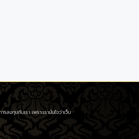
งทุนกับเรา เพราะเรามั่นใจว่าเว็บ
น