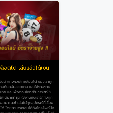
อตโต้ เล่นแล้วได้เงิน
เย่นต์ แทงหวยไทยล็อตโต้ ของเราถูก
ามทันสมัยสวยงาม และใช้งานง่าย
าย และเพื่อตอบโจทย์ในการเข้าใช้
้ได้มากที่สุด ใช้งานกับเราได้กับทุก
งสามารถเข้าเล่นได้ทุกอุปกรณ์ที่เชื่อม
ตได้ โดยสามารถเล่นได้ทั้งโทรศัพท์มือ