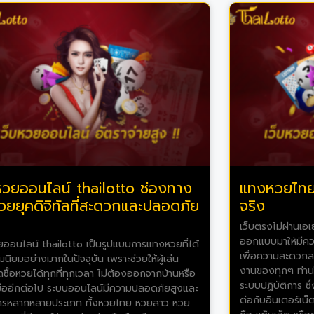
หวยออนไลน์ thailotto ช่องทาง
แทงหวยไทยล็
หวยยุคดิจิทัลที่สะดวกและปลอดภัย
จริง
เว็บตรงไม่ผ่านเอ
ออกแบบมาให้มีคว
ยออนไลน์ thailotto เป็นรูปแบบการแทงหวยที่ได้
เพื่อความสะดวกสบ
มนิยมอย่างมากในปัจจุบัน เพราะช่วยให้ผู้เล่น
งานของทุกๆ ท่านให
ซื้อหวยได้ทุกที่ทุกเวลา ไม่ต้องออกจากบ้านหรือ
ระบบปฏิบัติการ ซึ่
มืออีกต่อไป ระบบออนไลน์มีความปลอดภัยสูงและ
ต่อกับอินเตอร์เน็
ิการหลากหลายประเภท ทั้งหวยไทย หวยลาว หวย