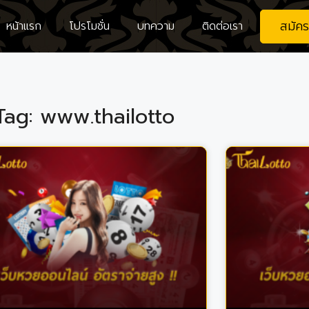
สมัคร
หน้าแรก
โปรโมชั่น
บทความ
ติดต่อเรา
Tag: www.thailotto