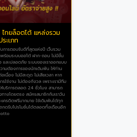
 ไทยล็อตโต้ แหล่งรวม
ประเภท
รับการตอบรับดีที่สุดแห่งปี เว็บรวม
พร้อมระบบออโต้ ฝาก-ถอน ไม่มีขั้น
ร็ว และปลอดภัย ระบบของเราออกแบบ
ความต้องการของนักเดิมพัน ให้ท่าน
่อเนื่อง ไม่มีสะดุด ไม่เสียเวลา หาก
รใช้งาน ไม่ต้องกังวล เพราะเรามีทีม
ห้บริการตลอด 24 ชั่วโมง สามารถ
องทางโดยตรง สมัครสมาชิกกับเราวัน
และเครดิตฟรีมากมาย ใช้เดิมพันได้ทุก
กดรับโปรโมชั่นได้ตลอดทั้งเดือนอีก
lotto