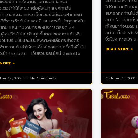
ถือ แท็บเล็ต หรือ
ละหวยยี่กี การใช้งานง่ายผ่านมือถือหรือ
ได้รับความนิยมสูง
เตอร์ทำให้สะดวกต่อผู้เล่นทุกเพศทุกวัย
สมาชิกทุกท่านไม่ต
กความสะดวกแล้ว เว็บหวยยังมีระบบฝากถอน
สบายใจตลอดทั้งการ
ัติที่รวดเร็วทันใจ รองรับธนาคารชั้นนำทุกแห่งใน
ที่ไหนมาก่อนเลย เ
ศไทย และมีทีมงานคอยให้บริการตลอด 24
อย่างเต็มประสิท
ง ผู้เล่นจึงมั่นใจได้ในทุกขั้นตอนของการเดิมพัน
ชั่วโมง ทางเข้า t
งยังมีโปรโมชั่นและโบนัสพิเศษให้เลือกอย่างต่อ
เพิ่มความคุ้มค่าให้การเสี่ยงโชคแต่ละครั้งยิ่งขึ้นไป
READ MORE »
งเข้า thailotto เว็บหวยออนไลน์ thailotto
 MORE »
ber 12, 2025
No Comments
October 5, 2025