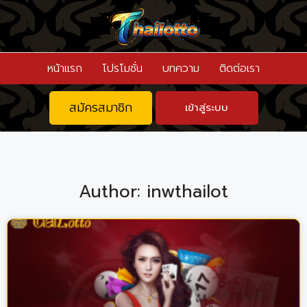
หน้าแรก
โปรโมชั่น
บทความ
ติดต่อเรา
สมัครสมาชิก
เข้าสู่ระบบ
Author:
inwthailot