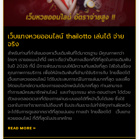
เว็บแทงหวยออนไลน์ thailotto เล่นได้ จ่าย
จริง
สำหรับท่านที่กำลังมองหาเว็บเดิมพันที่ได้มาตรฐาน มีคุณภาพกว่า
ใครๆ เราขอแนะนำที่นี่ เพราะถือว่าเป็นทางเลือกที่ดีที่สุดในการเดิมพัน
ในปี 2026 ที่นี่ มีการพัฒนาระบบให้มีความทันสมัยที่สุด ใส่ใจในเรื่อง
คุณภาพการบริการ เพื่อให้นักเดิมพันที่เข้ามาใช้บริการกับ ไทยล็อตโต้
เว็บแทงหวยออนไลน์ ได้รับประสบการณ์ในการเล่นมากที่สุด และเพื่อ
ให้ตอบโจทย์ความต้องการของนักพนันได้มากที่สุด ท่านสามารถ
ทำการสมัครสมาชิกผ่านไลน์ และทำธุรกรรม ฝาก-ถอนต่างๆ ได้ด้วย
ตัวเองตลอดเวลาที่ต้องการผ่านระบบออโต้ที่หน้าเว็บได้เลย ซึ่งใช้
เวลาในการทำรายการไม่ถึงนาที รับประกันเราจะไม่ทำให้ทุกท่านผิดหวัง
จะได้รับการดูแลจากเราดีที่สุดแน่นอน ทางเข้า ไทยล็อตโต้ เว็บแทง
หวยออนไลน์ ที่ดีที่สุดในประเทศไทย
READ MORE »