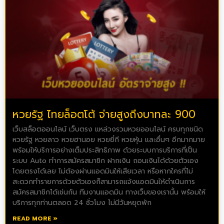
หวยรัฐ ไทยล็อตโต้ จ่ายสูงถึงบาทละ 900
เว็บสล็อตออนไลน์ เว็บตรง แหล่วงรวมหวยออนไลน์ ครบทุกชนิด
หวยรัฐ หวยลาว หวยฮานอย หวยยี่กี หวยหุ้น และอื่นๆ อีกมากมาย
พร้อมให้บริการอย่างเต็มประสิทธิภาพ ด้วยระบบการบริการที่เป็น
ระบบ Auto ทำการสมัครสมาชิก ฝากเงิน ถอนเงินได้ด้วยตัวเอง
โดยตรงได้เลย ไม่ต้องผ่านแอดมินให้เสียเวลา หรือหากใครที่ไม่
สะดวกทำรายการด้วยตัวเองก็สามารถแจ้งแอดมินให้ดำเนินการ
สมัครสมาชิกได้เช่นกัน ทีมงานแอดมิน ทางเว็บของเรานั้น พร้อมให้
บริการทุกท่านตลอด 24 ชั่วโมง ไม่มีวันหยุดพัก
READ MORE »