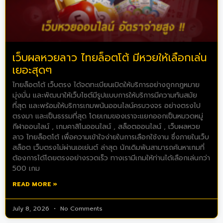
เว็บผลหวยลาว ไทยล็อตโต้ มีหวยให้เลือกเล่น
เยอะสุดๆ
ไทยล็อตโต้ เว็บตรง ได้จดทะเบียนเปิดให้บริการอย่างถูกกฎหมาย
มุ่งมั่น และพัฒนาให้เว็บไซต์มีรูปแบบการให้บริการมีความทันสมัย
ที่สุด และพร้อมให้บริการเกมพนันออนไลน์ครบวงจร อย่างตรงไป
ตรงมา และเป็นธรรมที่สุด โดยเกมของเราจะแยกออกเป็นหมวดหมู่
กีฬาออนไลน์ , เกมคาสิโนออนไลน์ , สล็อตออนไลน์ , เว็บผลหวย
ลาว ไทยล็อตโต้ เพื่อความเข้าใจง่ายในการเลือกใช้งาน ซึ่งภายในเว็บ
สล็อต เว็บตรงไม่ผ่านเอเย่นต์ ล่าสุด นักเดิมพันสามารถค้นหาเกมที่
ต้องการได้โดยตรงอย่างรวดเร็ว ทางเรามีเกมให้ท่านได้เลือกเล่นกว่า
500 เกม
READ MORE »
July 8, 2026
No Comments