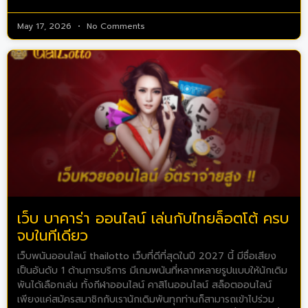
May 17, 2026
No Comments
เว็บ บาคาร่า ออนไลน์ เล่นกับไทยล็อตโต้ ครบ
จบในทีเดียว
เว็บพนันออนไลน์ thailotto เว็บที่ดีที่สุดในปี 2027 นี้ มีชื่อเสียง
เป็นอันดับ 1 ด้านการบริการ มีเกมพนันที่หลากหลายรูปแบบให้นักเดิม
พันได้เลือกเล่น ทั้งกีฬาออนไลน์ คาสิโนออนไลน์ สล็อตออนไลน์
เพียงแค่สมัครสมาชิกกับเรานักเดิมพันทุกท่านก็สามารถเข้าไปร่วม