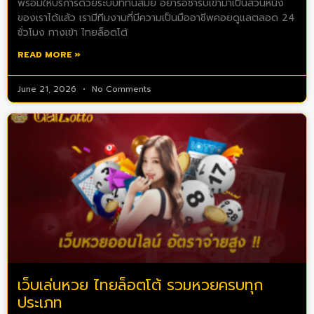
พร้อมให้บริการด้วยระบบที่ทันสมัย อย่ารอช้ารีบเข้ามาเป็นส่วนหนึ่ง
ของเราได้แล้ว เรามีทีมงานที่มีความเป็นมืออาชีพคอยดูแลตลอด 24
ชั่วโมง ทางเข้า ไทยล็อตโต้
READ MORE »
June 21, 2026
No Comments
เว็บเล่นหวย ไทยล็อตโต้ รวมหวยครบทุก
ประเภท