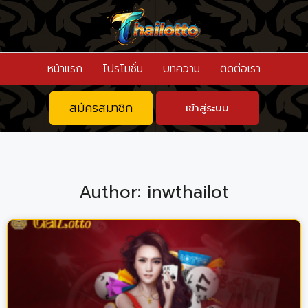
หน้าแรก
โปรโมชั่น
บทความ
ติดต่อเรา
สมัครสมาชิก
เข้าสู่ระบบ
Author:
inwthailot