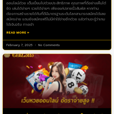
ออนไลน์ด้วย เต็มเปี่ยมไปด้วยประสิทธิภาพ คุณภาพที่ดีอย่างเห็นได้
ชัด เล่นได้ง่ายๆ รวยได้ง่ายๆ เพียงแค่ปลายนิ้วสัมผัส หากท่าน
ต้องการสร้างรายได้กับที่ดีมีมาตรฐานระดับโลกสามารถสมัครได้เลย
สมัครง่าย แถมยังสมัครฟรีไม่มีค่าใช้จ่ายอีกด้วย แล้วท่านจะรู้ว่าเกม
ได้เงินจริง ทางเข้า
READ MORE »
February 7, 2025
No Comments