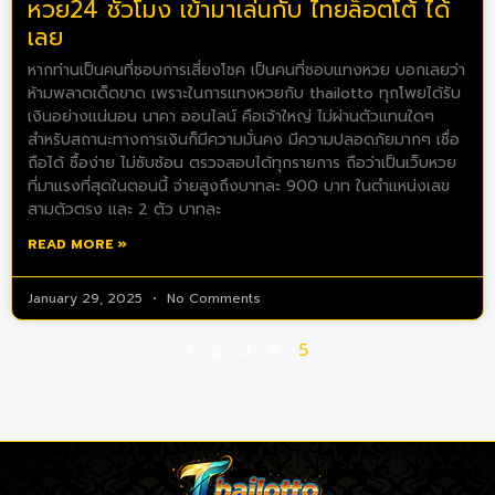
หวย24 ชั่วโมง เข้ามาเล่นกับ ไทยล็อตโต้ ได้
เลย
หากท่านเป็นคนที่ชอบการเสี่ยงโชค เป็นคนที่ชอบแทงหวย บอกเลยว่า
ห้ามพลาดเด็ดขาด เพราะในการแทงหวยกับ thailotto ทุกโพยได้รับ
เงินอย่างแน่นอน นาคา ออนไลน์ คือเจ้าใหญ่ ไม่ผ่านตัวแทนใดๆ
สำหรับสถานะทางการเงินก็มีความมั่นคง มีความปลอดภัยมากๆ เชื่อ
ถือได้ ซื้อง่าย ไม่ซับซ้อน ตรวจสอบได้ทุกรายการ ถือว่าเป็นเว็บหวย
ที่มาแรงที่สุดในตอนนี้ จ่ายสูงถึงบาทละ 900 บาท ในตำแหน่งเลข
สามตัวตรง และ 2 ตัว บาทละ
READ MORE »
January 29, 2025
No Comments
1
2
3
4
5