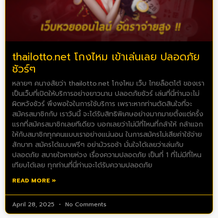
thailotto.net โกงไหม เข้าเล่นเลย ปลอดภัย
ชัวร์ๆ
หลายๆ คนางสัยว่า thailotto.net โกงไหม เว็บ ไทยล็อตโต้ ของเรา
เป็นเว็บที่เปิดให้บริการอย่างยาวนาน ปลอดภัยชัวร์ เล่นที่นี่ท่านจะไม่
ผิดหวังชัวร์ พึงพอใจในการใช้บริการ เพราะหากท่านตัดสินใจที่จะ
สมัครสมาชิกกับ เราวันนี้ จะได้รับสิทธิพิเศษอย่างมากมายตั้งแต่ครั้ง
แรกที่สมัครสมาชิกเลยทีเดียว บอกเลยว่าไม่มีที่ไหนที่กล้าให้ กล้าแจก
ให้กับสมาชิกทุกคนแบบเราอย่างแน่นอน ในการสมัครไม่เสียค่าใช้จ่าย
สักบาท สมัครได้แบบฟรีๆ อย่ามัวรอช้า มั่นใจได้เลยว่าเล่นกับ
ปลอดภัย สบายใจหายห่วง เรื่องความปลอดภัย เป็นที่ 1 ที่ไม่มีที่ไหน
เทียบได้เลย ทุกท่านที่นี่ท่านจะได้รับความปลอดภัย
READ MORE »
April 28, 2025
No Comments