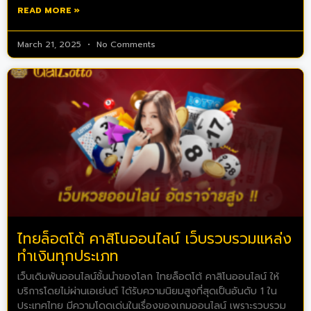
READ MORE »
March 21, 2025
No Comments
ไทยล็อตโต้ คาสิโนออนไลน์ เว็บรวบรวมแหล่ง
ทำเงินทุกประเภท
เว็บเดิมพันออนไลน์ชั้นนำของโลก ไทยล็อตโต้ คาสิโนออนไลน์ ให้
บริการโดยไม่ผ่านเอเย่นต์ ได้รับความนิยมสูงที่สุดเป็นอันดับ 1 ใน
ประเทศไทย มีความโดดเด่นในเรื่องของเกมออนไลน์ เพราะรวบรวม