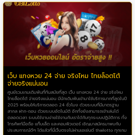
เว็บ แทงหวย 24 จ่าย จริงไหม ไทยล็อตโต้
จ่ายจริงแน่นอน
ศูนย์รวมเกมเดิมพันที่ทันสมัยที่สุด เว็บ แทงหวย 24 จ่าย จริงไหม
ไทยล็อตโต้ จ่ายจริงแน่นอน มีนักเดิมพันเข้ามาใช้บริการมากที่สุดในปี
2025 พร้อมให้บริการตลอด 24 ชั่วโมง ด้วยระบบที่มีมาตรฐาน
สากล ฝาก-ถอน ด้วยระบบอัตโนมัติ อีกทั้งยังสามารถเข้าเล่นได้
ตลอดเวลา ระบบใช้งานง่ายใช้งานกับเราได้กับทุกระบบปฏิบัติการ ทั้ง
โทรศัพท์มือถือ แท็บเล็ต และคอมพิวเตอร์ เชิญมาสมัครมาพบกับ
ประสบการณ์ดีๆ ได้แล้วที่นี่เว็บตรงไม่ผ่านเอเย่นต์ thailotto ทุกเกม