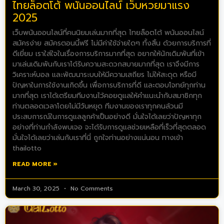
ไทยล็อตโต้ พนันออนไลน์ เว็บหวยมาแรง
2025
เว็บพนันออนไลน์ที่คนนิยมเล่นมากที่สุด ไทยล็อตโต้ พนันออนไลน์
สมัครง่าย สมัครตอนนี้ฟรี ไม่มีค่าใช้จ่ายใดๆ ทั้งสิ้น ด้วยการบริการที่
ดีเยี่ยม เราใส่ใจในเรื่องการบริการมากที่สุด อยากให้นักเดิมพันที่เข้า
มาเล่นเดิมพันกับเราได้รับความสะดวกสบายมากที่สุด เราจึงมีการ
วิเคราะห์บอล และพัฒนาระบบให้มีความเสถียร ไม่ให้สะดุด หรือมี
ปัญหาในการใช้งานเกิดขึ้น เพื่อการบริการที่ดี และตอบโจทย์ทุกท่าน
มากที่สุด เราได้เตรียมทีมงานไว้คอยดูแลให้คำแนะนำกับสมาชิกทุก
ท่านตลอดเวลาโดยไม่มีวันหยุด ทีมงานของเราทุกคนล้วนมี
ประสบการณ์ในการดูแลลูกค้าเป็นอย่างดี มั่นใจได้เลยว่าปัญหาทุก
อย่างที่ท่านกำลังพบเจอ จะได้รับการดูแลช่วยเหลือที่เร็วที่สุดตลอด
มั่นใจได้เลยว่าเล่นกับเราที่นี่ ถูกใจท่านอย่างแน่นอน ทางเข้า
thailotto
READ MORE »
March 30, 2025
No Comments