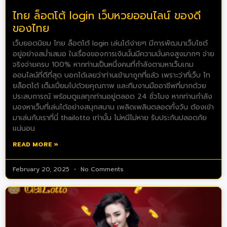
ไทย ล็อตโต้ login เว็บหวยออนไลน์ ของดี
ของไทย
เว็บยอดนิยม ไทย ล็อตโต้ login เล่นได้ง่ายๆ มีการพัฒนาเว็บไซต์
อยู่อย่างสม่ำเสมอ ในเรื่องของการเงินนั้นมีความมั่นคงสูงมากๆ จ่าย
จริงจ่ายครบ 100% หากท่านเป็นหนึ่งคนที่กำลังตามหาเว็บเกม
ออนไลน์ที่ดีที่สุด บอกได้เลยว่าท่านเข้ามาถูกที่แล้ว เพราะว่าที่เว็บ ไท
ยล็อตโต้ เต็มเปี่ยมไปด้วยคุณภาพ และทีมงานมืออาชีพที่มากด้วย
ประสบการณ์ พร้อมดูแลทุกท่านอยู่ตลอด 24 ชั่วโมง หากท่านกำลัง
มองหาเว็บที่เล่นได้อย่างสนุกสนาน เพลิดเพลินตลอดทั้งวัน ต้องเข้า
มาเล่นกับเราที่นี่ thailotto เท่านั้น ไม่หนีไม่หาย รับประกันปลอดภัย
แน่นอน
READ MORE »
February 20, 2025
No Comments