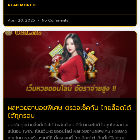
READ MORE »
April 20, 2025
No Comments
ผลหวยฮานอยพิเศษ ตรวจเช็คกับ ไทยล็อตโต้
ได้ทุกรอบ
สมาชิกทุกท่านจึงมั่นใจได้ว่าเล่นกับเราที่นี่ท่านจะไม่มีวันถูกโกงอย่าง
แน่นอน เพราะ เป็นเว็บหวยออนไลน์ ผลหวยฮานอยพิเศษ หวยลาว
หวยไทย หวยหุ้น หวยยี่กี มี่ครบจบที่ ไทยล็อตโต้ เว็บที่ได้รับความ