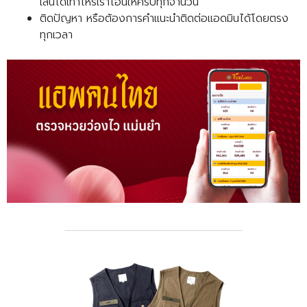
เล่นได้เท่าไหร่เราโอนให้ครบทุกจำนวน
ติดปัญหา หรือต้องการคำแนะนำติดต่อแอดมินได้โดยตรง
ทุกเวลา