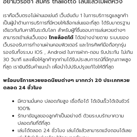
อย่ามัวรอช้า สมัคร thailotto เล่นแล้วไม่ผิดหวัง
เราคือเว็บตรงไม่ผ่านเอเย่นต์ เว็บอันดับ 1 ในการบริการดูแลลูกค้า
เป็นผู้นำด้านการบริการที่มีหวยให้เลือกเล่นเยอะที่สุด ได้รับมาตรฐาน
เดียวกันกับคาสิโนระดับโลก สำหรับผู้ที่ชื่นชอบการเล่นหวยต่างๆ
สามารถเข้าเล่นเว็บของ
ไทยล็อตโต้
ได้อย่างง่ายดาย ระบบของ
เว็บรองรับการทำงานผ่านคอมพิวเตอร์ และโทรศัพท์มือถือทุกรุ่น
รองรับทั้งระบบ IOS , Android ในการฝาก-ถอน รับประกัน ไม่เกิน
30 วินาที และเพื่อให้ลูกค้าทุกท่านได้รับประสบการณ์ที่มีคุณภาพสูง
ที่สุด เรายินดีรับคำแนะนำ เพื่อนำไปปรับปรุงแก้ไขให้ดีที่สุด
พร้อมบริการหวยยอดนิยมต่างๆ มากกว่า 20 ประเภทหวย
ตลอด 24 ชั่วโมง
มีความมั่นคง ปลอดภัยสูง เชื่อถือได้ ได้เงินเร็วได้เงินชัวร์
100%
รักษาข้อมูลของลูกค้าเป็นอย่างดี ด้วยระบบรักษาความ
ปลอดภัยที่ดีที่สุด
เล่นได้ตลอด 24 ชั่วโมง เล่นได้แล้วสามารถแจ้งถอนได้เลย