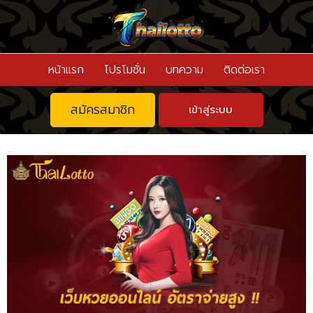
หน้าแรก
โปรโมชั่น
บทความ
ติดต่อเรา
สมัครสมาชิก
เข้าสู่ระบบ