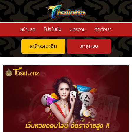
หน้าแรก
โปรโมชั่น
บทความ
ติดต่อเรา
สมัครสมาชิก
เข้าสู่ระบบ