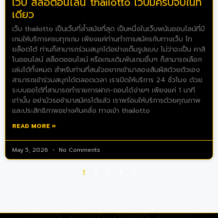
เว็บ สล็อตอนไลน์ thailotto เว็บมีครบจบในที่
เดียว
เว็บ thailotto เป็นเว็บที่ล้ำสมัยที่สุด เป็นหนึ่งในเว็บพนันออนไลน์ที่มี
เกมให้บริการครบทุกเกม เพียงแค่ท่านทำการสมัครกับทางเว็บ ไท
ยล็อตโต้ ท่านก็สามารถร่วมสนุกได้อย่างเต็มรูปแบบ ไม่ว่าจะเป็น คาสิ
โนออนไลน์ สล็อตออนไลน์ หรือเกมเดิมพันเกมอื่นๆ ก็สามารถเลือก
เล่นได้ทั้งหมด สำหรับท่านที่สนใจอยากเข้ามาลองสัมผัสด้วยตัวเอง
สามารถเข้าร่วมสนุกได้ตลอดเวลา เราเปิดให้บริการ 24 ชั่วโมง ด้วย
ระบบออโต้ที่สามารถทำรายการฝาก-ถอนได้ง่ายๆ เพียงแค่ 1 นาที
เท่านั้น อย่ามัวรอช้ามาสมัครได้แล้ว เราพร้อมให้บริการด้วยคุณภาพ
และประสิทธิภาพอย่างคับคลั่ง ทางเข้า thailotto
READ MORE »
May 5, 2026
No Comments
1
2
3
4
5