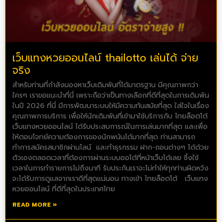
เว็บแทงหวยออนไลน์ thailotto เล่นได้ จ่าย
จริง
สำหรับท่านที่กำลังมองหาเว็บเดิมพันที่ได้มาตรฐาน มีคุณภาพกว่า
ใครๆ เราขอแนะนำที่นี่ เพราะถือว่าเป็นทางเลือกที่ดีที่สุดในการเดิมพัน
ในปี 2026 ที่นี่ มีการพัฒนาระบบให้มีความทันสมัยที่สุด ใส่ใจในเรื่อง
คุณภาพการบริการ เพื่อให้นักเดิมพันที่เข้ามาใช้บริการกับ ไทยล็อตโต้
เว็บแทงหวยออนไลน์ ได้รับประสบการณ์ในการเล่นมากที่สุด และเพื่อ
ให้ตอบโจทย์ความต้องการของนักพนันได้มากที่สุด ท่านสามารถ
ทำการสมัครสมาชิกผ่านไลน์ และทำธุรกรรม ฝาก-ถอนต่างๆ ได้ด้วย
ตัวเองตลอดเวลาที่ต้องการผ่านระบบออโต้ที่หน้าเว็บได้เลย ซึ่งใช้
เวลาในการทำรายการไม่ถึงนาที รับประกันเราจะไม่ทำให้ทุกท่านผิดหวัง
จะได้รับการดูแลจากเราดีที่สุดแน่นอน ทางเข้า ไทยล็อตโต้ เว็บแทง
หวยออนไลน์ ที่ดีที่สุดในประเทศไทย
READ MORE »