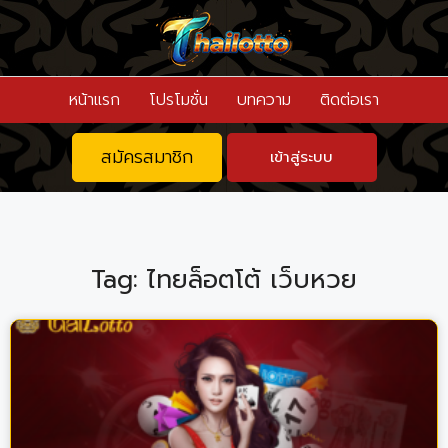
หน้าแรก
โปรโมชั่น
บทความ
ติดต่อเรา
สมัครสมาชิก
เข้าสู่ระบบ
Tag: ไทยล็อตโต้ เว็บหวย