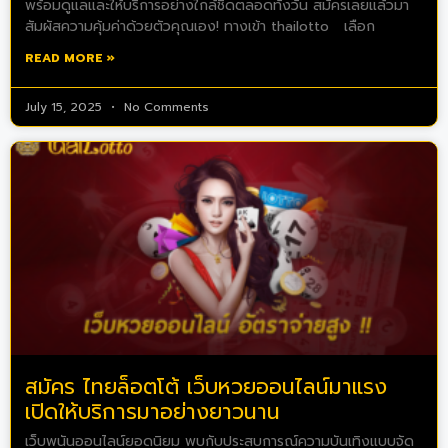
พร้อมดูแลและให้บริการอย่างใกล้ชิดตลอดทั้งวัน สมัครเลยแล้วมา
สัมผัสความคุ้มค่าด้วยตัวคุณเอง! ทางเข้า thailotto เลือก
READ MORE »
July 15, 2025
No Comments
สมัคร ไทยล็อตโต้ เว็บหวยออนไลน์มาแรง
เปิดให้บริการมาอย่างยาวนาน
เว็บพนันออนไลน์ยอดนิยม พบกับประสบการณ์ความบันเทิงแบบจัด