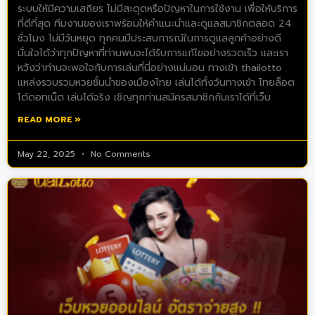
ระบบให้มีความเสถียร ไม่มีสะดุดหรือปัญหาในการใช้งาน เพื่อให้บริการ
ที่ดีที่สุด ทีมงานของเราพร้อมให้คำแนะนำและดูแลสมาชิกตลอด 24
ชั่วโมง ไม่มีวันหยุด ทุกคนมีประสบการณ์ในการดูแลลูกค้าอย่างดี
มั่นใจได้ว่าทุกปัญหาที่ท่านพบจะได้รับการแก้ไขอย่างรวดเร็ว และเรา
หวังว่าท่านจะพอใจกับการเล่นที่นี่อย่างแน่นอน ทางเข้า thailotto
แหล่งรวบรวมหวยชั้นนำของเมืองไทย เล่นได้ทั้งวันทางเข้า ไทยล็อต
โต้ดอทเน็ต เล่นได้จริง เชิญทุกท่านสมัครสมาชิกกับเราได้ที่เว็บ
READ MORE »
May 22, 2025
No Comments