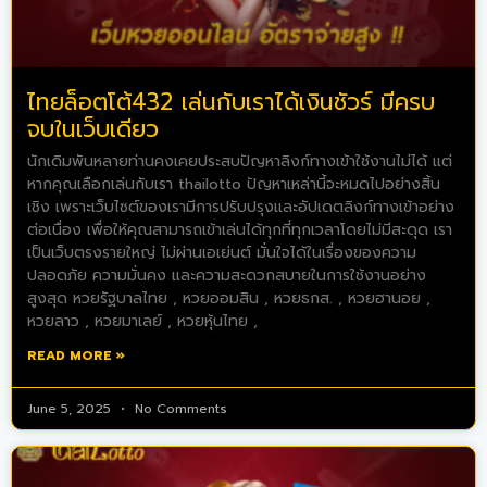
ไทยล็อตโต้432 เล่นกับเราได้เงินชัวร์ มีครบ
จบในเว็บเดียว
นักเดิมพันหลายท่านคงเคยประสบปัญหาลิงก์ทางเข้าใช้งานไม่ได้ แต่
หากคุณเลือกเล่นกับเรา thailotto ปัญหาเหล่านี้จะหมดไปอย่างสิ้น
เชิง เพราะเว็บไซต์ของเรามีการปรับปรุงและอัปเดตลิงก์ทางเข้าอย่าง
ต่อเนื่อง เพื่อให้คุณสามารถเข้าเล่นได้ทุกที่ทุกเวลาโดยไม่มีสะดุด เรา
เป็นเว็บตรงรายใหญ่ ไม่ผ่านเอเย่นต์ มั่นใจได้ในเรื่องของความ
ปลอดภัย ความมั่นคง และความสะดวกสบายในการใช้งานอย่าง
สูงสุด หวยรัฐบาลไทย , หวยออมสิน , หวยธกส. , หวยฮานอย ,
หวยลาว , หวยมาเลย์ , หวยหุ้นไทย ,
READ MORE »
June 5, 2025
No Comments