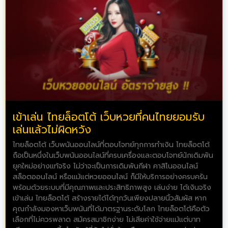
เข้าเล่น ไทยล็อตโต้ เว็บหวยที่คนไทยยอมรับ
เล่นแล้วไม่ผิดหวัง
ไทยล็อตโต้ เว็บพนันออนไลน์ที่ตอบโจทย์ทุกการทำเงิน ไทยล็อตโต้
ถือเป็นหนึ่งในเว็บพนันออนไลน์ที่ครบเครื่องและตอบโจทย์นักเดิมพัน
ยุคใหม่อย่างแท้จริง ไม่ว่าจะเป็นการเดิมพันกีฬา คาสิโนออนไลน์
สล็อตออนไลน์ หรือแม้แต่หวยออนไลน์ ก็มีให้บริการอย่างครบครัน
พร้อมด้วยระบบที่มีคุณภาพและประสิทธิภาพสูง เล่นง่าย ได้เงินจริง
เข้าเล่น ไทยล็อตโต้ สร้างรายได้ได้ทุกวันเพียงปลายนิ้วสัมผัส หาก
คุณกำลังมองหาเว็บพนันที่ได้มาตรฐานระดับโลก ไทยล็อตโต้คือตัว
เลือกที่ไม่ควรพลาด สมัครสมาชิกง่าย ไม่เสียค่าใช้จ่ายแม้แต่บาท