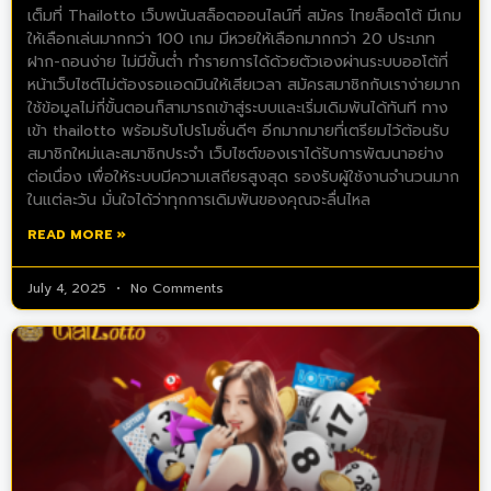
เต็มที่ Thailotto เว็บพนันสล็อตออนไลน์ที่ สมัคร ไทยล็อตโต้ มีเกม
ให้เลือกเล่นมากกว่า 100 เกม มีหวยให้เลือกมากกว่า 20 ประเภท
ฝาก-ถอนง่าย ไม่มีขั้นต่ำ ทำรายการได้ด้วยตัวเองผ่านระบบออโต้ที่
หน้าเว็บไซต์ไม่ต้องรอแอดมินให้เสียเวลา สมัครสมาชิกกับเราง่ายมาก
ใช้ข้อมูลไม่กี่ขั้นตอนก็สามารถเข้าสู่ระบบและเริ่มเดิมพันได้ทันที ทาง
เข้า thailotto พร้อมรับโปรโมชั่นดีๆ อีกมากมายที่เตรียมไว้ต้อนรับ
สมาชิกใหม่และสมาชิกประจำ เว็บไซต์ของเราได้รับการพัฒนาอย่าง
ต่อเนื่อง เพื่อให้ระบบมีความเสถียรสูงสุด รองรับผู้ใช้งานจำนวนมาก
ในแต่ละวัน มั่นใจได้ว่าทุกการเดิมพันของคุณจะลื่นไหล
READ MORE »
July 4, 2025
No Comments