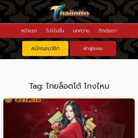
หน้าแรก
โปรโมชั่น
บทความ
ติดต่อเรา
สมัครสมาชิก
เข้าสู่ระบบ
Tag: ไทยล็อตโต้ โกงไหม