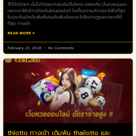
ก็ทำได้ง่ายๆ มั่นใจได้เลยว่าเล่นกับเว็บใหญ่ ปลอดภัย มั่นคงแน่นอน
เพราะเราให้บริการโดยไม่ผ่านเอเย่นต์ ในเรื่องการบริการเราใส่ใจที่สุด
รับประกันนักเดิมพันที่เล่นเดิมพันกับเราจะได้รับการดูแลจากเราที่ดี
ที่สุด ทางเข้า
READ MORE »
February 23, 2026
No Comments
thlotto ทางเข้า เดิมพัน thailotto และ