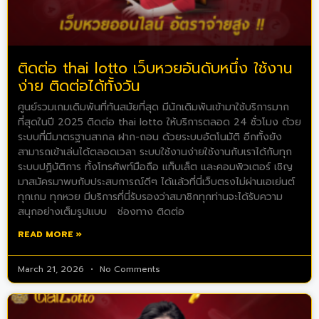
ติดต่อ thai lotto เว็บหวยอันดับหนึ่ง ใช้งาน
ง่าย ติดต่อได้ทั้งวัน
ศูนย์รวมเกมเดิมพันที่ทันสมัยที่สุด มีนักเดิมพันเข้ามาใช้บริการมาก
ที่สุดในปี 2025 ติดต่อ thai lotto ให้บริการตลอด 24 ชั่วโมง ด้วย
ระบบที่มีมาตรฐานสากล ฝาก-ถอน ด้วยระบบอัตโนมัติ อีกทั้งยัง
สามารถเข้าเล่นได้ตลอดเวลา ระบบใช้งานง่ายใช้งานกับเราได้กับทุก
ระบบปฏิบัติการ ทั้งโทรศัพท์มือถือ แท็บเล็ต และคอมพิวเตอร์ เชิญ
มาสมัครมาพบกับประสบการณ์ดีๆ ได้แล้วที่นี่เว็บตรงไม่ผ่านเอเย่นต์
ทุกเกม ทุกหวย มีบริการที่นี่รับรองว่าสมาชิกทุกท่านจะได้รับความ
สนุกอย่างเต็มรูปแบบ ช่องทาง ติดต่อ
READ MORE »
March 21, 2026
No Comments