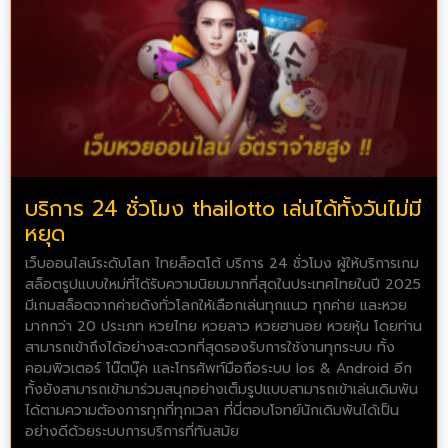
บริการ 24 ชั่วโมง thailotto เล่นได้ทั้งวันไม่มี
หยุด
เว็บออนไลน์ระดับโลก ไทยล็อตโต้ บริการ 24 ชั่วโมง ผู้ให้บริการเกม
สล็อตรูปแบบใหม่ที่ได้รับความนิยมมากที่สุดในประเทศไทยในปี 2025
มีเกมสล็อตจากค่ายดังทั่วโลกให้เลือกเล่นทุกแนว ทุกค่าย และหวย
มากกว่า 20 ประเภท หวยไทย หวยลาว หวยฮานอย หวยหุ้น โดยท่าน
สามารถเข้าถึงได้อย่างสะดวกที่สุดรองรับการใช้งานทุกระบบ ทั้ง
คอมพิวเตอร์ โน๊ตบุ๊ค และโทรศัพท์มือถือระบบ Ios & Android อีก
ทั้งยังสามารถเข้ามาร่วมสนุกอย่างเต็มรูปแบบสามารถเข้าเล่นเดิมพัน
ได้ตามความต้องการทุกที่ทุกเวลา ที่นี่ตอบโจทย์นักเดิมพันได้เป็น
อย่างดีด้วยระบบการบริการที่ทันสมัย