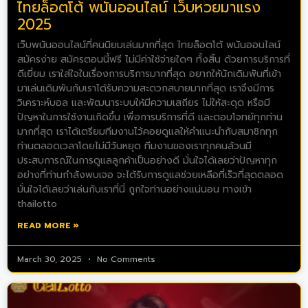
ไทยล็อตโต้ พนันออนไลน์ เว็บหวยมาแรง
2025
เว็บพนันออนไลน์ที่คนนิยมเล่นมากที่สุด ไทยล็อตโต้ พนันออนไลน์
สมัครง่าย สมัครตอนนี้ฟรี ไม่มีค่าใช้จ่ายใดๆ ทั้งสิ้น ด้วยการบริการที่
ดีเยี่ยม เราใส่ใจในเรื่องการบริการมากที่สุด อยากให้นักเดิมพันที่เข้า
มาเล่นเดิมพันกับเราได้รับความสะดวกสบายมากที่สุด เราจึงมีการ
วิเคราะห์บอล และพัฒนาระบบให้มีความเสถียร ไม่ให้สะดุด หรือมี
ปัญหาในการใช้งานเกิดขึ้น เพื่อการบริการที่ดี และตอบโจทย์ทุกท่าน
มากที่สุด เราได้เตรียมทีมงานไว้คอยดูแลให้คำแนะนำกับสมาชิกทุก
ท่านตลอดเวลาโดยไม่มีวันหยุด ทีมงานของเราทุกคนล้วนมี
ประสบการณ์ในการดูแลลูกค้าเป็นอย่างดี มั่นใจได้เลยว่าปัญหาทุก
อย่างที่ท่านกำลังพบเจอ จะได้รับการดูแลช่วยเหลือที่เร็วที่สุดตลอด
มั่นใจได้เลยว่าเล่นกับเราที่นี่ ถูกใจท่านอย่างแน่นอน ทางเข้า
thailotto
READ MORE »
March 30, 2025
No Comments