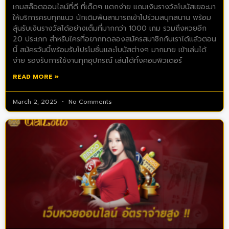
เกมสล็อตออนไลน์ที่ดี ที่เด็ดๆ แตกง่าย แถมเงินรางวัลโบนัสเยอะมา
ให้บริการครบทุกแนว นักเดิมพันสามารถเข้าไปร่วมสนุกสนาน พร้อม
ลุ้นรับเงินรางวัลได้อย่างเต็มที่มากกว่า 1000 เกม รวมถึงหวยอีก
20 ประเภท สำหรับใครที่อยากทดลองสมัครสมาชิกกับเราได้แล้วตอน
นี้ สมัครวันนี้พร้อมรับโปรโมชั่นและโบนัสต่างๆ มากมาย เข้าเล่นได้
ง่าย รองรับการใช้งานทุกอุปกรณ์ เล่นได้ทั้งคอมพิวเตอร์
READ MORE »
March 2, 2025
No Comments