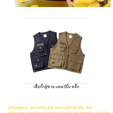
เสื้อกั๊กผู้ชาย แคมป์ปิ้ง คลิ๊ก
jetsadabet
,
thai lotto
,
thai lotto สมัครสมาชิก
,
thai
lotto.com
,
thailotto
,
thailotto หวย-รัฐบาล
,
thailotto อัตราจ่าย
,