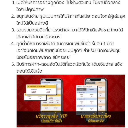
เปิดให้บริการอย่างถูกต้อง ไม่ผ่านตัวแทน ไม่ผานตัวกลาง
ใดๆ มีคุณภาพ
สนุกเล่นง่าย รูปแบบการให้บริการทันสมัย ตอบโจทย์ผู้เล่นยุค
ใหม่ได้เป็นอย่างดี
รวบรวมหวยฮิตที่มาแรงต่างๆ มาไว้ให้นักเดิมพันชาวไทยได้
เลือกเล่นได้ตามต้องการ
ทุกต่ำก็สามารถเล่นได้ ในการเดิมพันขั้นต่ำเริ่มต้น 1 บาท
เอาใจนักเดิมพันสายทุนน้อยแบบสุดๆ สำหรับ นักเดิมพันทุน
น้อยไม่อยากพลาด สมัครเลย
มีบริการฝาก-ถอนอัตโนมัติที่รวดเร็วทันใจ เติมเงินง่าย แจ้ง
ถอนได้เงินเร็ว