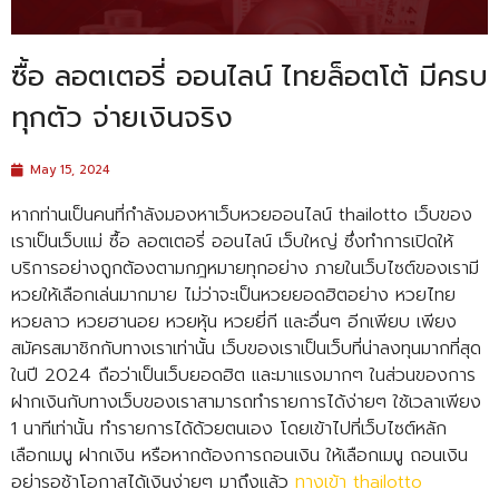
ซื้อ ลอตเตอรี่ ออนไลน์ ไทยล็อตโต้ มีครบ
ทุกตัว จ่ายเงินจริง
May 15, 2024
หากท่านเป็นคนที่กำลังมองหาเว็บหวยออนไลน์ thailotto เว็บของ
เราเป็นเว็บแม่ ซื้อ ลอตเตอรี่ ออนไลน์ เว็บใหญ่ ซึ่งทำการเปิดให้
บริการอย่างถูกต้องตามกฎหมายทุกอย่าง ภายในเว็บไซต์ของเรามี
หวยให้เลือกเล่นมากมาย ไม่ว่าจะเป็นหวยยอดฮิตอย่าง หวยไทย
หวยลาว หวยฮานอย หวยหุ้น หวยยี่กี และอื่นๆ อีกเพียบ เพียง
สมัครสมาชิกกับทางเราเท่านั้น เว็บของเราเป็นเว็บที่น่าลงทุนมากที่สุด
ในปี 2024 ถือว่าเป็นเว็บยอดฮิต และมาแรงมากๆ ในส่วนของการ
ฝากเงินกับทางเว็บของเราสามารถทำรายการได้ง่ายๆ ใช้เวลาเพียง
1 นาทีเท่านั้น ทำรายการได้ด้วยตนเอง โดยเข้าไปที่เว็บไซต์หลัก
เลือกเมนู ฝากเงิน หรือหากต้องการถอนเงิน ให้เลือกเมนู ถอนเงิน
อย่ารอช้าโอกาสได้เงินง่ายๆ มาถึงแล้ว
ทางเข้า thailotto