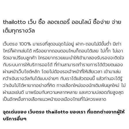
thailotto เว็บ ซื้อ ลอตเตอรี่ ออนไลน์ ซื้อง่าย จ่าย
เต็มทุกรางวัล
เว็บตรง 100% มาแรงที่สุดจนฉุดไม่อยู่ ฝาก-ถอนไม่มีขั้นต่ำ มีเท่า
ไหร่ก็ฝากเล่นได้ หรืออยากถอนตอนไหนก็ถอนได้เลย ไม่กั๊ก ไม่เอา
รัดเอาเปรียบลูกค้า ใครอยากรวยแนะนำให้เข้ามาลองรับรองจะติดใจ
กับระบบการให้บริการออโต้ ที่ท่านสามารถทำรายการได้ด้วยตนเอง
ผ่านหน้าเว็บไซต์หลัก โดยไม่ต้องรอเจ้าหน้าที่ให้เสียเวลา เข้ามาเล่น
คว้าเงินรางวัลกันได้แบบง่ายๆ กับเราได้แล้วตอนนี้ แล้วท่านจะได้รู้
ว่าเงินไม่ได้หายากอย่างที่คิด ทางเลือกใหม่ของนักเดิมพันยุคใหม่ ไม่
ผ่านเอเย่นต์ มาพร้อมกับความหลากหลาย และความปลอดภัยสูงสุด
เป็นอีกหนึ่งทางเลือกแนวหน้าของเมืองไทยที่ไม่ควรพลาด
จุดเด่นของ เว็บตรง thailotto ของเรา ที่แตกต่างจากผู้ให้
บริการอื่นๆ