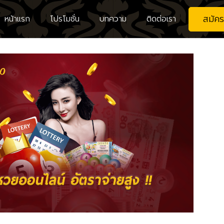
สมัคร
หน้าแรก
โปรโมชั่น
บทความ
ติดต่อเรา