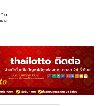
ขึ้นมา
็ดขาด