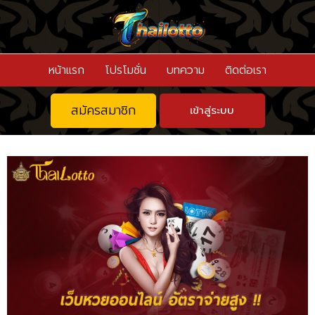
หน้าแรก
โปรโมชั่น
บทความ
ติดต่อเรา
สมัครสมาชิก
เข้าสู่ระบบ