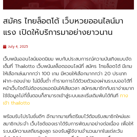
สมัคร ไทยล็อตโต้ เว็บหวยออนไลน์มา
แรง เปิดให้บริการมาอย่างยาวนาน
July 4, 2025
เว็บพนันออนไลน์ยอดนิยม พบกับประสบการณ์ความบันเทิงแบบจัด
เต็มที่ Thailotto เว็บพนันสล็อตออนไลน์ที่ สมัคร ไทยล็อตโต้ มีเกม
ให้เลือกเล่นมากกว่า 100 เกม มีหวยให้เลือกมากกว่า 20 ประเภท
ฝาก-ถอนง่าย ไม่มีขั้นต่ำ ทำรายการได้ด้วยตัวเองผ่านระบบออโต้ที่
หน้าเว็บไซต์ไม่ต้องรอแอดมินให้เสียเวลา สมัครสมาชิกกับเราง่ายมาก
ใช้ข้อมูลไม่กี่ขั้นตอนก็สามารถเข้าสู่ระบบและเริ่มเดิมพันได้ทันที
ทาง
เข้า thailotto
พร้อมรับโปรโมชั่นดีๆ อีกมากมายที่เตรียมไว้ต้อนรับสมาชิกใหม่และ
สมาชิกประจำ เว็บไซต์ของเราได้รับการพัฒนาอย่างต่อเนื่อง เพื่อให้
ระบบมีความเสถียรสูงสุด รองรับผู้ใช้งานจำนวนมากในแต่ละวัน