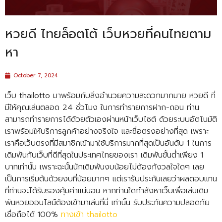
หวยดี ไทยล็อตโต้ เว็บหวยที่คนไทยตาม
หา
October 7, 2024
เว็บ thailotto มาพร้อมกับสิ่งอำนวยความสะดวกมากมาย หวยดี ที่
มีให้คุณเล่นตลอด 24 ชั่วโมง ในการทำรายการฝาก-ถอน ท่าน
สามารถทำรายการได้ด้วยตัวเองผ่านหน้าเว็บไซต์ ด้วยระบบอัตโนมัติ
เราพร้อมให้บริการลูกค้าอย่างจริงใจ และซื่อตรงอย่างที่สุด เพราะ
เราคือเว็บตรงที่มีสมาชิกเข้ามาใช้บริการมากที่สุดเป็นอันดับ 1 ในการ
เดิมพันกับเว็บที่ดีที่สุดในประเทศไทยของเรา เดิมพันขั้นต่ำเพียง 1
บาทเท่านั้น เพราะฉะนั้นนักเดิมพันงบน้อยไม่ต้องกังวลใจใดๆ เลย
เป็นการเริ่มต้นด้วยงบที่น้อยมากๆ แต่เรารับประกันเลยว่าผลตอบแทน
ที่ท่านจะได้รับรองคุ้มค่าแน่นอน หากท่านใดกำลังหาเว็บเพื่อเล่นเดิม
พันหวยออนไลน์ต้องเข้ามาเล่นที่นี่ เท่านั้น รับประกันความปลอดภัย
เชื่อถือได้ 100%
ทางเข้า thailotto