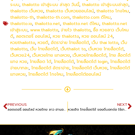
ระบบ
,
thailotto เข้าสู่ระบบ ล่าสุด วันนี้
,
thailotto เข้าสู่ระบบล่าสุด
,
thailotto เว็บหวย
,
thailotto เว็บหวยออนไลน์
,
thailotto โกงไหม
,
thailotto-th
,
thailotto-th.com
,
thailotto.com ดีไหม
,
thailotto.io
,
thailotto.net
,
thailotto.net ดีไหม
,
thailotto.net
เข้าสู่ระบบ
,
www.thailotto
,
จ่ายไว thailotto
,
ซื้อ หวยลาว เว็บไหน
ดี
,
ลอตเตอรี่ ออนไลน์
,
หวย thailotto
,
หวย ออนไลน์ 24
,
หวยthailotto
,
หวยดี
,
อัตราจ่าย ไทยล็อตโต้
,
เว็บ thai lotto
,
เว็บ
thailotto
,
เว็บ ไทยล็อตโต้
,
เว็บthailot to
,
เว็บหวย ไทยล็อตโต้
,
เว็บหวย24
,
เว็บหวยไทย แทงหวย
,
เว็บหวยไทยล็อตโต้
,
ไทย ล็อตโต้
แทง หวย
,
ไทยล็อต โต้
,
ไทยล็อตโต้
,
ไทยล็อตโต้ login
,
ไทยล็อตโต้
จ่ายบาทละ
,
ไทยล็อตโต้ อัตราจ่าย
,
ไทยล็อตโต้ เว็บหวย
,
ไทยล็อตโต้
แทงหวย
,
ไทยล็อตโต้ โกงไหม
,
ไทยล็อตโต้ออนไลน์
PREVIOUS
NEXT
ลอตเตอรี่ ออนไลน์ หวยไทย ลาว ฮานอย มีครบจบที่ ไทยล็อตโต้
หวยฮิต ไทยล็อตโต้ ของดีบอกต่อ ใช้งานได้จริงบอกเลย