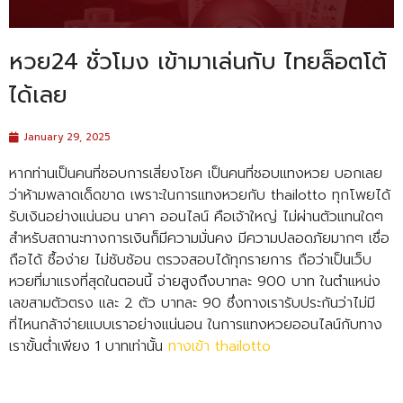
หวย24 ชั่วโมง เข้ามาเล่นกับ ไทยล็อตโต้
ได้เลย
January 29, 2025
หากท่านเป็นคนที่ชอบการเสี่ยงโชค เป็นคนที่ชอบแทงหวย บอกเลย
ว่าห้ามพลาดเด็ดขาด เพราะในการแทงหวยกับ thailotto ทุกโพยได้
รับเงินอย่างแน่นอน นาคา ออนไลน์ คือเจ้าใหญ่ ไม่ผ่านตัวแทนใดๆ
สำหรับสถานะทางการเงินก็มีความมั่นคง มีความปลอดภัยมากๆ เชื่อ
ถือได้ ซื้อง่าย ไม่ซับซ้อน ตรวจสอบได้ทุกรายการ ถือว่าเป็นเว็บ
หวยที่มาแรงที่สุดในตอนนี้ จ่ายสูงถึงบาทละ 900 บาท ในตำแหน่ง
เลขสามตัวตรง และ 2 ตัว บาทละ 90 ซึ่งทางเรารับประกันว่าไม่มี
ที่ไหนกล้าจ่ายแบบเราอย่างแน่นอน ในการแทงหวยออนไลน์กับทาง
เราขั้นต่ำเพียง 1 บาทเท่านั้น
ทางเข้า thailotto