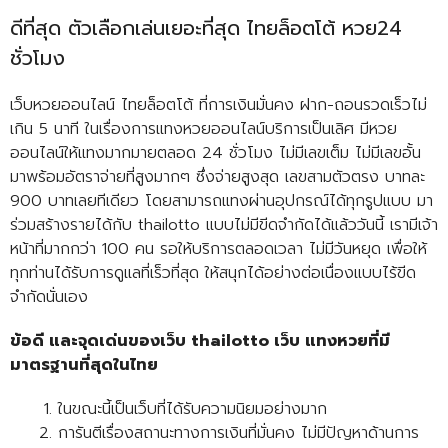
ดีที่สุด ตัวเลือกเล่นเยอะที่สุด ไทยล็อตโต้ หวย24
ชั่วโมง
เว็บหวยออนไลน์ ไทยล็อตโต้ ที่การเงินมั่นคง ฝาก-ถอนรวดเร็วไม่
เกิน 5 นาที ในเรื่องการแทงหวยออนไลน์บริการเป็นเลิศ มีหวย
ออนไลน์ให้แทงมากมายตลอด 24 ชั่วโมง ไม่มีเลขเต็ม ไม่มีเลขอั้น
มาพร้อมอัตราจ่ายที่สูงมากๆ ซึ่งจ่ายสูงสุด เลขสามตัวตรง บาทละ
900 บาทเลยทีเดียว โดยสามารถแทงผ่านอุปกรณ์ได้ทุกรูปแบบ มา
ร่วมสร้างรายได้กับ thailotto แบบไม่มีขีดจำกัดได้แล้ววันนี้ เรามีเจ้า
หน้าที่มากกว่า 100 คน รอให้บริการตลอดเวลา ไม่มีวันหยุด เพื่อให้
ทุกท่านได้รับการดูแลที่เร็วที่สุด ให้สนุกได้อย่างต่อเนื่องแบบไร้ขีด
จำกัดนั่นเอง
ข้อดี และจุดเด่นของเว็บ thailotto เว็บ แทงหวยที่มี
มาตรฐานที่สุดในไทย
ในขณะนี้เป็นเว็บที่ได้รับความนิยมอย่างมาก
การันตีเรื่องสถานะทางการเงินที่มั่นคง ไม่มีปัญหาด้านการ