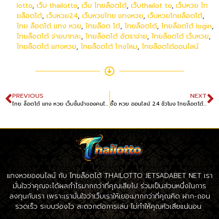
lotto
,
เว็บ thailotto
,
เว็บ ไทยล็อตโต้
,
เว็บthailot to
,
เว็บหวย ไท
ยล็อตโต้
,
เว็บหวย24
,
เว็บหวยไทย แทงหวย
,
เว็บหวยไทยล็อตโต้
,
ไทย ล็อตโต้ แทง หวย
,
ไทยล็อต โต้
,
ไทยล็อตโต้
,
ไทยล็อตโต้ login
,
ไทยล็อตโต้ จ่ายบาทละ
,
ไทยล็อตโต้ อัตราจ่าย
,
ไทยล็อตโต้ เว็บหวย
,
ไทยล็อตโต้ แทงหวย
,
ไทยล็อตโต้ โกงไหม
,
ไทยล็อตโต้ออนไลน์
PREVIOUS
NEXT
ไทย ล็อตโต้ แทง หวย เว็บชั้นนำของคนไทย ทำเงินได้จริง
ซื้อ หวย ออนไลน์ 24 ชั่วโมง ไทยล็อตโต้ เล่นเลยไม่ผิดหวัง
แทงหวยออนไลน์ กับ ไทยล็อตโต้ THAILOTTO JETSADABET NET เรา
มั่นใจว่าคุณจะได้ผลกำไรมากกว่าที่คุณเสียไป ร่วมเป็นส่วนหนึ่งในการ
ลงทุนกับเรา เพราะเรามั่นใจว่าเว็บเราให้เยอะมากกว่าที่คุณคิด ฝาก-ถอน
รวดเร็ว ระบบว่องไว สะดวกต่อการเล่น ไม่ทำให้คุณหัวเสียแน่นอน