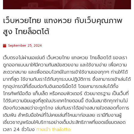
เว็บหวยไทย แทงหวย กับเว็บคุณภาพ
สูง ไทยล็อตโต้
September 25, 2024
เว็บตรงไม่ผ่านเอเย่นต์ เว็บหวยไทย แทงหวย ไทยล็อตโต้
ของเรา
ถูกออกแบบมาให้มีความทันสมัยสวยงาม และใช้งานง่าย เพื่อความ
สะดวกสบาย และเพื่อตอบโจทย์ในการเข้าใช้งานของทุกๆ ท่านให้ได้
มากที่สุด ใช้งานกับเราได้กับทุกระบบปฏิบัติการ ซึ่งสามารถเข้าเล่นได้
ทุกอุปกรณ์ที่เชื่อมต่อกับอินเตอร์เน็ตได้ โดยสามารถเล่นได้ทั้ง
โทรศัพท์มือถือ แท็บเล็ต หรือคอมพิวเตอร์ ด้วยมาตรฐาน เป็นเว็บที่
ได้รับความนิยมสูงที่สุดในประเทศไทยตอนนี้ ดังนั้นสมาชิกทุกท่านไม่
ต้องกังวลเลยว่าจะถูกโกง เล่นกับเราได้อย่างสบายใจตลอดทั้งการ
เดิมพัน สำหรับมือใหม่ที่ไม่เคยเล่นที่ไหนมาก่อนเลย เรามีทีมงานผู้
เชี่ยวชาญพร้อมให้บริการอย่างเต็มประสิทธิภาพที่ยอดเยี่ยมตลอด
เวลา 24 ชั่วโมง
ทางเข้า thailotto