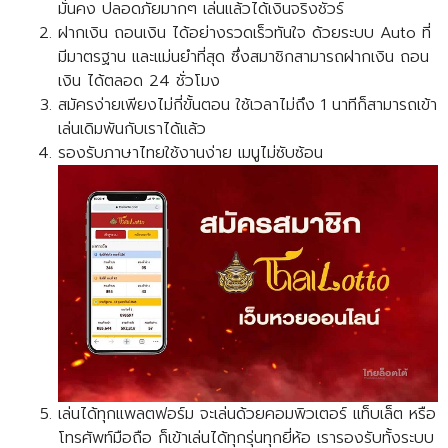
มั่นคง ปลอดภัยมากๆ เล่นแล้วได้เงินจริงชัวร์
ฝากเงิน ถอนเงิน ได้อย่างรวดเร็วทันใจ ด้วยระบบ Auto ที่
มีมาตรฐาน และแม่นยำที่สุด ซึ่งสมาชิกสามารถฝากเงิน ถอน
เงิน ได้ตลอด 24 ชั่วโมง
สมัครง่ายเพียงไม่กี่ขั้นตอน ใช้เวลาไม่ถึง 1 นาทีก็สามารถเข้า
เล่นเดิมพันกับเราได้แล้ว
รองรับภาษาไทยใช้งานง่าย เมนูไม่ซับซ้อน
เล่นได้ทุกแพลตฟอร์ม จะเล่นด้วยคอมพิวเตอร์ แท็บเล็ต หรือ
โทรศัพท์มือถือ ก็เข้าเล่นได้ทุกรุ่นทุกยี่ห้อ เรารองรับทั้งระบบ