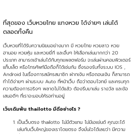
ที่สุดของ เว็บหวยไทย แทงหวย ได้ง่ายๆ เล่นได้
ตลอดทั้งคืน
เว็บหวยที่ได้รับความนิยมอย่างมาก มี หวยไทย หวยลาว หวย
ฮานอย หวยหุ้น และหวยยี่กี และอื่นๆ ให้เลือกเล่นมากกว่า 20
ประเภท
สามารถเข้าเล่นได้กับทุกแพลตฟอร์ม จะเล่นผ่านคอมพิวเตอร์
แท็บเล็ต หรือโทรศัพท์มือถือก็ได้เช่นกัน ซึ่งรองรับทั้งระบบ IOS ,
Android ในเรื่องการสมัครสมาชิก ฝากเงิน หรือถอนเงิน ก็สามารถ
ทำได้ง่ายๆ ผ่านระบบ Auto ที่หน้าเว็บ ถือว่าตอบโจทย์ และครบทุก
ความต้องการจริงๆ พลาดไม่ได้แล้ว ต้องรีบมาเล่น รางวัล และข้อ
เสนอดีๆ ที่เราจะมอบให้รอท่านอยู่
เว็บเดิมพัน thailotto
มีดีอย่างไร ?
เป็นเว็บตรง thailotto ไม่มีตัวแทน ไม่มีเอเย่นต์ คุณจะได้
เล่นกับเว็บใหญ่ของเราโดยตรง จึงมั่นใจได้เลยว่า มีความ