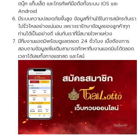
ตบุ๊ค แท็บเล็ต และโทรศัพท์มือถือทั้งระบบ IOS และ
Android
มีระบบความปลอดภัยขั้นสูง ข้อมูลที่ท่านใช้ในการสมัครกับเรา
ไม่รั่วไหลอย่างแน่นอน เพราะเรารักษาข้อมูลของลูกค้าทุก
ท่านได้เป็นอย่างดี เล่นกับเราที่นี่สบายใจหายห่วง
มีทีมงานแอดมิพร้อมดูแลตลอด 24 ชั่วโมง เมื่อต้องการ
สอบถามข้อมูลเพิ่มเติมสามารถทักหาทีมงานแอดมินได้ตลอด
เวลาได้เลยทั้งทางแชทสด และไลน์